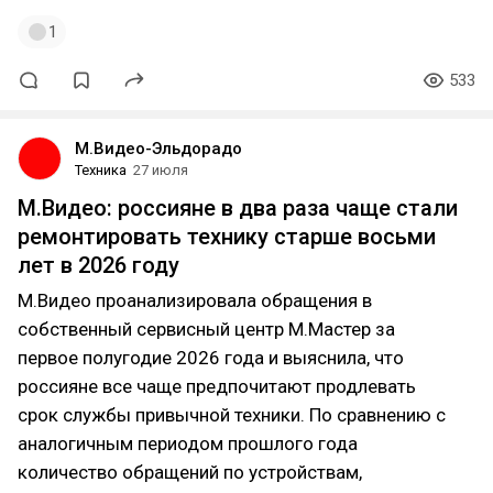
1
533
М.Видео-Эльдорадо
Техника
27 июля
М.Видео: россияне в два раза чаще стали
ремонтировать технику старше восьми
лет в 2026 году
М.Видео проанализировала обращения в
собственный сервисный центр М.Мастер за
первое полугодие 2026 года и выяснила, что
россияне все чаще предпочитают продлевать
срок службы привычной техники. По сравнению с
аналогичным периодом прошлого года
количество обращений по устройствам,