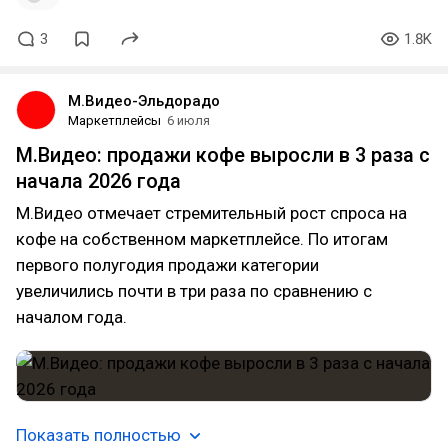
3
1.8K
М.Видео-Эльдорадо
Маркетплейсы
6 июля
М.Видео: продажи кофе выросли в 3 раза с
начала 2026 года
М.Видео отмечает стремительный рост спроса на
кофе на собственном маркетплейсе. По итогам
первого полугодия продажи категории
увеличились почти в три раза по сравнению с
началом года.
Показать полностью