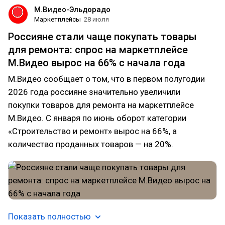
М.Видео-Эльдорадо
Маркетплейсы
28 июля
Россияне стали чаще покупать товары
для ремонта: спрос на маркетплейсе
М.Видео вырос на 66% с начала года
М.Видео сообщает о том, что в первом полугодии
2026 года россияне значительно увеличили
покупки товаров для ремонта на маркетплейсе
М.Видео. С января по июнь оборот категории
«Строительство и ремонт» вырос на 66%, а
количество проданных товаров — на 20%.
Показать полностью