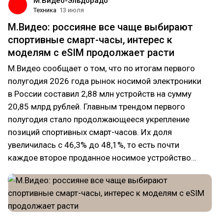
М.Видео-Эльдорадо
Техника
13 июля
М.Видео: россияне все чаще выбирают
спортивные смарт-часы, интерес к
моделям с eSIM продолжает расти
М.Видео сообщает о том, что по итогам первого
полугодия 2026 года рынок носимой электроники
в России составил 2,88 млн устройств на сумму
20,85 млрд рублей. Главным трендом первого
полугодия стало продолжающееся укрепление
позиций спортивных смарт-часов. Их доля
увеличилась с 46,3% до 48,1%, то есть почти
каждое второе проданное носимое устройство…