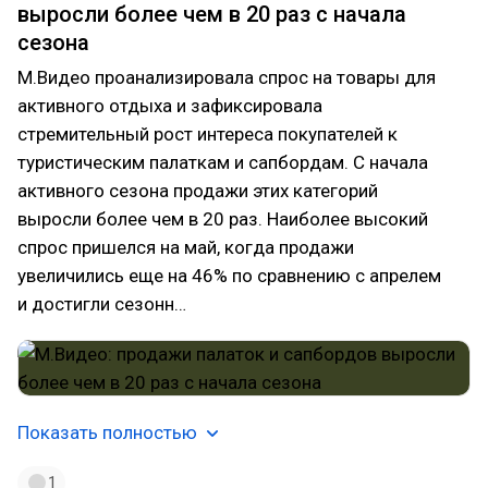
выросли более чем в 20 раз с начала
сезона
М.Видео проанализировала спрос на товары для
активного отдыха и зафиксировала
стремительный рост интереса покупателей к
туристическим палаткам и сапбордам. С начала
активного сезона продажи этих категорий
выросли более чем в 20 раз. Наиболее высокий
спрос пришелся на май, когда продажи
увеличились еще на 46% по сравнению с апрелем
и достигли сезонн…
Показать полностью
1