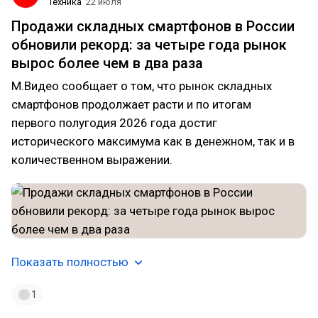
Техника
22 июля
Продажи складных смартфонов в России
обновили рекорд: за четыре года рынок
вырос более чем в два раза
М.Видео сообщает о том, что рынок складных
смартфонов продолжает расти и по итогам
первого полугодия 2026 года достиг
исторического максимума как в денежном, так и в
количественном выражении.
Показать полностью
1