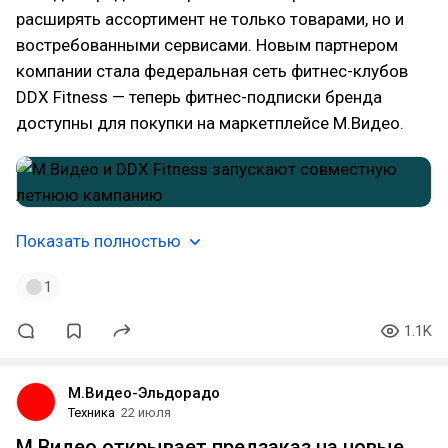
расширять ассортимент не только товарами, но и
востребованными сервисами. Новым партнером
компании стала федеральная сеть фитнес-клубов
DDX Fitness — теперь фитнес-подписки бренда
доступны для покупки на маркетплейсе М.Видео.
Показать полностью
1
1.1K
М.Видео-Эльдорадо
Техника
22 июля
М.Видео открывает предзаказ на новые