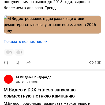
поступившим на рынок до 2018 года, выросло
более чем в два раза. Тренд…
Показать полностью
3
1
1.3K
М.Видео-Эльдорадо
Офтоп
24 июля
М.Видео и DDX Fitness запускают
совместную летнюю кампанию
М.Видео продолжает развивать маркетплейс и