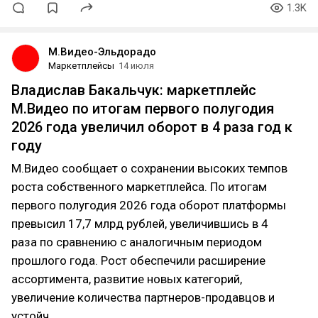
1.3K
М.Видео-Эльдорадо
Маркетплейсы
14 июля
Владислав Бакальчук: маркетплейс
М.Видео по итогам первого полугодия
2026 года увеличил оборот в 4 раза год к
году
М.Видео сообщает о сохранении высоких темпов
роста собственного маркетплейса. По итогам
первого полугодия 2026 года оборот платформы
превысил 17,7 млрд рублей, увеличившись в 4
раза по сравнению с аналогичным периодом
прошлого года. Рост обеспечили расширение
ассортимента, развитие новых категорий,
увеличение количества партнеров-продавцов и
устойч…