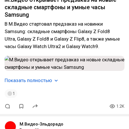
складные смартфоны и умные часы
Samsung
В М.Видео стартовал предзаказ на новинки
Samsung: складные смартфоны Galaxy Z Fold8
Ultra, Galaxy Z Fold8 и Galaxy Z Flip8, а также умные
часы Galaxy Watch Ultra2 и Galaxy Watch9.
Показать полностью
1
1.2K
М.Видео-Эльдорадо