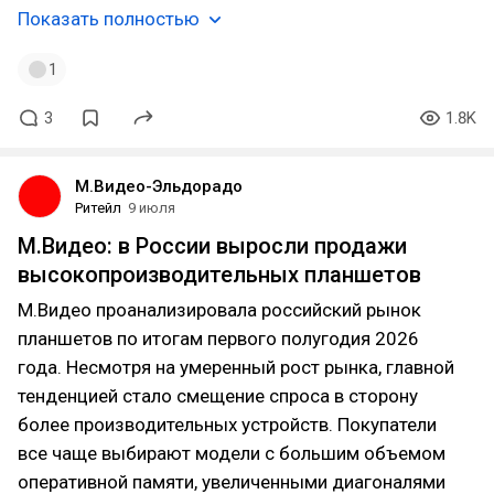
Показать полностью
1
3
1.8K
М.Видео-Эльдорадо
Ритейл
9 июля
М.Видео: в России выросли продажи
высокопроизводительных планшетов
М.Видео проанализировала российский рынок
планшетов по итогам первого полугодия 2026
года. Несмотря на умеренный рост рынка, главной
тенденцией стало смещение спроса в сторону
более производительных устройств. Покупатели
все чаще выбирают модели с большим объемом
оперативной памяти, увеличенными диагоналями