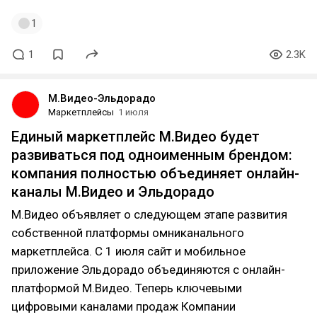
1
1
2.3K
М.Видео-Эльдорадо
Маркетплейсы
1 июля
Единый маркетплейс М.Видео будет
развиваться под одноименным брендом:
компания полностью объединяет онлайн-
каналы М.Видео и Эльдорадо
М.Видео объявляет о следующем этапе развития
собственной платформы омниканального
маркетплейса. С 1 июля сайт и мобильное
приложение Эльдорадо объединяются с онлайн-
платформой М.Видео. Теперь ключевыми
цифровыми каналами продаж Компании