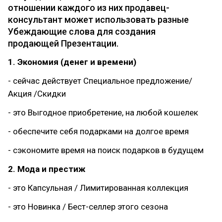
отношении каждого из них продавец-
консультант может использовать разные
Убеждающие слова для создания
продающей Презентации.
1. Экономия (денег и времени)
- сейчас действует Специальное предложение/
Акция /Скидки
- это Выгодное приобретение, на любой кошелек
- обеспечите себя подарками на долгое время
- сэкономите время на поиск подарков в будущем
2. Мода и престиж
- это Капсульная / Лимитированная коллекция
- это Новинка / Бест-селлер этого сезона