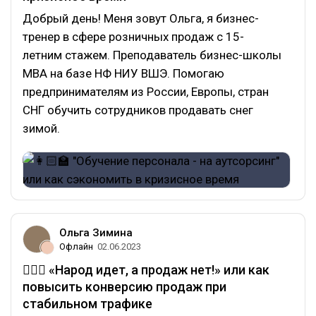
Добрый день! Меня зовут Ольга, я бизнес-
тренер в сфере розничных продаж с 15-
летним стажем. Преподаватель бизнес-школы
MBA на базе НФ НИУ ВШЭ. Помогаю
предпринимателям из России, Европы, стран
СНГ обучить сотрудников продавать снег
зимой.
Ольга Зимина
Офлайн
02.06.2023
🤷🏻‍♀️ «Народ идет, а продаж нет!» или как
повысить конверсию продаж при
стабильном трафике