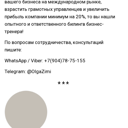
вашего бизнеса на международном рынке,
взрастить грамотных управленцев и увеличить
прибыль компании минимум на 20%, то вы нашли
опытного и ответственного билингв бизнес-
тренера!
По вопросам сотрудничества, консультаций
пишите:
WhatsApp / Viber: +7(904)78-75-155
Telegram: @OlgaZimi