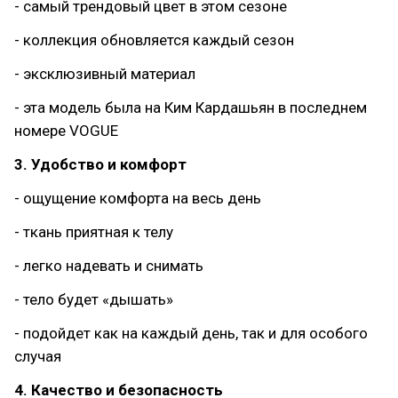
- самый трендовый цвет в этом сезоне
- коллекция обновляется каждый сезон
- эксклюзивный материал
- эта модель была на Ким Кардашьян в последнем
номере VOGUE
3. Удобство и комфорт
- ощущение комфорта на весь день
- ткань приятная к телу
- легко надевать и снимать
- тело будет «дышать»
- подойдет как на каждый день, так и для особого
случая
4. Качество и безопасность