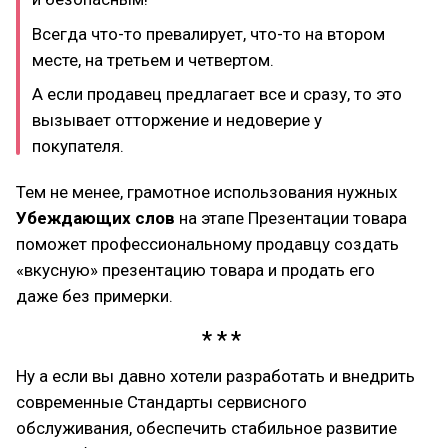
Всегда что-то превалирует, что-то на втором
месте, на третьем и четвертом.
А если продавец предлагает все и сразу, то это
вызывает отторжение и недоверие у
покупателя.
Тем не менее, грамотное использования нужных
Убеждающих слов
на этапе Презентации товара
поможет профессиональному продавцу создать
«вкусную» презентацию товара и продать его
даже без примерки.
Ну а если вы давно хотели разработать и внедрить
современные Стандарты сервисного
обслуживания, обеспечить стабильное развитие