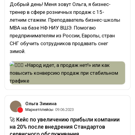
Добрый день! Меня зовут Ольга, я бизнес-
тренер в сфере розничных продаж с 15-
летним стажем. Преподаватель бизнес-школы
MBA на базе НФ НИУ ВШЭ. Помогаю
предпринимателям из России, Европы, стран
СНГ обучить сотрудников продавать снег
зимой.
Ольга Зимина
Маркетплейсы
09.06.2023
🚀 Кейс по увеличению прибыли компании
на 20% после внедрения Стандартов
сервисного обслуживания