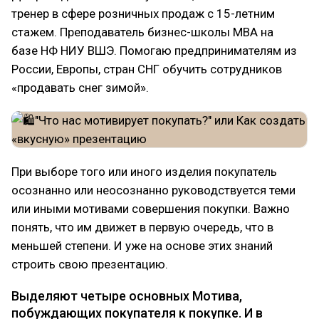
тренер в сфере розничных продаж с 15-летним
стажем. Преподаватель бизнес-школы MBA на
базе НФ НИУ ВШЭ. Помогаю предпринимателям из
России, Европы, стран СНГ обучить сотрудников
«продавать снег зимой».
При выборе того или иного изделия покупатель
осознанно или неосознанно руководствуется теми
или иными мотивами совершения покупки. Важно
понять, что им движет в первую очередь, что в
меньшей степени. И уже на основе этих знаний
строить свою презентацию.
Выделяют четыре основных Мотива,
побуждающих покупателя к покупке. И в