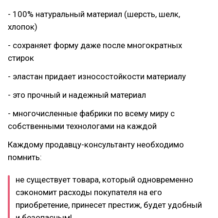
- 100% натуральный материал (шерсть, шелк,
хлопок)
- сохраняет форму даже после многократных
стирок
- эластан придает износостойкости материалу
- это прочный и надежный материал
- многочисленные фабрики по всему миру с
собственными технологами на каждой
Каждому продавцу-консультанту необходимо
помнить:
не существует товара, который одновременно
сэкономит расходы покупателя на его
приобретение, принесет престиж, будет удобный
и безопасным!