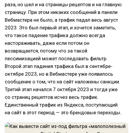
раза, но шел и на страницы рецептов и на главную
страницу. При этом никаких сообщений в панели
Вебмастера не было, а трафик падал весь август
2023. Это был первый этап, и хочется заметить,
что такое падение трафика должно всегда
настораживать, даже если потом он
возвращается, потому что за такой
пессимизацией может последовать фильтр.
Второй этап падения трафика был в сентябре-
октябре 2023, но в Вебмастере уже появилось
сообщение о том, что на сайт наложены санкции.
Третий этап начался 7 октября 2023 и тогда уже
со страниц рецептов исчез весь трафик.
Единственный трафик из Яндекса, поступающий
на сайт в этот период — это брендовые переходы.