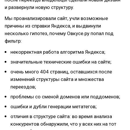
и развернули новую структуру.
Мы проанализировали сайт, учли возможные
причины из справки Яндекса, и выдвинули
несколько гипотез, почему Овкусе.ру попал под
фильтр:
некорректная работа алгоритма Яндекса;
значительные технические ошибки на сайте;
очень много 404 страниц, оставшихся после
изменений структуры сайта и множества
переездов;
проблемы со сменой доменов или поддоменов;
ошибки и дубли генерации метатегов;
отличия в структуре сайта: во время анализа
конкурентов обнаружили, что у всех них на тот