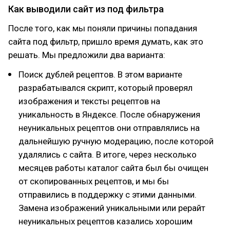
Как выводили сайт из под фильтра
После того, как мы поняли причины попадания
сайта под фильтр, пришло время думать, как это
решать. Мы предложили два варианта:
Поиск дублей рецептов. В этом варианте
разрабатывался скрипт, который проверял
изображения и тексты рецептов на
уникальность в Яндексе. После обнаружения
неуникальных рецептов они отправлялись на
дальнейшую ручную модерацию, после которой
удалялись с сайта. В итоге, через несколько
месяцев работы каталог сайта был бы очищен
от скопированных рецептов, и мы бы
отправились в поддержку с этими данными.
Замена изображений уникальными или рерайт
неуникальных рецептов казались хорошим