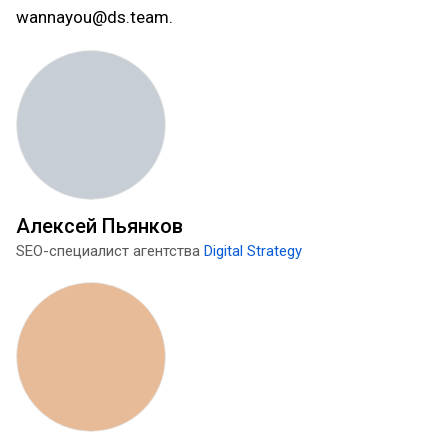
wannayou@ds.team.
Алексей Пьянков
SEO-специалист агентства
Digital Strategy