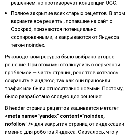
решением, но противоречат концепции UGC;
Полное закрытие всех старых рецептов. В этом
варианте все рецепты, попавшие на сайт с
Cookpad, признаются потенциально
скопированными, и закрываются от Яндекса
тегом noindex.
Руководством ресурса было выбрано второе
решение. При этом мы столкнулись с серьезной
проблемой — часть страниц рецептов хотелось
сохранить в индексе, так как они приносили
трафик или были относительно новыми. Поэтому,
было разработано следующее решение:
В header страниц рецептов зашивается метатег
<meta name="yandex" content="noindex,
nofollow" />
для закрытия страниц от индексации
именно для роботов Яндекса. Оказалось, что у