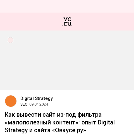
Digital Strategy
SEO
09.04.2024
Как вывести сайт из-под фильтра
«малополезный контент»: опыт Digital
Strategy и сайта «Овкусе.ру»