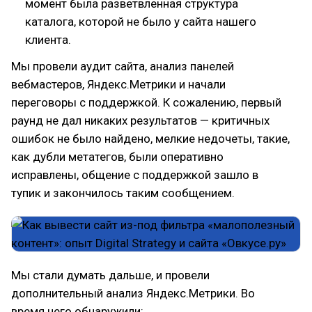
момент была разветвленная структура
каталога, которой не было у сайта нашего
клиента.
Мы провели аудит сайта, анализ панелей
вебмастеров, Яндекс.Метрики и начали
переговоры с поддержкой. К сожалению, первый
раунд не дал никаких результатов — критичных
ошибок не было найдено, мелкие недочеты, такие,
как дубли метатегов, были оперативно
исправлены, общение с поддержкой зашло в
тупик и закончилось таким сообщением.
Мы стали думать дальше, и провели
дополнительный анализ Яндекс.Метрики. Во
время него обнаружили: