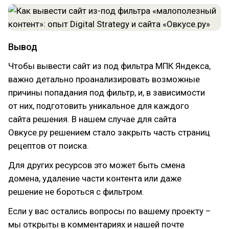
Вывод
Чтобы вывести сайт из под фильтра МПК Яндекса,
важно детально проанализировать возможные
причины попадания под фильтр, и, в зависимости
от них, подготовить уникальное для каждого
сайта решения. В нашем случае для сайта
Овкусе.ру решением стало закрыть часть страниц
рецептов от поиска.
Для других ресурсов это может быть смена
домена, удаление части контента или даже
решение не бороться с фильтром.
Если у вас остались вопросы по вашему проекту –
мы открыты в комментариях и нашей почте