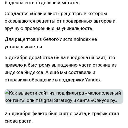
Яндекса есть отдельный метатег.
Создается «белый лист» рецептов, в котором
оказываются рецепты от проверенных авторов и
вручную проверенные на уникальность.
Для рецептов из белого листа noindex не
устанавливается.
5 декабря доработка была внедрена на сайт, что
привело к быстрому выпадению части страниц из
индекса Яндекса. А ещё мы составили и
отправили обращение в поддержку Yandex.
25 декабря фильтр был снят с сайта, и трафик стал
снова расти.