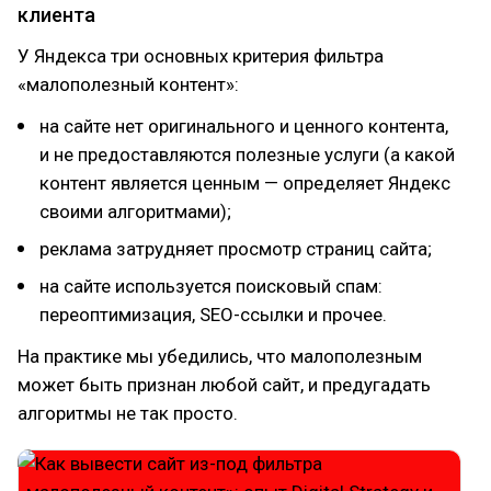
клиента
У Яндекса три основных критерия фильтра
«малополезный контент»:
на сайте нет оригинального и ценного контента,
и не предоставляются полезные услуги (а какой
контент является ценным — определяет Яндекс
своими алгоритмами);
реклама затрудняет просмотр страниц сайта;
на сайте используется поисковый спам:
переоптимизация, SEO-ссылки и прочее.
На практике мы убедились, что малополезным
может быть признан любой сайт, и предугадать
алгоритмы не так просто.