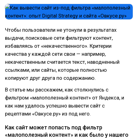
Чтобы пользователи не утонули в результатах
выдачи, поисковые сети фильтруют контент,
избавляясь от «некачественного». Критерии
качества у каждой сети свои — например,
некачественным считается текст, наводненный
ссылками, или сайты, которые полностью
копируют друг друга по содержанию.
В статье мы расскажем, как столкнулись с
фильтром «малополезный контент» от Яндекса, и
как нам удалось успешно вывести сайт с
рецептами «Овкусе.ру» из под него.
Как сайт может попасть под фильтр
«малополезный контент» и как было у нашего