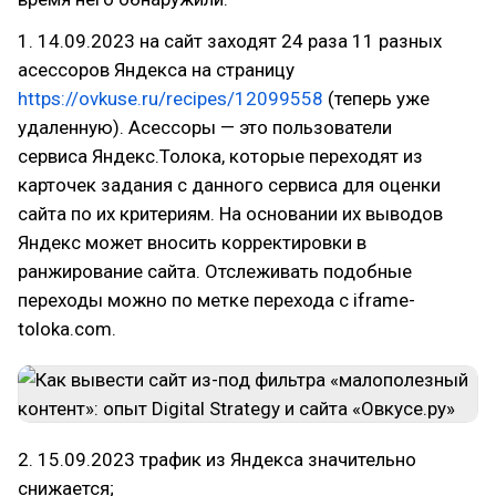
1. 14.09.2023 на сайт заходят 24 раза 11 разных
асессоров Яндекса на страницу
https://ovkuse.ru/recipes/12099558
(теперь уже
удаленную). Асессоры — это пользователи
сервиса Яндекс.Толока, которые переходят из
карточек задания с данного сервиса для оценки
сайта по их критериям. На основании их выводов
Яндекс может вносить корректировки в
ранжирование сайта. Отслеживать подобные
переходы можно по метке перехода с iframe-
toloka.com.
2. 15.09.2023 трафик из Яндекса значительно
снижается;