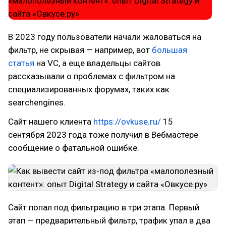
В 2023 году пользователи начали жаловаться на
фильтр, не скрывая — например, вот
большая
статья
на VC, а еще владельцы сайтов
рассказывали о проблемах с фильтром на
специализированных форумах, таких как
searchengines.
Сайт нашего клиента
https://ovkuse.ru/
15
сентября 2023 года тоже получил в Вебмастере
сообщение о фатальной ошибке.
Сайт попал под фильтрацию в три этапа. Первый
этап — предварительный фильтр, трафик упал в два