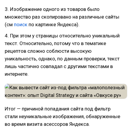
3. Изображение одного из товаров было
множество раз скопировано на различные сайты
(см
поиск
по картинке Яндекса).
4. При этом у страницы относительно уникальный
текст. Относительно, потому что в тематике
рецептов сложно соблюсти высокую
уникальность, однако, по данным проверки, текст
лишь частично совпадал с другими текстами в
интернете.
Итог — причиной попадания сайта под фильтр
стали неуникальные изображения, обнаруженные
во время визита асессоров Яндекса.