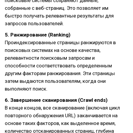
поисковые системы сохраняют данные,
собранные с веб-страниц. Это позволяет им
быстро получать релевантные результаты для
запросов пользователей.
5. Ранжирование (Ranking)
Проиндексированные страницы ранжируются в
поисковых системах на основе качества,
релевантности поисковым запросам и
способности соответствовать определенным
другим факторам ранжирования. Эти страницы
затем выдаются пользователям, когда они
выполняют поиск.
6. Завершение сканирования (Crawl ends)
В конце концов, все сканирование (включая цикл
повторного обнаружения URL) заканчивается на
основе таких факторов, как выделенное время,
количество отсканированных страниц, глубина