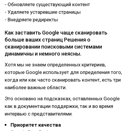
- Обновляете существующий контент
- Удаляете устаревшие страницы
- Внедряете редиректы
Как заставить Google чаще сканировать
больше ваших страниц Решения о
сканировании поисковыми системами
динамичны и немного неясны.
Хотя мы не знаем определенных критериев,
которые Google использует для определения того,
когда или как часто сканировать контент, есть три
наиболее важные области.
Это основано на подсказках, оставленных Google
как в документации поддержки, так и во время
интервью с представителями.
Приоритет качества