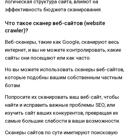
логическая структура сайта, влияют на
эффективность бюджета сканирования.
Что такое сканер веб-сайтов (website
crawler)?
Веб-сканеры, такие как Google, сканируют весь
интернет, и вы не можете контролировать, какие
сайты они посещают или как часто.
Но вы можете использовать сканеры веб-сайтов,
которые подобны вашим собственным частным
ботам.
Попросите их сканировать ваш веб-сайт, чтобы
найти и исправить важные проблемы SEO, или
изучить сайт ваших конкурентов, превращая их
самые большие слабости в ваши возможности.
Сканеры сайтов по сути имитируют поисковую