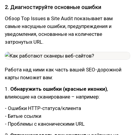
2. Диагностируйте основные ошибки
Обзор Top Issues в Site Audit показывает вам
самые насущные ошибки, предупреждения и
уведомления, основанные на количестве
затронутых URL.
Работа над ними как часть вашей SEO-дорожной
карты поможет вам:
1.
Обнаружить ошибки (красные иконки)
,
влияющие на сканирование – например:
- Ошибки HTTP-статуса/клиента
- Битые ссылки
- Проблемы с каноническими URL