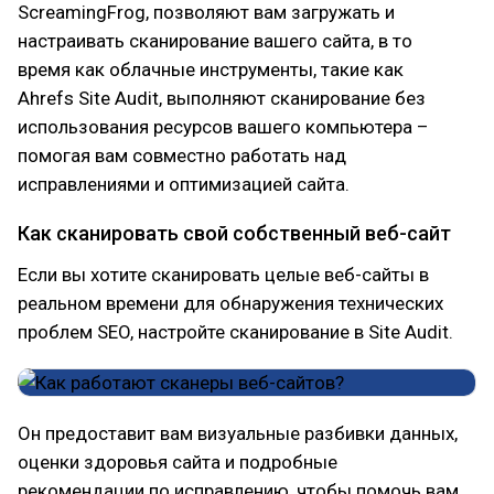
ScreamingFrog, позволяют вам загружать и
настраивать сканирование вашего сайта, в то
время как облачные инструменты, такие как
Ahrefs Site Audit, выполняют сканирование без
использования ресурсов вашего компьютера –
помогая вам совместно работать над
исправлениями и оптимизацией сайта.
Как сканировать свой собственный веб-сайт
Если вы хотите сканировать целые веб-сайты в
реальном времени для обнаружения технических
проблем SEO, настройте сканирование в Site Audit.
Он предоставит вам визуальные разбивки данных,
оценки здоровья сайта и подробные
рекомендации по исправлению, чтобы помочь вам