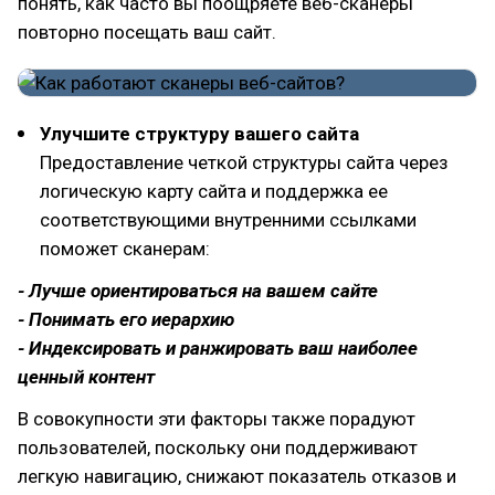
понять, как часто вы поощряете веб-сканеры
повторно посещать ваш сайт.
Улучшите структуру вашего сайта
Предоставление четкой структуры сайта через
логическую карту сайта и поддержка ее
соответствующими внутренними ссылками
поможет сканерам:
- Лучше ориентироваться на вашем сайте
- Понимать его иерархию
- Индексировать и ранжировать ваш наиболее
ценный контент
В совокупности эти факторы также порадуют
пользователей, поскольку они поддерживают
легкую навигацию, снижают показатель отказов и