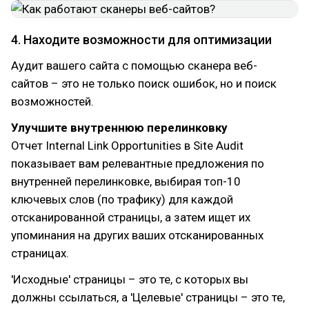
4. Находите возможности для оптимизации
Аудит вашего сайта с помощью сканера веб-
сайтов – это не только поиск ошибок, но и поиск
возможностей.
Улучшите внутреннюю перелинковку
Отчет Internal Link Opportunities в Site Audit
показывает вам релевантные предложения по
внутренней перелинковке, выбирая топ-10
ключевых слов (по трафику) для каждой
отсканированной страницы, а затем ищет их
упоминания на других ваших отсканированных
страницах.
'Исходные' страницы – это те, с которых вы
должны ссылаться, а 'Целевые' страницы – это те,