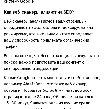
систему Google.
Как веб-сканеры влияют на SEO?
Веб-сканеры анализируют вашу страницу и
определяют, насколько она индексируема или
ранжируема, что в конечном итоге определяет
вашу способность привлекать органический
трафик.
Если вы хотите, чтобы вас находили в результатах
поиска, важно подготовить ваш контент к
сканированию и индексации.
Кроме Googlebot есть много других веб-сканеров,
например AhrefsBot — это тоже веб-сканер,
который: Посещает более 8 миллиардов веб-
страниц каждые 24 часа, Обновляется каждые
15–30 минут, Является один из лучших среди