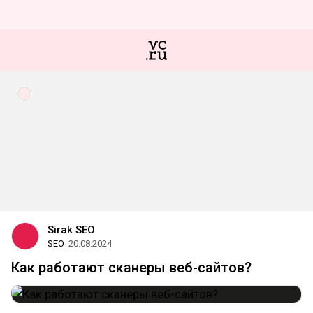
Sirak SEO
SEO
20.08.2024
Как работают сканеры веб-сайтов?