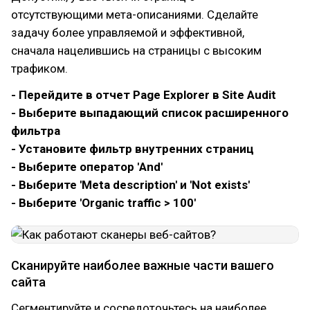
отсутствующими мета-описаниями. Сделайте
задачу более управляемой и эффективной,
сначала нацелившись на страницы с высоким
трафиком.
- Перейдите в отчет Page Explorer в Site Audit
- Выберите выпадающий список расширенного
фильтра
- Установите фильтр внутренних страниц
- Выберите оператор 'And'
- Выберите 'Meta description' и 'Not exists'
- Выберите 'Organic traffic > 100'
Сканируйте наиболее важные части вашего
сайта
Сегментируйте и сосредоточьтесь на наиболее