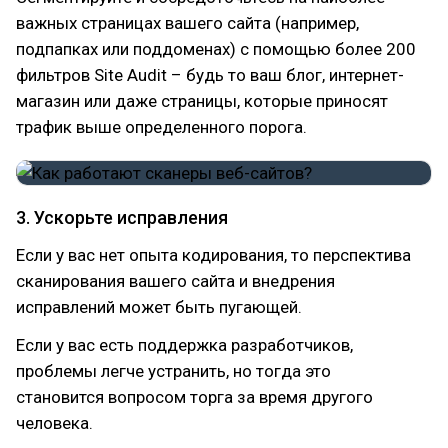
важных страницах вашего сайта (например,
подпапках или поддоменах) с помощью более 200
фильтров Site Audit – будь то ваш блог, интернет-
магазин или даже страницы, которые приносят
трафик выше определенного порога.
3. Ускорьте исправления
Если у вас нет опыта кодирования, то перспектива
сканирования вашего сайта и внедрения
исправлений может быть пугающей.
Если у вас есть поддержка разработчиков,
проблемы легче устранить, но тогда это
становится вопросом торга за время другого
человека.