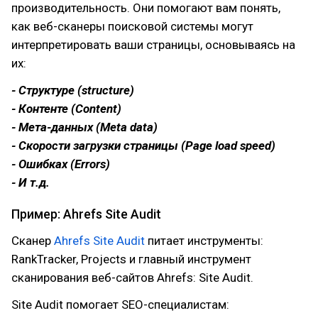
производительность. Они помогают вам понять,
как веб-сканеры поисковой системы могут
интерпретировать ваши страницы, основываясь на
их:
- Структуре (structure)
- Контенте (Content)
- Мета-данных (Meta data)
- Скорости загрузки страницы (Page load speed)
- Ошибках (Errors)
- И т.д.
Пример: Ahrefs Site Audit
Сканер
Ahrefs Site Audit
питает инструменты:
RankTracker, Projects и главный инструмент
сканирования веб-сайтов Ahrefs: Site Audit.
Site Audit помогает SEO-специалистам: