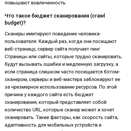
повышают вовлеченность.
Что такое бюджет сканирования (crawl
budget)?
Сканеры имитируют поведение человека-
пользователя. Каждый раз, когда они посещают
веб-страницу, сервер сайта получает пинг.
Страницы или сайты, которые трудно сканировать,
будут вызывать ошибки и медленную загрузку, а
если страница слишком часто посещается ботом-
сканером, серверы и веб-мастера заблокируют ее
за чрезмерное использование ресурсов. По этой
причине у каждого сайта есть бюджет
сканирования, который представляет собой
количество URL, которые сканер может и хочет
сканировать. Такие факторы, как скорость сайта,
адаптивность для мобильных устройств и