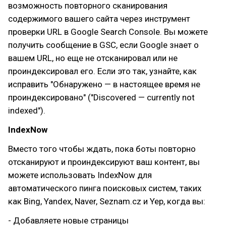
возможность повторного сканирования
содержимого вашего сайта через инструмент
проверки URL в Google Search Console. Вы можете
получить сообщение в GSC, если Google знает о
вашем URL, но еще не отсканировал или не
проиндексировал его. Если это так, узнайте, как
исправить "Обнаружено — в настоящее время не
проиндексировано" ("Discovered — currently not
indexed").
IndexNow
Вместо того чтобы ждать, пока боты повторно
отсканируют и проиндексируют ваш контент, вы
можете использовать IndexNow для
автоматического пинга поисковых систем, таких
как Bing, Yandex, Naver, Seznam.cz и Yep, когда вы:
- Добавляете новые страницы