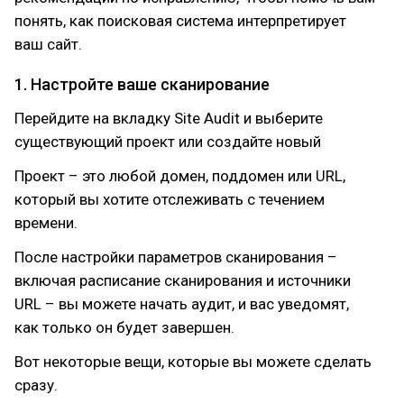
понять, как поисковая система интерпретирует
ваш сайт.
1. Настройте ваше сканирование
Перейдите на вкладку Site Audit и выберите
существующий проект или создайте новый
Проект – это любой домен, поддомен или URL,
который вы хотите отслеживать с течением
времени.
После настройки параметров сканирования –
включая расписание сканирования и источники
URL – вы можете начать аудит, и вас уведомят,
как только он будет завершен.
Вот некоторые вещи, которые вы можете сделать
сразу.