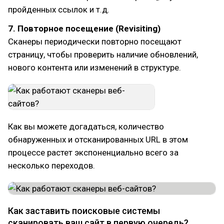
пройденных ссылок и т.д.
7. Повторное посещение (Revisiting)
Сканеры периодически повторно посещают
страницу, чтобы проверить наличие обновлений,
нового контента или изменений в структуре.
Как вы можете догадаться, количество
обнаруженных и отсканированных URL в этом
процессе растет экспоненциально всего за
несколько переходов.
Как заставить поисковые системы
сканировать ваш сайт в первую очередь?