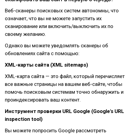
Веб-сканеры поисковых систем автономны, что
означает, что вы не можете запустить их
сканирование или включить/выключить их по
своему желанию.
Однако вы можете уведомлять сканеры об
обновлениях сайта с помощью:
XML-карты сайта (XML sitemaps)
XML-карта сайта — это файл, который перечисляет
все важные страницы на вашем веб-сайте, чтобы
помочь поисковым системам точно обнаружить и
проиндексировать ваш контент.
Инструмент проверки URL Google (Google's URL
inspection tool)
Вы можете попросить Google рассмотреть