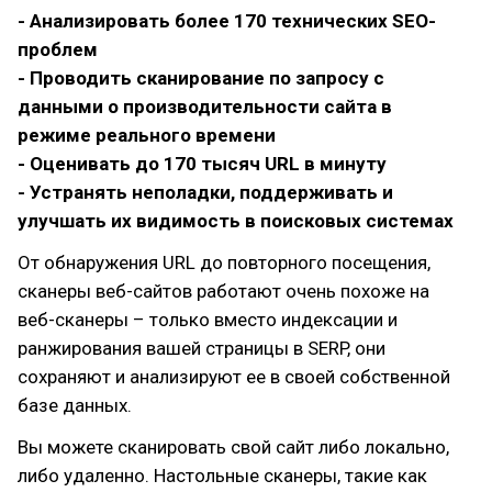
- Анализировать более 170 технических SEO-
проблем
- Проводить сканирование по запросу с
данными о производительности сайта в
режиме реального времени
- Оценивать до 170 тысяч URL в минуту
- Устранять неполадки, поддерживать и
улучшать их видимость в поисковых системах
От обнаружения URL до повторного посещения,
сканеры веб-сайтов работают очень похоже на
веб-сканеры – только вместо индексации и
ранжирования вашей страницы в SERP, они
сохраняют и анализируют ее в своей собственной
базе данных.
Вы можете сканировать свой сайт либо локально,
либо удаленно. Настольные сканеры, такие как