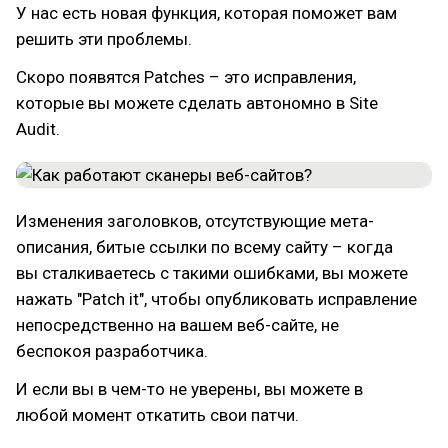
У нас есть новая функция, которая поможет вам
решить эти проблемы.
Скоро появятся Patches – это исправления,
которые вы можете сделать автономно в Site
Audit.
Изменения заголовков, отсутствующие мета-
описания, битые ссылки по всему сайту – когда
вы сталкиваетесь с такими ошибками, вы можете
нажать "Patch it", чтобы опубликовать исправление
непосредственно на вашем веб-сайте, не
беспокоя разработчика.
И если вы в чем-то не уверены, вы можете в
любой момент откатить свои патчи.