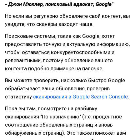
- Джон Мюллер, поисковый адвокат, Google"
Но если вы регулярно обновляете свой контент, вы
увидите, что сканеры заходят чаще.
Поисковые системы, такие как Google, хотят
предоставлять точную и актуальную информацию,
чтобы оставаться конкурентоспособными и
релевантными, поэтому обновление вашего
контента подобно приманке на палочке.
Вы можете проверить, насколько быстро Google
обрабатывает ваши обновления, проверив
статистику
сканирования в Google Search Console
.
Пока вы там, посмотрите на разбивку
сканирования "По назначению" (т.е. процентное
соотношение обновленных страниц и вновь
обнаруженных страниц). Это также поможет вам