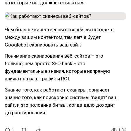
на которые вы должны ссылаться.
Чем больше качественных связей вы создаете
между вашим контентом, тем легче будет
Googlebot сканировать ваш сайт.
Понимание сканирования веб-сайтов – это
больше, чем просто SEO hack – это
фундаментальные знания, которые напрямую
влияют на ваш трафик и ROI.
Знание того, как работают сканеры, означает
знание того, как поисковые системы "видят" ваш
сайт, и это половина битвы, когда дело доходит
до ранжирования.
1
1.8K