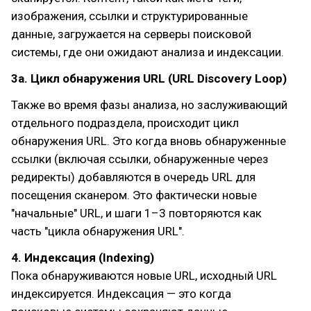
изображения, ссылки и структурированные
данные, загружается на серверы поисковой
системы, где они ожидают анализа и индексации.
3a. Цикл обнаружения URL (URL Discovery Loop)
Также во время фазы анализа, но заслуживающий
отдельного подраздела, происходит цикл
обнаружения URL. Это когда вновь обнаруженные
ссылки (включая ссылки, обнаруженные через
редиректы) добавляются в очередь URL для
посещения сканером. Это фактически новые
"начальные" URL, и шаги 1–3 повторяются как
часть "цикла обнаружения URL".
4. Индексация (Indexing)
Пока обнаруживаются новые URL, исходный URL
индексируется. Индексация — это когда