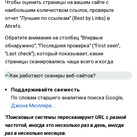
Чтобы оценить страницы на вашем сайте с
наибольшим количеством ссылок, проверьте
отчет "Лучшие по ссылкам" (Best by Links) в
Ahrefs.
Обратите внимание на столбец "Впервые
обнаружено", "Последняя проверка" ("First seen",
"Last check"), который показывает, какие
страницы сканировались чаще всего и когда.
Поддерживайте свежесть
По словам старшего аналитика поиска Google,
Джона Мюллера
...
"Поисковые системы пересканируют URL с разной
частотой, иногда это несколько раз в день, иногда
раз в несколько месяцев.