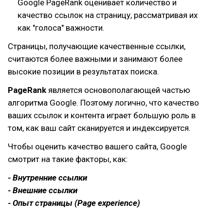
Google PageRank оценивает количество и
качество ссылок на страницу, рассматривая их
как "голоса" важности.
Страницы, получающие качественные ссылки,
считаются более важными и занимают более
высокие позиции в результатах поиска.
PageRank
является основополагающей частью
алгоритма Google. Поэтому логично, что качество
ваших ссылок и контента играет большую роль в
том, как ваш сайт сканируется и индексируется.
Чтобы оценить качество вашего сайта, Google
смотрит на такие факторы, как:
- Внутренние ссылки
- Внешние ссылки
- Опыт страницы (Page experience)