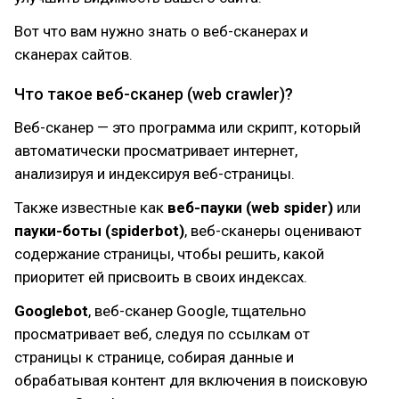
Вот что вам нужно знать о веб-сканерах и
сканерах сайтов.
Что такое веб-сканер (web crawler)?
Веб-сканер — это программа или скрипт, который
автоматически просматривает интернет,
анализируя и индексируя веб-страницы.
Также известные как
веб-пауки (web spider)
или
пауки-боты (spiderbot)
, веб-сканеры оценивают
содержание страницы, чтобы решить, какой
приоритет ей присвоить в своих индексах.
Googlebot
, веб-сканер Google, тщательно
просматривает веб, следуя по ссылкам от
страницы к странице, собирая данные и
обрабатывая контент для включения в поисковую