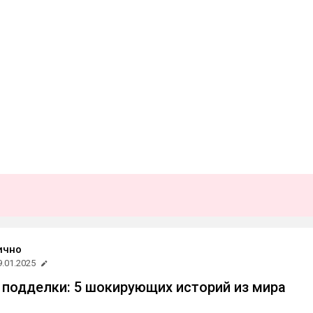
ично
9.01.2025
 подделки: 5 шокирующих историй из мира