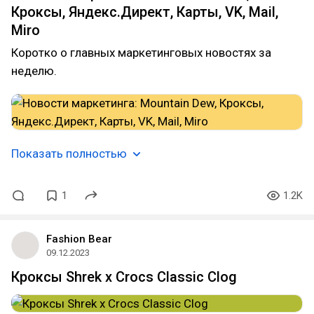
Кроксы, Яндекс.Директ, Карты, VK, Mail,
Miro
Коротко о главных маркетинговых новостях за
неделю.
Показать полностью
1
1.2K
Fashion Bear
09.12.2023
Кроксы Shrek x Crocs Classic Clog