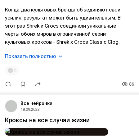
Когда два культовых бренда объединяют свои
усилия, результат может быть удивительным. В
этот раз Shrek и Crocs соединили уникальные
черты обоих миров в ограниченной серии
культовых кроксов - Shrek x Crocs Classic Clog.
Показать полностью
1
86
Все нейронки
18.09.2023
Кроксы на все случаи жизни