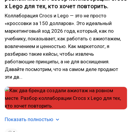
x Lego для тех, кто хочет повторить.
Коллаборация Crocs и Lego — это не просто
«кроссовки за 150 долларов». Это идеальный
маркетинговый ход 2026 года, который, как по
учебнику, показывает, как работать с ажиотажем,
вовлечением и ценностью. Как маркетолог, я
разбираю такие кейсы, чтобы извлечь
работающие принципы, а не для восхищения.
Давайте посмотрим, что на самом деле продают
эти дв…
Показать полностью