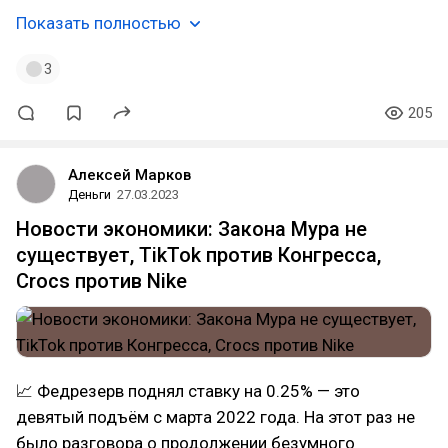
Показать полностью
3
205
Алексей Марков
Деньги
27.03.2023
Новости экономики: Закона Мура не
существует, TikTok против Конгресса,
Crocs против Nike
📈 Федрезерв поднял ставку на 0.25% — это
девятый подъём с марта 2022 года. На этот раз не
было разговора о продолжении безумного