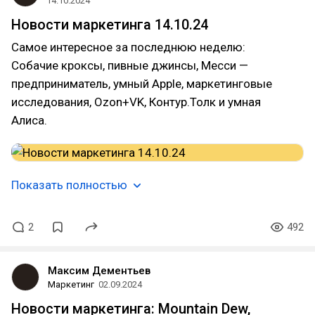
14.10.2024
Новости маркетинга 14.10.24
Самое интересное за последнюю неделю:
Собачие кроксы, пивные джинсы, Месси —
предприниматель, умный Apple, маркетинговые
исследования, Ozon+VK, Контур.Толк и умная
Алиса.
Показать полностью
2
492
Максим Дементьев
Маркетинг
02.09.2024
Новости маркетинга: Mountain Dew,