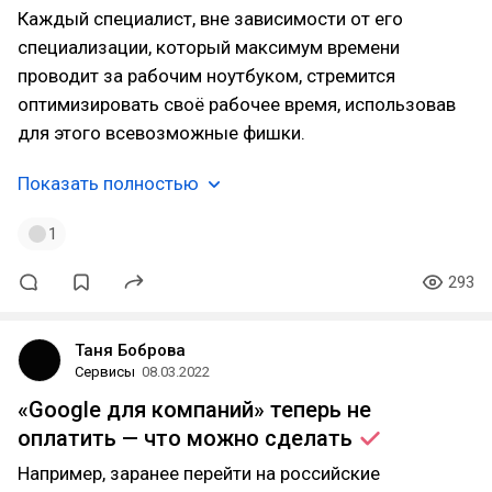
Каждый специалист, вне зависимости от его
специализации, который максимум времени
проводит за рабочим ноутбуком, стремится
оптимизировать своё рабочее время, использовав
для этого всевозможные фишки.
Показать полностью
1
293
Таня Боброва
Сервисы
08.03.2022
«Google для компаний» теперь не
оплатить — что можно
сделать
Например, заранее перейти на российские