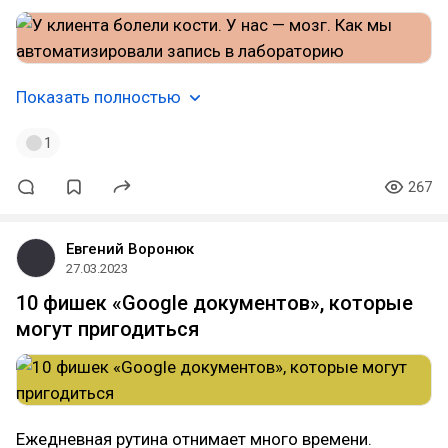
Показать полностью
1
267
Евгений Воронюк
27.03.2023
10 фишек «Google документов», которые
могут пригодиться
Ежедневная рутина отнимает много времени.