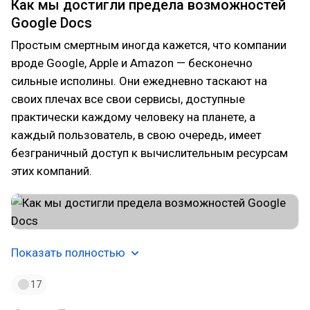
Как мы достигли предела возможностей
Google Docs
Простым смертным иногда кажется, что компании
вроде Google, Apple и Amazon — бесконечно
сильные исполины. Они ежедневно таскают на
своих плечах все свои сервисы, доступные
практически каждому человеку на планете, а
каждый пользователь, в свою очередь, имеет
безграничный доступ к вычислительным ресурсам
этих компаний.
Показать полностью
17