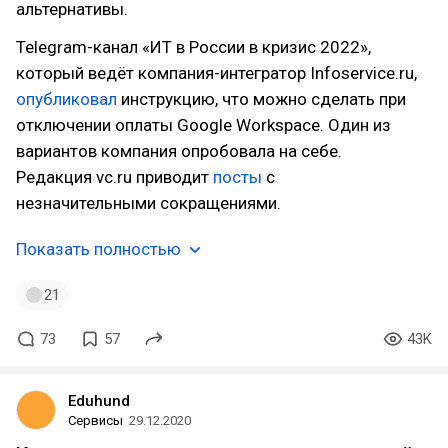
альтернативы.
Telegram-канал «ИТ в России в кризис 2022»,
который ведёт компания-интегратор Infoservice.ru,
опубликовал
инструкцию, что можно сделать при
отключении оплаты Google Workspace. Один из
вариантов компания опробовала на себе.
Редакция vc.ru приводит
посты
с
незначительными сокращениями.
Показать полностью
21
73
57
43K
Eduhund
Сервисы
29.12.2020