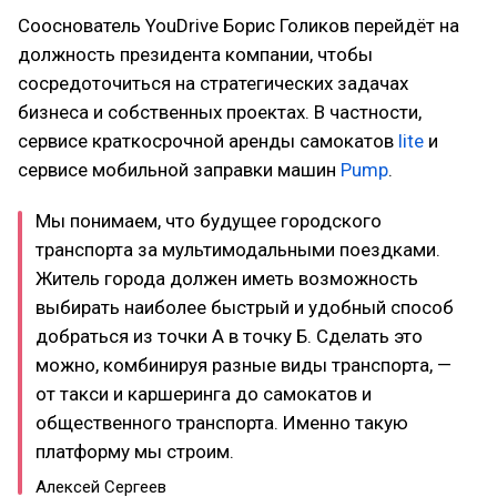
Сооснователь YouDrive Борис Голиков перейдёт на
должность президента компании, чтобы
сосредоточиться на стратегических задачах
бизнеса и собственных проектах. В частности,
сервисе краткосрочной аренды самокатов
lite
и
сервисе мобильной заправки машин
Pump
.
Мы понимаем, что будущее городского
транспорта за мультимодальными поездками.
Житель города должен иметь возможность
выбирать наиболее быстрый и удобный способ
добраться из точки А в точку Б. Сделать это
можно, комбинируя разные виды транспорта, —
от такси и каршеринга до самокатов и
общественного транспорта. Именно такую
платформу мы строим.
Алексей Сергеев