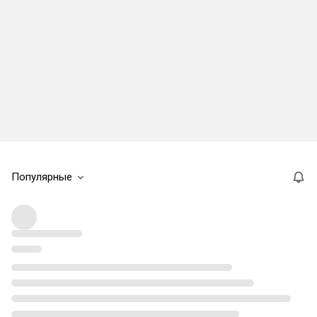
Популярные