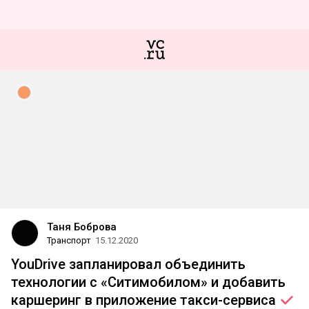
Таня Боброва
Транспорт
15.12.2020
YouDrive запланировал объединить
технологии с «Ситимобилом» и добавить
каршеринг в приложение
такси-сервиса