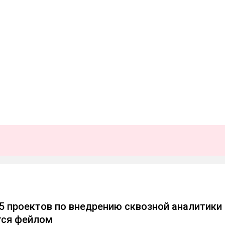
 5 проектов по внедрению сквозной аналитики
тся фейлом