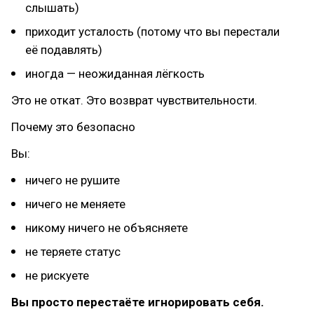
слышать)
приходит усталость (потому что вы перестали
её подавлять)
иногда — неожиданная лёгкость
Это не откат. Это возврат чувствительности.
Почему это безопасно
Вы:
ничего не рушите
ничего не меняете
никому ничего не объясняете
не теряете статус
не рискуете
Вы просто перестаёте игнорировать себя.