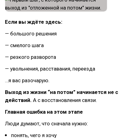
Если вы ждёте здесь:
— большого решения
— смелого шага
— резкого разворота
— увольнения, расставания, переезда
…я вас разочарую.
Выход из жизни “на потом” начинается не с
действий.
А с восстановления связи.
Главная ошибка на этом этапе
Люди думают, что сначала нужно:
понять, чего я хочу