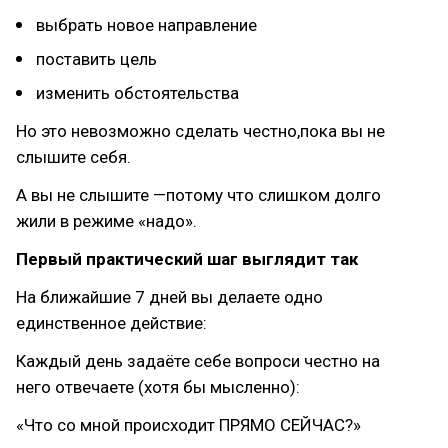
выбрать новое направление
поставить цель
изменить обстоятельства
Но это невозможно сделать честно,пока вы не
слышите себя.
А вы не слышите —потому что слишком долго
жили в режиме «надо».
Первый практический шаг выглядит так
На ближайшие 7 дней вы делаете одно
единственное действие:
Каждый день задаёте себе вопроси честно на
него отвечаете (хотя бы мысленно):
«Что со мной происходит ПРЯМО СЕЙЧАС?»