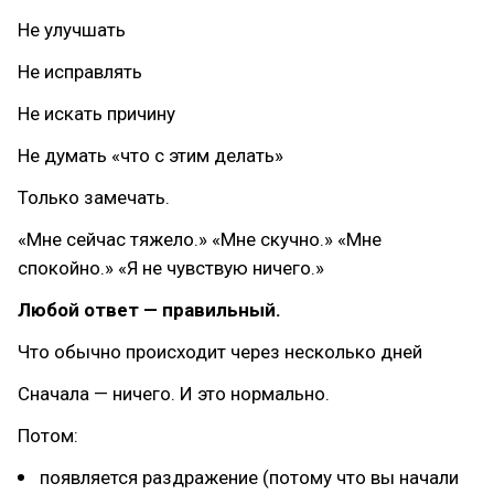
Не улучшать
Не исправлять
Не искать причину
Не думать «что с этим делать»
Только замечать.
«Мне сейчас тяжело.» «Мне скучно.» «Мне
спокойно.» «Я не чувствую ничего.»
Любой ответ — правильный.
Что обычно происходит через несколько дней
Сначала — ничего. И это нормально.
Потом:
появляется раздражение (потому что вы начали