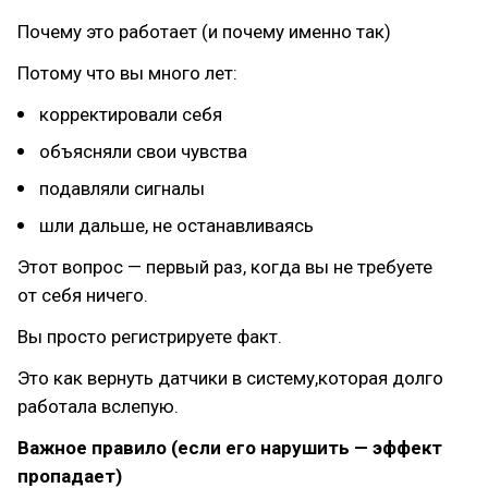
Почему это работает (и почему именно так)
Потому что вы много лет:
корректировали себя
объясняли свои чувства
подавляли сигналы
шли дальше, не останавливаясь
Этот вопрос — первый раз, когда вы не требуете
от себя ничего.
Вы просто регистрируете факт.
Это как вернуть датчики в систему,которая долго
работала вслепую.
Важное правило (если его нарушить — эффект
пропадает)