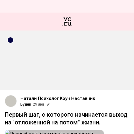
Натали Психолог Коуч Наставник
Будни
29 янв
Первый шаг, с которого начинается выход
из "отложенной на потом" жизни.