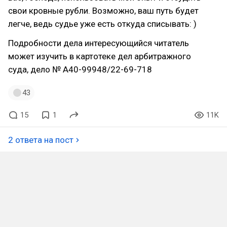
свои кровные рубли. Возможно, ваш путь будет
легче, ведь судье уже есть откуда списывать: )
Подробности дела интересующийся читатель
может изучить в картотеке дел арбитражного
суда, дело № А40-99948/22-69-718
43
15
1
11K
2 ответа на пост