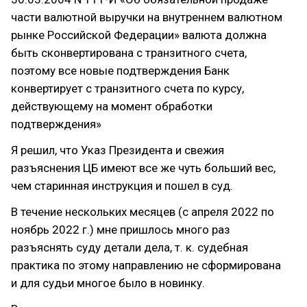
части валютной выручки на внутреннем валютном
рынке Российской Федерации» валюта должна
быть сконвертирована с транзитного счета,
поэтому все новые подтверждения Банк
конвертирует с транзитного счета по курсу,
действующему на момент обработки
подтверждения»
Я решил, что Указ Президента и свежия
разъяснения ЦБ имеют все же чуть больший вес,
чем старинная инструкция и пошел в суд.
В течение нескольких месяцев (с апреля 2022 по
ноябрь 2022 г.) мне пришлось много раз
разъяснять суду детали дела, т. к. судебная
практика по этому направлению не сформирована
и для судьи многое было в новинку.