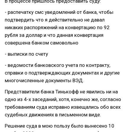
В процессе пришлось предоставить суду:
- распечатку смс уведомлений от банка, чтобы
подтвердить что я действительно не давал
никаких распоряжений на конвертацию по 92
рубля за доллар и что данная конвертация
совершена банком самовольно
- выписки по счету
- ведомости банковского учета по контракту,
справки о подтверждающих документах и другие
многочисленные документы ВЭД.
Представители банка Тинькофф не явились ни на
одно из 4-х заседаний, хотя, конечно же, согласно
требованиям суда исправно извещались обо всех
судебных движениях в письменном виде.
Решение суда в мою пользу было вынесено 10