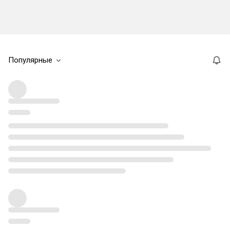
Популярные