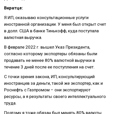
Вкратце:
Я ИП, оказываю консультационные услуги
иностранной организации. У меня был открыт счет
в долл. США в банке Тинькофф, куда поступала
валютная выручка.
В феврале 2022 г. вышел Указ Президента,
согласно которому экспортеры обязаны были
продавать не менее 80% валютной выручки в
течение 3 дней после ее поступления на счет.
С точки зрения закона, ИП, консультирующий
иностранцев за деньги, такой же экспортер, как и
Роснефть с Газпромом – они экспортируют
ресурсы, а я результаты своего интеллектуального
труда.
Поэтому я тоже обязан был менять 80% валюты