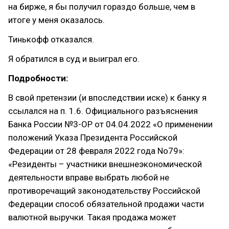
на бирже, я бы получил гораздо больше, чем в
итоге у меня оказалось.
Тинькофф отказался.
Я обратился в суд и выиграл его.
Подробности:
В свой претензии (и впоследствии иске) к банку я
ссылался на п. 1.6. Официального разъяснения
Банка России №3-ОР от 04.04.2022 «О применении
положений Указа Президента Российской
Федерации от 28 февраля 2022 года No79»:
«Резиденты – участники внешнеэкономической
деятельности вправе выбрать любой не
противоречащий законодательству Российской
Федерации способ обязательной продажи части
валютной выручки. Такая продажа может