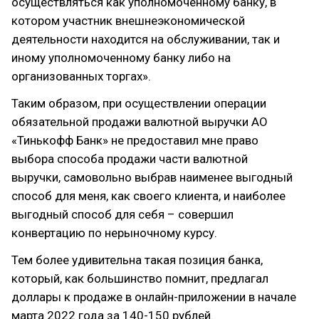
осуществляться как уполномоченному банку, в
котором участник внешнеэкономической
деятельности находится на обслуживании, так и
иному уполномоченному банку либо на
организованных торгах».
Таким образом, при осуществлении операции
обязательной продажи валютной выручки АО
«Тинькофф Банк» не предоставил мне право
выбора способа продажи части валютной
выручки, самовольно выбрав наименее выгодный
способ для меня, как своего клиента, и наиболее
выгодный способ для себя – совершил
конвертацию по нерыночному курсу.
Тем более удивительна такая позиция банка,
который, как большинство помнит, предлагал
доллары к продаже в онлайн-приложении в начале
марта 2022 года за 140-150 рублей.