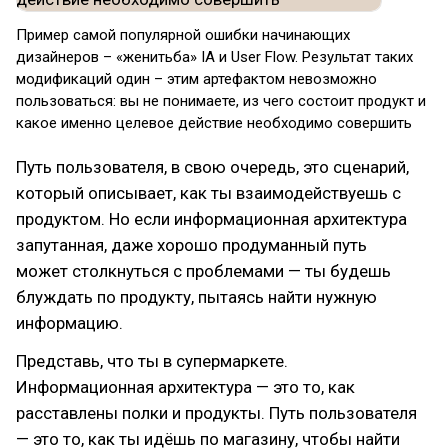
Пример самой популярной ошибки начинающих
дизайнеров – «женитьба» IA и User Flow. Результат таких
модификаций один – этим артефактом невозможно
пользоваться: вы не понимаете, из чего состоит продукт и
какое именно целевое действие необходимо совершить
Путь пользователя, в свою очередь, это сценарий,
который описывает, как ты взаимодействуешь с
продуктом. Но если информационная архитектура
запутанная, даже хорошо продуманный путь
может столкнуться с проблемами — ты будешь
блуждать по продукту, пытаясь найти нужную
информацию.
Представь, что ты в супермаркете.
Информационная архитектура — это то, как
расставлены полки и продукты. Путь пользователя
— это то, как ты идёшь по магазину, чтобы найти