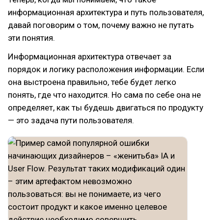
информационная архитектура и путь пользователя,
давай поговорим о том, почему важно не путать
эти понятия.
Информационная архитектура отвечает за
порядок и логику расположения информации. Если
она выстроена правильно, тебе будет легко
понять, где что находится. Но сама по себе она не
определяет, как ты будешь двигаться по продукту
— это задача пути пользователя.