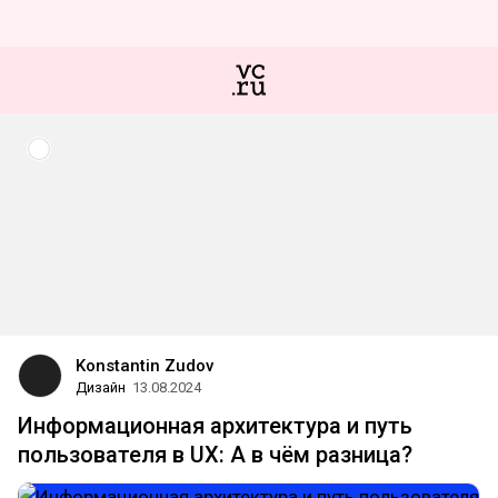
Konstantin Zudov
Дизайн
13.08.2024
Информационная архитектура и путь
пользователя в UX: А в чём разница?