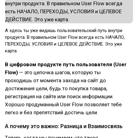
А здесь ты уже видишь пользовательский путь внутри
продукта. В правильном User Flow всегда есть НАЧАЛО,
ПЕРЕХОДЫ, УСЛОВИЯ и ЦЕЛЕВОЕ ДЕЙСТВИЕ. Это уже
карта.
В цифровом продукте путь пользователя (User
Flow)
— это цепочка шагов, которую ты
проходишь от момента захода на сайт до
достижения цели, будь то покупка товара,
регистрация на сайте или поиск информации.
Хорошо продуманный User Flow позволяет тебе
легко и без препятствий достичь цели.
А почему это важно: Разница и Взаимосвязь
Теперь, когда мы понимаем, что такое