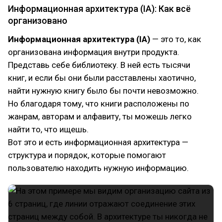
Информационная архитектура (IA): Как всё
организовано
Информационная архитектура (IA)
— это то, как
организована информация внутри продукта.
Представь себе библиотеку. В ней есть тысячи
книг, и если бы они были расставлены хаотично,
найти нужную книгу было бы почти невозможно.
Но благодаря тому, что книги расположены по
жанрам, авторам и алфавиту, ты можешь легко
найти то, что ищешь.
Вот это и есть информационная архитектура —
структура и порядок, которые помогают
пользователю находить нужную информацию.