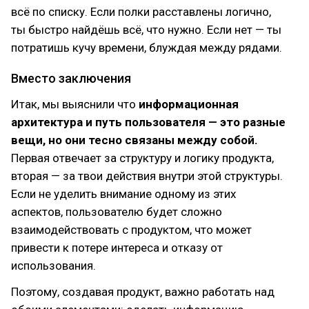
всё по списку. Если полки расставлены логично,
ты быстро найдёшь всё, что нужно. Если нет — ты
потратишь кучу времени, блуждая между рядами.
Вместо заключения
Итак, мы выяснили что
информационная
архитектура и путь пользователя — это разные
вещи, но они тесно связаны между собой.
Первая отвечает за структуру и логику продукта,
вторая — за твои действия внутри этой структуры.
Если не уделить внимание одному из этих
аспектов, пользователю будет сложно
взаимодействовать с продуктом, что может
привести к потере интереса и отказу от
использования.
Поэтому, создавая продукт, важно работать над