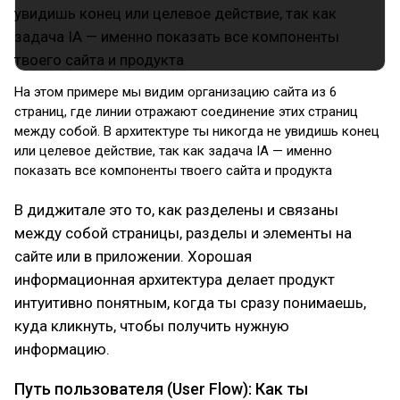
На этом примере мы видим организацию сайта из 6
страниц, где линии отражают соединение этих страниц
между собой. В архитектуре ты никогда не увидишь конец
или целевое действие, так как задача IA — именно
показать все компоненты твоего сайта и продукта
В диджитале это то, как разделены и связаны
между собой страницы, разделы и элементы на
сайте или в приложении. Хорошая
информационная архитектура делает продукт
интуитивно понятным, когда ты сразу понимаешь,
куда кликнуть, чтобы получить нужную
информацию.
Путь пользователя (User Flow): Как ты