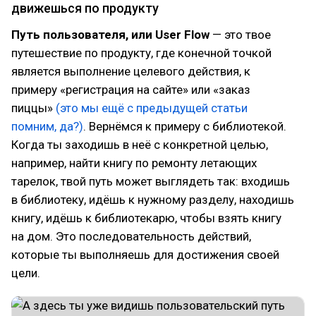
движешься по продукту
Путь пользователя, или User Flow
— это твое
путешествие по продукту, где конечной точкой
является выполнение целевого действия, к
примеру «регистрация на сайте» или «заказ
пиццы»
(это мы ещё с предыдущей статьи
помним, да?)
. Вернёмся к примеру с библиотекой.
Когда ты заходишь в неё с конкретной целью,
например, найти книгу по ремонту летающих
тарелок, твой путь может выглядеть так: входишь
в библиотеку, идёшь к нужному разделу, находишь
книгу, идёшь к библиотекарю, чтобы взять книгу
на дом. Это последовательность действий,
которые ты выполняешь для достижения своей
цели.