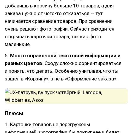
добавишь в корзину больше 10 товаров, а для
заказа нужно от чего-то отказаться — тут
начинается сравнение товаров. При сравнении
очень решают фотографии. Сейчас приходится
открывать карточки товара, так как фото
маленькие.
5.
Много справочной текстовой информации и
разных цветов
. Сходу сложно сориентироваться
и понять, что делать. Особенно учитывая, что ты
зашел в «Корзину», а не в «Оформление заказа».
Плюсы
1. Карточки товаров не перегружены
информацией. Фотографии бы покрупнее и будет