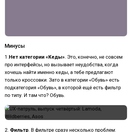
Минусы
1.
Нет категории «Кеды»
.
Это, конечно, не совсем
про интерфейсы, но вызывает неудобства, когда
хочешь найти именно кеды, а тебе предлагают
только кроссовки. Зато в категории «Обувь» есть
подкатегория «Обувь», в которой ещё есть фильтр
по типу. И там что? Обувь.
2.
Фильтр
.
В фильтре сразу несколько проблем: