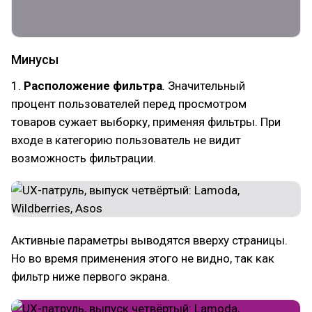
Минусы
1.
Расположение фильтра
.
Значительный
процент пользователей перед просмотром
товаров сужает выборку, применяя фильтры. При
входе в категорию пользователь не видит
возможность фильтрации.
Активные параметры выводятся вверху страницы.
Но во время применения этого не видно, так как
фильтр ниже первого экрана.