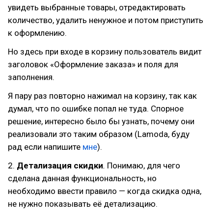
увидеть выбранные товары, отредактировать
количество, удалить ненужное и потом приступить
к оформлению.
Но здесь при входе в корзину пользователь видит
заголовок «Оформление заказа» и поля для
заполнения.
Я пару раз повторно нажимал на корзину, так как
думал, что по ошибке попал не туда. Спорное
решение, интересно было бы узнать, почему они
реализовали это таким образом (Lamoda, буду
рад если напишите
мне
).
2.
Детализация скидки
.
Понимаю, для чего
сделана данная функциональность, но
необходимо ввести правило — когда скидка одна,
не нужно показывать её детализацию.