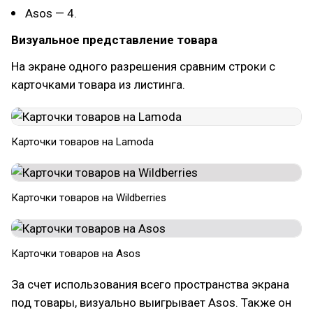
Asos — 4.
Визуальное представление товара
На экране одного разрешения сравним строки с
карточками товара из листинга.
Карточки товаров на Lamoda
Карточки товаров на Wildberries
Карточки товаров на Asos
За счет использования всего пространства экрана
под товары, визуально выигрывает Asos. Также он