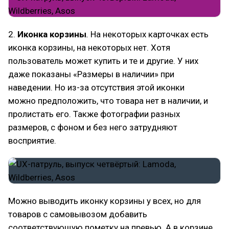
2.
Иконка корзины
.
На некоторых карточках есть
иконка корзины, на некоторых нет. Хотя
пользователь может купить и те и другие. У них
даже показаны «Размеры в наличии» при
наведении. Но из-за отсутствия этой иконки
можно предположить, что товара нет в наличии, и
пролистать его. Также фотографии разных
размеров, с фоном и без него затрудняют
восприятие.
Можно выводить иконку корзины у всех, но для
товаров с самовывозом добавить
соответствующую пометку на превью. А в корзине