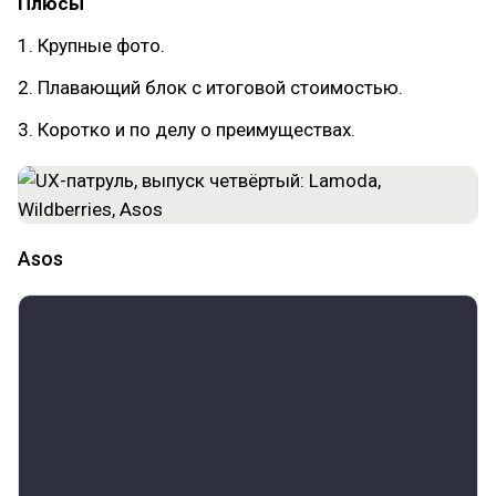
Плюсы
1. Крупные фото.
2. Плавающий блок с итоговой стоимостью.
3. Коротко и по делу о преимуществах.
Asos