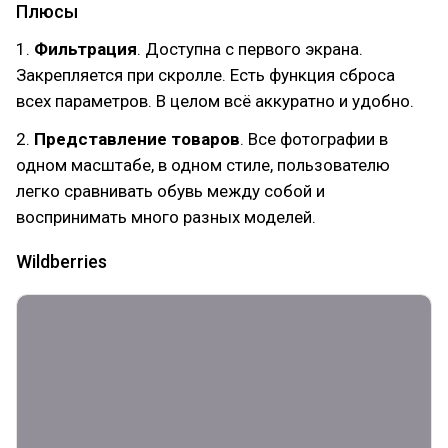
Плюсы
1.
Фильтрация
. Доступна с первого экрана.
Закрепляется при скролле. Есть функция сброса
всех параметров. В целом всё аккуратно и удобно.
2.
Представление товаров
. Все фотографии в
одном масштабе, в одном стиле, пользователю
легко сравнивать обувь между собой и
воспринимать много разных моделей.
Wildberries