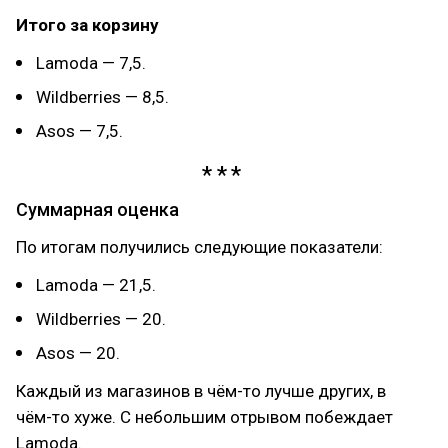
Итого за корзину
Lamoda — 7,5.
Wildberries — 8,5.
Asos — 7,5.
Суммарная оценка
По итогам получились следующие показатели:
Lamoda — 21,5.
Wildberries — 20.
Asos — 20.
Каждый из магазинов в чём-то лучше других, в
чём-то хуже. С небольшим отрывом побеждает
Lamoda.