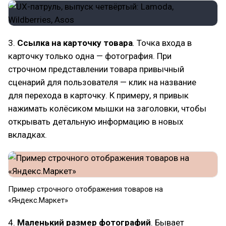
3.
Ссылка на карточку товара
.
Точка входа в
карточку только одна — фотография. При
строчном представлении товара привычный
сценарий для пользователя — клик на название
для перехода в карточку. К примеру, я привык
нажимать колёсиком мышки на заголовки, чтобы
открывать детальную информацию в новых
вкладках.
Пример строчного отображения товаров на
«Яндекс.Маркет»
4.
Маленький размер фотографий
. Бывает