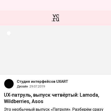
Студия интерфейсов UXART
Дизайн
29.07.2019
UX-патруль, выпуск четвёртый: Lamoda,
Wildberries, Asos
Это необычный выпуск «Патруля». Разберём сразу