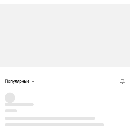
Популярные