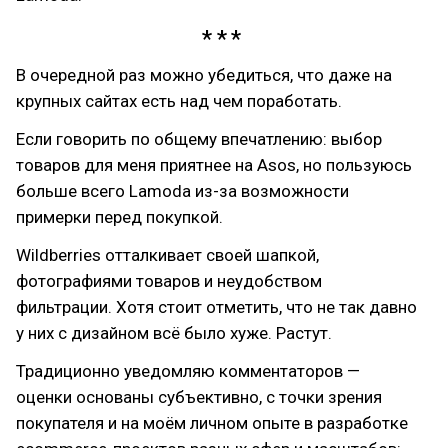
В очередной раз можно убедиться, что даже на
крупных сайтах есть над чем поработать.
Если говорить по общему впечатлению: выбор
товаров для меня приятнее на Asos, но пользуюсь
больше всего Lamoda из-за возможности
примерки перед покупкой.
Wildberries отталкивает своей шапкой,
фотографиями товаров и неудобством
фильтрации. Хотя стоит отметить, что не так давно
у них с дизайном всё было хуже. Растут.
Традиционно уведомляю комментаторов —
оценки основаны субъективно, с точки зрения
покупателя и на моём личном опыте в разработке