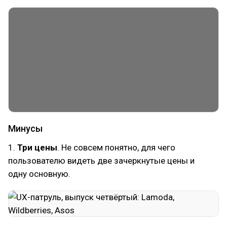
Минусы
1.
Три цены
. Не совсем понятно, для чего
пользователю видеть две зачеркнутые цены и
одну основную.