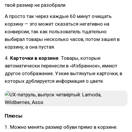
твой размер не разобрали.
А просто так через каждые 60 минут очищать
корзину — это может сказаться негативно на
конверсии, так как пользователь тщательно
выбирал товары несколько часов, потом зашел в
корзину, а она пустая.
4.
Карточки в корзине
. Товары, которые
автоматически перенесли в «Избранное», имеют
другое отображение. Узкие вытянутые карточки, в
которых дублируется информация о цвете.
Плюсы
1. Можно менять размер обуви прямо в корзине.