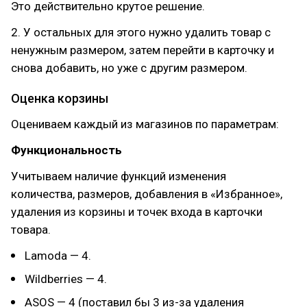
Это действительно крутое решение.
2. У остальных для этого нужно удалить товар с
ненужным размером, затем перейти в карточку и
снова добавить, но уже с другим размером.
Оценка корзины
Оцениваем каждый из магазинов по параметрам:
Функциональность
Учитываем наличие функций изменения
количества, размеров, добавления в «Избранное»,
удаления из корзины и точек входа в карточки
товара.
Lamoda — 4.
Wildberries — 4.
ASOS — 4 (поставил бы 3 из-за удаления