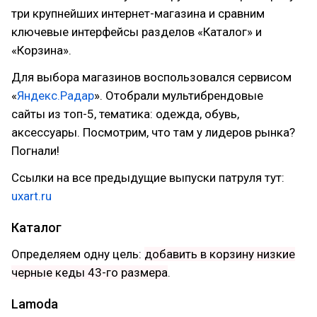
три крупнейших интернет-магазина и сравним
ключевые интерфейсы разделов «Каталог» и
«Корзина».
Для выбора магазинов воспользовался сервисом
«
Яндекс.Радар
». Отобрали мультибрендовые
сайты из топ-5, тематика: одежда, обувь,
аксессуары. Посмотрим, что там у лидеров рынка?
Погнали!
Ссылки на все предыдущие выпуски патруля тут:
uxart.ru
Каталог
Определяем одну цель:
добавить в корзину низкие
черные кеды 43-го размера
.
Lamoda