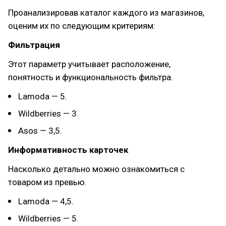
Проанализировав каталог каждого из магазинов,
оценим их по следующим критериям:
Фильтрация
Этот параметр учитывает расположение,
понятность и функциональность фильтра.
Lamoda — 5.
Wildberries — 3.
Asos — 3,5.
Информативность карточек
Насколько детально можно ознакомиться с
товаром из превью.
Lamoda — 4,5.
Wildberries — 5.