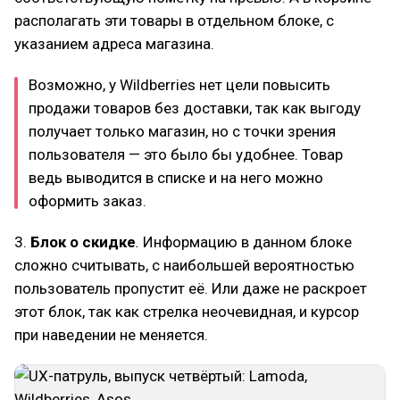
располагать эти товары в отдельном блоке, с
указанием адреса магазина.
Возможно, у Wildberries нет цели повысить
продажи товаров без доставки, так как выгоду
получает только магазин, но с точки зрения
пользователя — это было бы удобнее. Товар
ведь выводится в списке и на него можно
оформить заказ.
3.
Блок о скидке
.
Информацию в данном блоке
сложно считывать, с наибольшей вероятностью
пользователь пропустит её. Или даже не раскроет
этот блок, так как стрелка неочевидная, и курсор
при наведении не меняется.