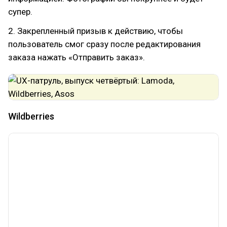
супер.
2. Закрепленный призыв к действию, чтобы
пользователь смог сразу после редактирования
заказа нажать «Отправить заказ».
Wildberries