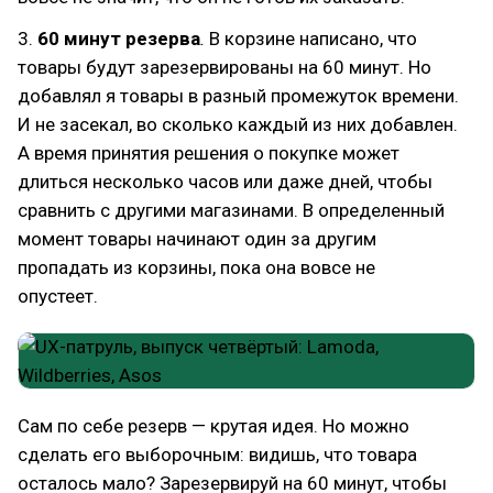
3.
60 минут резерва
.
В корзине написано, что
товары будут зарезервированы на 60 минут. Но
добавлял я товары в разный промежуток времени.
И не засекал, во сколько каждый из них добавлен.
А время принятия решения о покупке может
длиться несколько часов или даже дней, чтобы
сравнить с другими магазинами. В определенный
момент товары начинают один за другим
пропадать из корзины, пока она вовсе не
опустеет.
Сам по себе резерв — крутая идея. Но можно
сделать его выборочным: видишь, что товара
осталось мало? Зарезервируй на 60 минут, чтобы