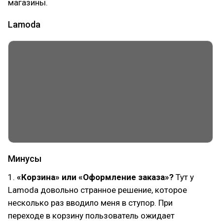
магазины.
Lamoda
Минусы
1.
«Корзина» или «Оформление заказа»?
Тут у
Lamoda довольно странное решение, которое
несколько раз вводило меня в ступор. При
переходе в корзину пользователь ожидает