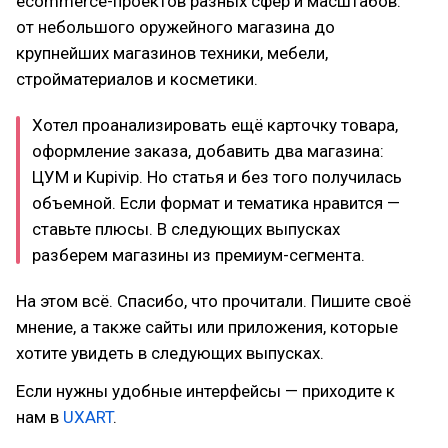
ecommerce-проектов разных сфер и масштабов:
от небольшого оружейного магазина до
крупнейших магазинов техники, мебели,
стройматериалов и косметики.
Хотел проанализировать ещё карточку товара,
оформление заказа, добавить два магазина:
ЦУМ и Kupivip. Но статья и без того получилась
объемной. Если формат и тематика нравится —
ставьте плюсы. В следующих выпусках
разберем магазины из премиум-сегмента.
На этом всё. Спасибо, что прочитали. Пишите своё
мнение, а также сайты или приложения, которые
хотите увидеть в следующих выпусках.
Если нужны удобные интерфейсы — приходите к
нам в
UXART
.