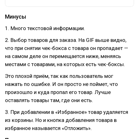
Минусы
1. Много текстовой информации.
2. Выбор товаров для заказа. На GIF выше видно,
что при снятии чек-бокса с товара он пропадает —
на самом деле он перемещается ниже, меняясь
местами с товарами, на которых есть чек-боксы.
Это плохой приём, так как пользователь мог
нажать по ошибке. И он просто не поймет, что
произошло и куда пропал его товар. Лучше
оставлять товары там, где они есть.
3. При добавлении в «Избранное» товар удаляется
из корзины. Но и кнопка добавления товара в
избранное называется «Отложить».