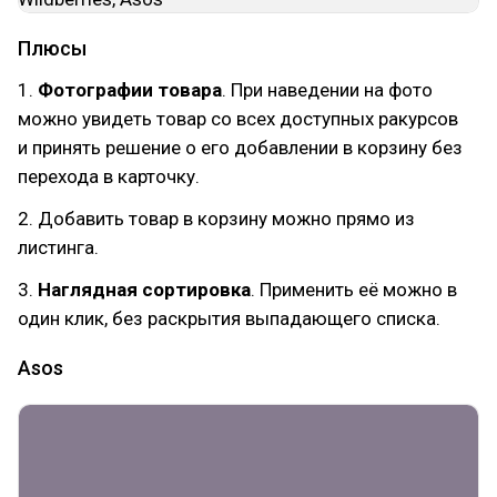
Плюсы
1.
Фотографии товара
. При наведении на фото
можно увидеть товар со всех доступных ракурсов
и принять решение о его добавлении в корзину без
перехода в карточку.
2. Добавить товар в корзину можно прямо из
листинга.
3.
Наглядная сортировка
. Применить её можно в
один клик, без раскрытия выпадающего списка.
Asos