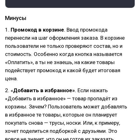
Минусы
1.
Промокод в корзине
.
Ввод промокода
перенесли на шаг оформления заказа. В корзине
пользователи не только проверяют состав, но и
стоимость. Особенно когда кнопка называется
«Оплатить», а ты не знаешь, на какие товары
подействует промокод и какой будет итоговая
цена.
2. «
Добавить в избранное»
.
Если нажать
«Добавить в избранное» — товар пропадёт из
корзины. Зачем? Пользователь может добавлять
в избранное те товары, которые он планирует
покупать снова — трусы, носки. Или, к примеру,
хочет поделиться подборкой с друзьями. Это
вовсе не значит, что он не готов их заказать.