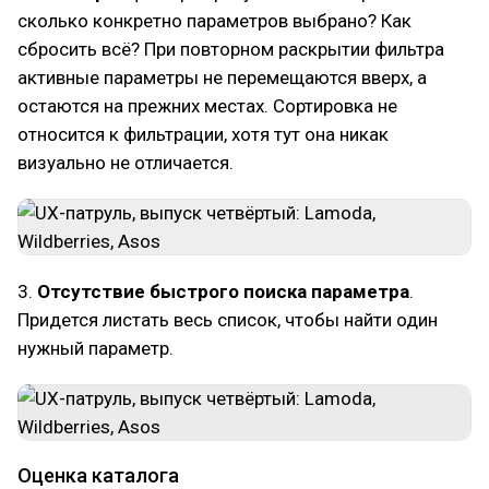
сколько конкретно параметров выбрано? Как
сбросить всё? При повторном раскрытии фильтра
активные параметры не перемещаются вверх, а
остаются на прежних местах. Сортировка не
относится к фильтрации, хотя тут она никак
визуально не отличается.
3.
Отсутствие быстрого поиска параметра
.
Придется листать весь список, чтобы найти один
нужный параметр.
Оценка каталога