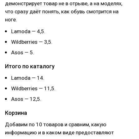
демонстрирует товар не в отрыве, а на моделях,
что сразу даёт понять, как обувь смотрится на
ноге.
Lamoda — 4,5.
Wildberries — 3,5.
Asos — 5.
Итого по каталогу
Lamoda — 14.
Wildberries — 11,5.
Asos — 12,5.
Корзина
Добавим по 10 товаров и сравним, какую
информацию и в каком виде предоставляют