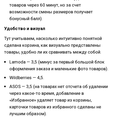
товаров через 60 минут, но за счет
возможности смены размеров получает
бонусный балл).
Удобство и визуал
Тут учитываем, насколько интуитивно понятной
сделана корзина, как визуально представлены
товары, удобно ли их сравнивать между собой.
Lamoda — 3,5 (минус за первый большой блок
оформления заказа и маленькие фото товаров).
Wildberries — 4,5.
ASOS — 3,5 (на товарах нет отсчета об удалении
через какое-то время, добавление в
«Избранное» удаляет товар из корзины,
карточки товаров из избранного сделаны не
лучшим образом).