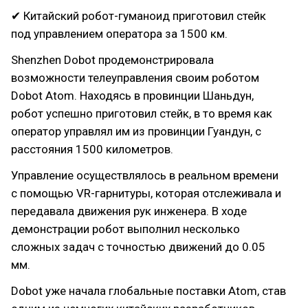
✔ Китайский робот-гуманоид приготовил стейк
под управлением оператора за 1500 км.
Shenzhen Dobot продемонстрировала
возможности телеуправления своим роботом
Dobot Atom. Находясь в провинции Шаньдун,
робот успешно приготовил стейк, в то время как
оператор управлял им из провинции Гуандун, с
расстояния 1500 километров.
Управление осуществлялось в реальном времени
с помощью VR-гарнитуры, которая отслеживала и
передавала движения рук инженера. В ходе
демонстрации робот выполнил несколько
сложных задач с точностью движений до 0.05
мм.
Dobot уже начала глобальные поставки Atom, став