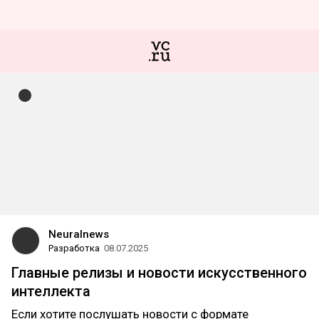
Neuralnews
Разработка
08.07.2025
Главные релизы и новости искусственного
интеллекта
Если хотите послушать новости с формате