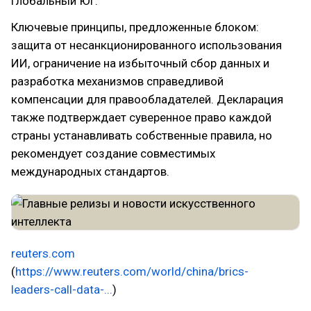
Глобальный Юг.
Ключевые принципы, предложенные блоком:
защита от несанкционированного использования
ИИ, ограничение на избыточный сбор данных и
разработка механизмов справедливой
компенсации для правообладателей. Декларация
также подтверждает суверенное право каждой
страны устанавливать собственные правила, но
рекомендует создание совместимых
международных стандартов.
reuters.com
(
https://www.reuters.com/world/china/brics-
leaders-call-data-...
)