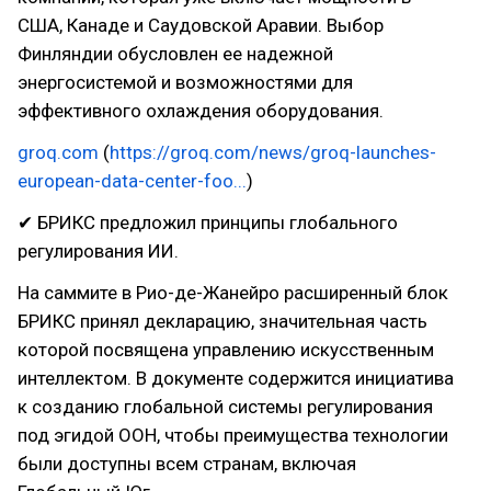
США, Канаде и Саудовской Аравии. Выбор
Финляндии обусловлен ее надежной
энергосистемой и возможностями для
эффективного охлаждения оборудования.
groq.com
(
https://groq.com/news/groq-launches-
european-data-center-foo...
)
✔ БРИКС предложил принципы глобального
регулирования ИИ.
На саммите в Рио-де-Жанейро расширенный блок
БРИКС принял декларацию, значительная часть
которой посвящена управлению искусственным
интеллектом. В документе содержится инициатива
к созданию глобальной системы регулирования
под эгидой ООН, чтобы преимущества технологии
были доступны всем странам, включая