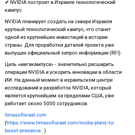
✔ NVIDIA построит в Израиле технологический
кампус.
NVIDIA планирует создать на севере Израиля
крупный технологический кампус, что станет
одной из крупнейших инвестиций в истории
страны. Для проработки деталей проекта уже
выпущен официальный запрос информации (RFI).
Цель «мегакампуса» - значительно расширить
операции NVIDIA и ускорить инновации в области
ИИ. На данный момент в израильском центре
исследований и разработок NVIDIA, который
является крупнейшим за пределами США, уже
работает около 5000 сотрудников.
timesofisrael.com
(
https://www.timesofisrael.com/nvidia-plans-to-
boost-presence...
)