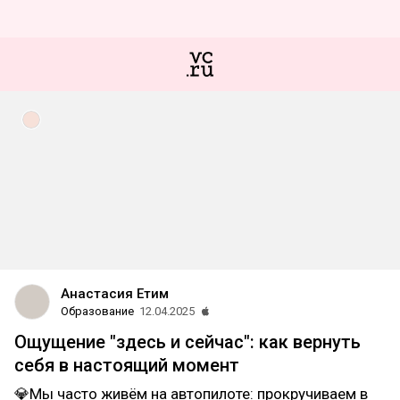
Анастасия Етим
Образование
12.04.2025
Ощущение "здесь и сейчас": как вернуть
себя в настоящий момент
💎Мы часто живём на автопилоте: прокручиваем в