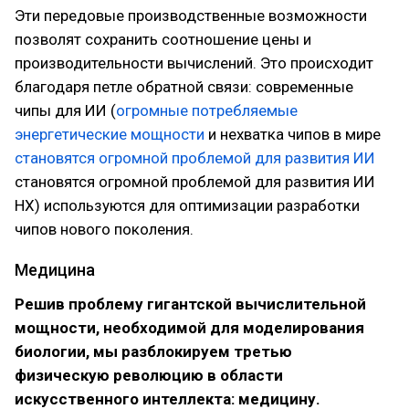
Эти передовые производственные возможности
позволят сохранить соотношение цены и
производительности вычислений. Это происходит
благодаря петле обратной связи: современные
чипы для ИИ (
огромные потребляемые
энергетические мощности
и нехватка чипов в мире
становятся огромной проблемой для развития ИИ
становятся огромной проблемой для развития ИИ
НХ) используются для оптимизации разработки
чипов нового поколения.
Медицина
Решив проблему гигантской вычислительной
мощности, необходимой для моделирования
биологии, мы разблокируем третью
физическую революцию в области
искусственного интеллекта: медицину.