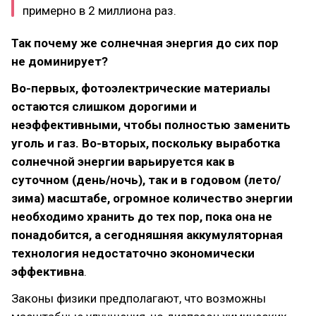
примерно в 2 миллиона раз.
Так почему же солнечная энергия до сих пор
не доминирует?
Во-первых, фотоэлектрические материалы
остаются слишком дорогими и
неэффективными, чтобы полностью заменить
уголь и газ. Во-вторых, поскольку выработка
солнечной энергии варьируется как в
суточном (день/ночь), так и в годовом (лето/
зима) масштабе, огромное количество энергии
необходимо хранить до тех пор, пока она не
понадобится, а сегодняшняя аккумуляторная
технология недостаточно экономически
эффективна
.
Законы физики предполагают, что возможны