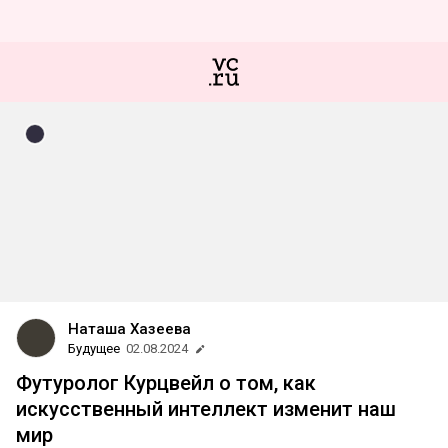
Наташа Хазеева
Будущее
02.08.2024
Футуролог Курцвейл о том, как
искусственный интеллект изменит наш
мир