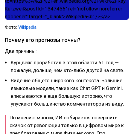
Фото:
Wikipedia
Почему его прогнозы точны?
Две причины:
Курцвейл проработал в этой области 61 год —
пожалуй, дольше, чем кто-либо другой на свете.
Видение общего широкого контекста. Большие
языковые модели, такие как Chat GPT и Gemini,
вписываются в еще большую историю, что
упускают большинство комментаторов из виду.
По мнению многих, ИИ собирается совершить
скачок от революции только в цифровом мире к
преобразованию мира физического. Это