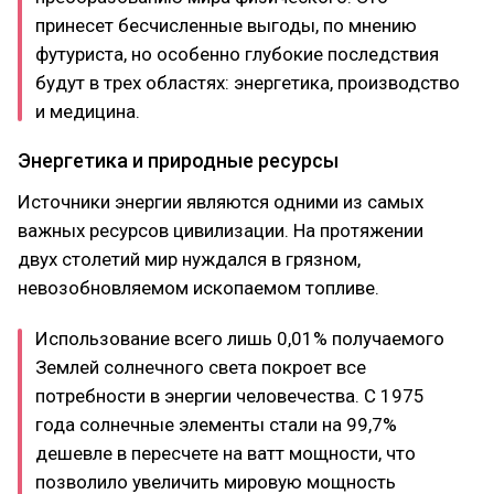
принесет бесчисленные выгоды, по мнению
футуриста, но особенно глубокие последствия
будут в трех областях: энергетика, производство
и медицина.
Энергетика и природные ресурсы
Источники энергии являются одними из самых
важных ресурсов цивилизации. На протяжении
двух столетий мир нуждался в грязном,
невозобновляемом ископаемом топливе.
Использование всего лишь 0,01% получаемого
Землей солнечного света покроет все
потребности в энергии человечества. С 1975
года солнечные элементы стали на 99,7%
дешевле в пересчете на ватт мощности, что
позволило увеличить мировую мощность