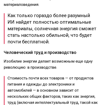
материаловедения.
Как только гораздо более разумный
ИИ найдет полностью оптимальные
материалы, солнечная энергия сможет
стать настолько обильной, что будет
почти бесплатной.
Человеческий труд и производство
Изобилие энергии делает возможным еще одну
революцию: в производстве.
Стоимость почти всех товаров — от продуктов
питания и одежды до электроники и
автомобилей — в основном зависит от
нескольких общих факторов, таких как энергия,
труд (включая интеллектуальный труд, такой как