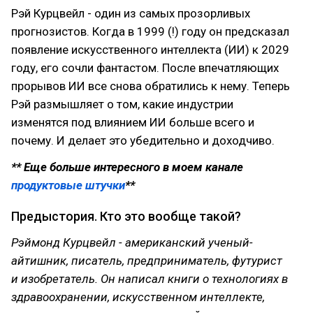
Рэй Курцвейл - один из самых прозорливых
прогнозистов. Когда в 1999 (!) году он предсказал
появление искусственного интеллекта (ИИ) к 2029
году, его сочли фантастом. После впечатляющих
прорывов ИИ все снова обратились к нему. Теперь
Рэй размышляет о том, какие индустрии
изменятся под влиянием ИИ больше всего и
почему. И делает это убедительно и доходчиво.
** Еще больше интересного в моем канале
продуктовые штучки
**
Предыстория. Кто это вообще такой?
Рэймонд Курцвейл - американский ученый-
айтишник, писатель, предприниматель, футурист
и изобретатель. Он написал книги о технологиях в
здравоохранении, искусственном интеллекте,