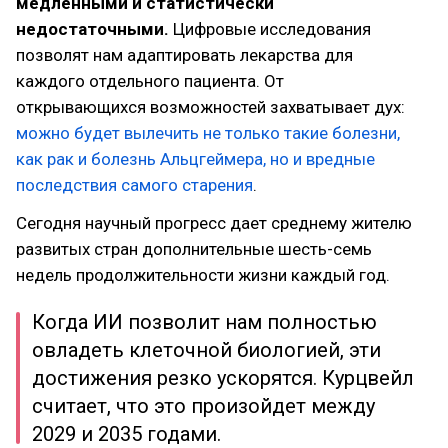
медленными и статистически
недостаточными.
Цифровые исследования
позволят нам адаптировать лекарства для
каждого отдельного пациента. От
открывающихся возможностей захватывает дух:
можно будет вылечить не только такие болезни,
как рак и болезнь Альцгеймера, но и вредные
последствия самого старения
.
Сегодня научный прогресс дает среднему жителю
развитых стран дополнительные шесть-семь
недель продолжительности жизни каждый год.
Когда ИИ позволит нам полностью
овладеть клеточной биологией, эти
достижения резко ускорятся. Курцвейл
считает, что это произойдет между
2029 и 2035 годами.