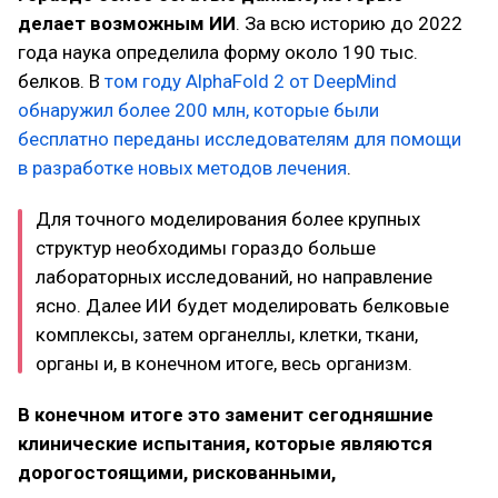
делает возможным ИИ
. За всю историю до 2022
года наука определила форму около 190 тыс.
белков. В
том году AlphaFold 2 от DeepMind
обнаружил более 200 млн, которые были
бесплатно переданы исследователям для помощи
в разработке новых методов лечения
.
Для точного моделирования более крупных
структур необходимы гораздо больше
лабораторных исследований, но направление
ясно. Далее ИИ будет моделировать белковые
комплексы, затем органеллы, клетки, ткани,
органы и, в конечном итоге, весь организм.
В конечном итоге это заменит сегодняшние
клинические испытания, которые являются
дорогостоящими, рискованными,