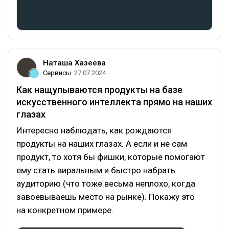
Наташа Хазеева
Сервисы
27.07.2024
Как нащупываются продукты на базе
искусственного интеллекта прямо на наших
глазах
Интересно наблюдать, как рождаются
продукты на наших глазах. А если и не сам
продукт, то хотя бы фишки, которые помогают
ему стать виральным и быстро набрать
аудиторию (что тоже весьма неплохо, когда
завоевываешь место на рынке). Покажу это
на конкретном примере.