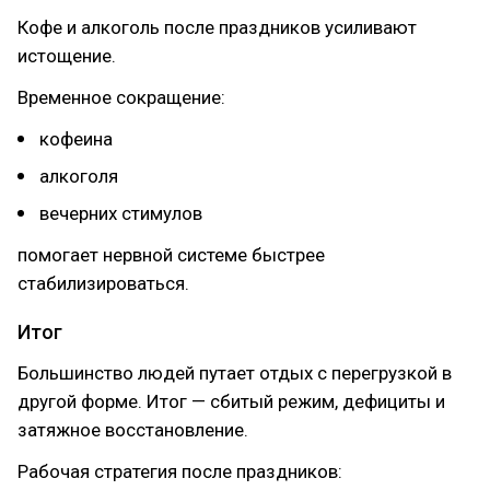
Кофе и алкоголь после праздников усиливают
истощение.
Временное сокращение:
кофеина
алкоголя
вечерних стимулов
помогает нервной системе быстрее
стабилизироваться.
Итог
Большинство людей путает отдых с перегрузкой в
другой форме. Итог — сбитый режим, дефициты и
затяжное восстановление.
Рабочая стратегия после праздников: