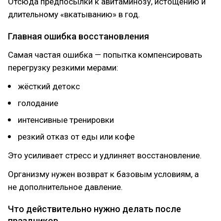
Отсюда предпосылки к авитаминозу, истощению и
длительному «вкатыванию» в год.
Главная ошибка восстановления
Самая частая ошибка — попытка компенсировать
перегрузку резкими мерами:
жёсткий детокс
голодание
интенсивные тренировки
резкий отказ от еды или кофе
Это усиливает стресс и удлиняет восстановление.
Организму нужен возврат к базовым условиям, а
не дополнительное давление.
Что действительно нужно делать после
праздников