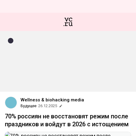
Wellness & biohacking media
Будущее
26.12.2025
70% россиян не восстановят режим после
праздников и войдут в 2026 с истощением