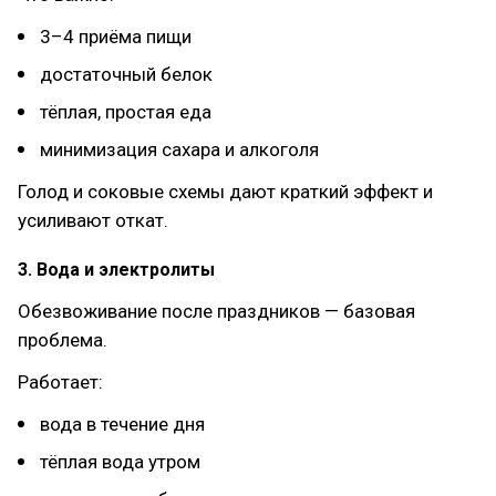
3–4 приёма пищи
достаточный белок
тёплая, простая еда
минимизация сахара и алкоголя
Голод и соковые схемы дают краткий эффект и
усиливают откат.
3. Вода и электролиты
Обезвоживание после праздников — базовая
проблема.
Работает:
вода в течение дня
тёплая вода утром