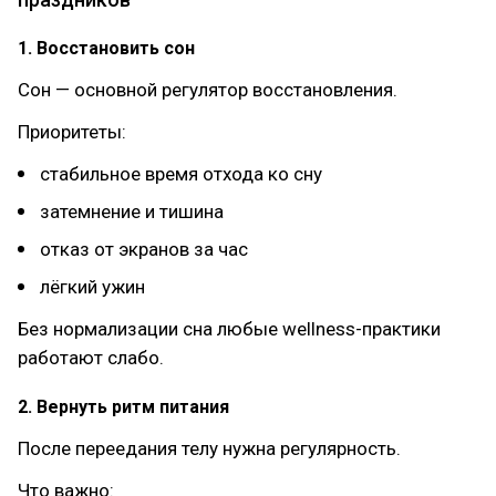
1. Восстановить сон
Сон — основной регулятор восстановления.
Приоритеты:
стабильное время отхода ко сну
затемнение и тишина
отказ от экранов за час
лёгкий ужин
Без нормализации сна любые wellness-практики
работают слабо.
2. Вернуть ритм питания
После переедания телу нужна регулярность.
Что важно: