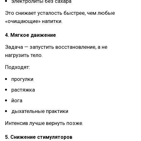
электролиты без сахара
Это снижает усталость быстрее, чем любые
«очищающие» напитки.
4. Мягкое движение
Задача — запустить восстановление, а не
нагрузить тело.
Подходят:
прогулки
растяжка
йога
дыхательные практики
Интенсив лучше вернуть позже.
5. Снижение стимуляторов