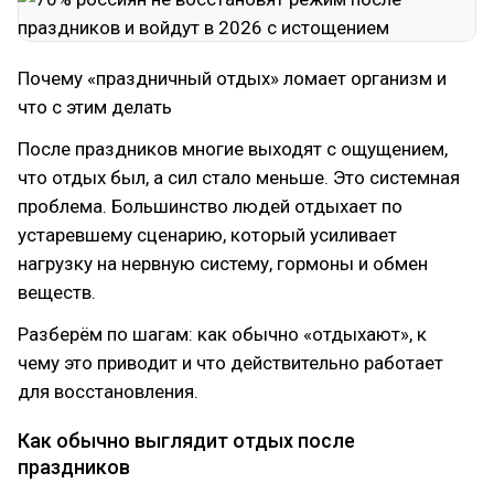
Почему «праздничный отдых» ломает организм и
что с этим делать
После праздников многие выходят с ощущением,
что отдых был, а сил стало меньше. Это системная
проблема. Большинство людей отдыхает по
устаревшему сценарию, который усиливает
нагрузку на нервную систему, гормоны и обмен
веществ.
Разберём по шагам: как обычно «отдыхают», к
чему это приводит и что действительно работает
для восстановления.
Как обычно выглядит отдых после
праздников