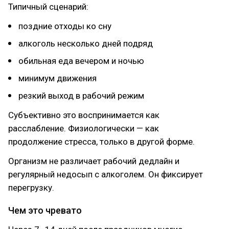
Типичный сценарий:
поздние отходы ко сну
алкоголь несколько дней подряд
обильная еда вечером и ночью
минимум движения
резкий выход в рабочий режим
Субъективно это воспринимается как
расслабление. Физиологически — как
продолжение стресса, только в другой форме.
Организм не различает рабочий дедлайн и
регулярный недосып с алкоголем. Он фиксирует
перегрузку.
Чем это чревато