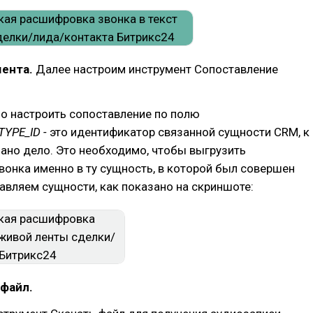
мента.
Далее настроим инструмент Сопоставление
о настроить сопоставление по полю
TYPE_ID -
это идентификатор связанной сущности CRM, к
ано дело. Это необходимо, чтобы выгрузить
онка именно в ту сущность, в которой был совершен
авляем сущности, как показано на скриншоте:
 файл.