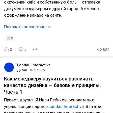
окружении кейс и собственную боль — отправка
документов курьером в другой город. А именно,
оформление заказа на сайте.
Показать полностью
9
2
5
637
Landau Interactive
Дизайн
07.07.2022
Как менеджеру научиться различать
качество дизайна — базовые принципы.
Часть 1
Привет, друзья! Я Иван Ребиков, основатель и
управляющий партнер
Landau Interactive
. В статье