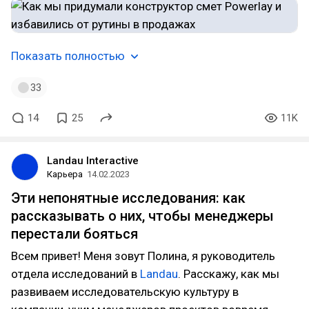
Показать полностью
33
14
25
11K
Landau Interactive
Карьера
14.02.2023
Эти непонятные исследования: как
рассказывать о них, чтобы менеджеры
перестали бояться
Всем привет! Меня зовут Полина, я руководитель
отдела исследований в
Landau
. Расскажу, как мы
развиваем исследовательскую культуру в