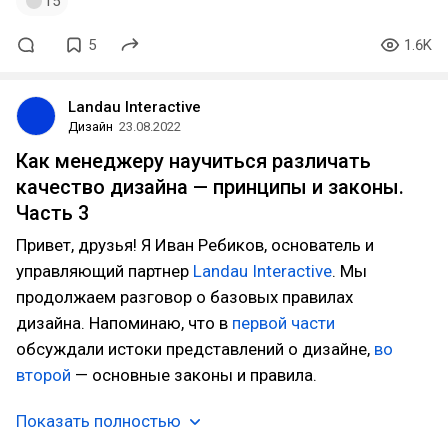
15
5
1.6K
Landau Interactive
Дизайн
23.08.2022
Как менеджеру научиться различать
качество дизайна — принципы и законы.
Часть 3
Привет, друзья! Я Иван Ребиков, основатель и
управляющий партнер
Landau Interactive
. Мы
продолжаем разговор о базовых правилах
дизайна. Напоминаю, что в
первой части
обсуждали истоки представлений о дизайне,
во
второй
— основные законы и правила.
Показать полностью