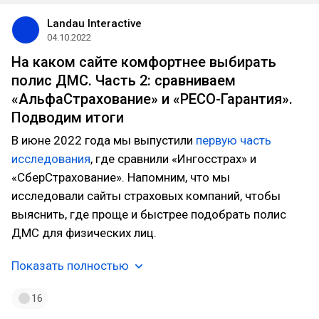
Landau Interactive
04.10.2022
На каком сайте комфортнее выбирать
полис ДМС. Часть 2: сравниваем
«АльфаСтрахование» и «РЕСО-Гарантия».
Подводим итоги
В июне 2022 года мы выпустили
первую часть
исследования
, где сравнили «Ингосстрах» и
«СберСтрахование». Напомним, что мы
исследовали сайты страховых компаний, чтобы
выяснить, где проще и быстрее подобрать полис
ДМС для физических лиц.
Показать полностью
16