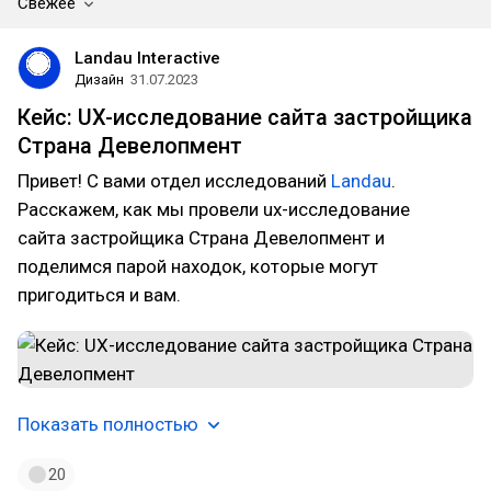
Свежее
Landau Interactive
Дизайн
31.07.2023
Кейс: UX-исследование сайта застройщика
Страна Девелопмент
Привет! С вами отдел исследований
Landau
.
Расскажем, как мы провели ux-исследование
сайта застройщика Страна Девелопмент и
поделимся парой находок, которые могут
пригодиться и вам.
Показать полностью
20