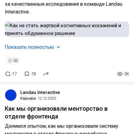
за качественные исследования в команде Landau
Interactive.
Показать полностью
50
17
78
5K
Landau Interactive
Карьера
12.12.2022
Как мы организовали менторство в
отделе фронтенда
Делимся опытом, как мы организовали систему
менторства в отделе фронтенд-разработки