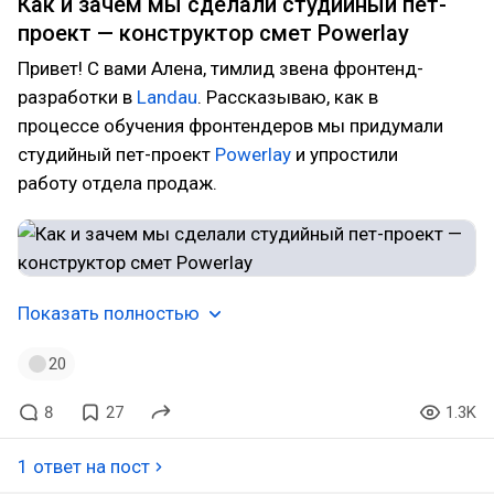
Как и зачем мы сделали студийный пет-
проект — конструктор смет Powerlay
Привет! С вами Алена, тимлид звена фронтенд-
разработки в
Landau
. Рассказываю, как в
процессе обучения фронтендеров мы придумали
студийный пет-проект
Powerlay
и упростили
работу отдела продаж.
Показать полностью
20
8
27
1.3K
1 ответ на пост