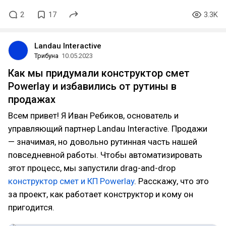
2
17
3.3K
Landau Interactive
Трибуна
10.05.2023
Как мы придумали конструктор смет
Powerlay и избавились от рутины в
продажах
Всем привет! Я Иван Ребиков, основатель и
управляющий партнер Landau Interactive. Продажи
— значимая, но довольно рутинная часть нашей
повседневной работы. Чтобы автоматизировать
этот процесс, мы запустили drag-and-drop
конструктор смет и КП Powerlay
. Расскажу, что это
за проект, как работает конструктор и кому он
пригодится.