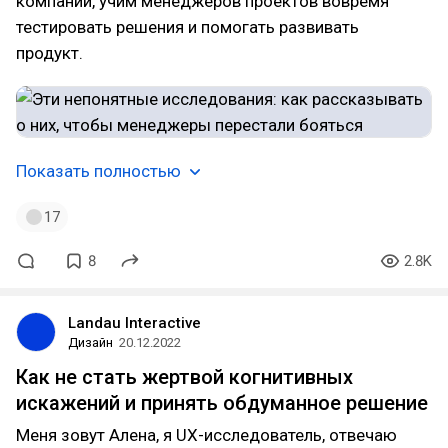
компании, учим менеджеров проектов вовремя
тестировать решения и помогать развивать
продукт.
Показать полностью
17
8
2.8K
Landau Interactive
Дизайн
20.12.2022
Как не стать жертвой когнитивных
искажений и принять обдуманное решение
Меня зовут Алена, я UX-исследователь, отвечаю