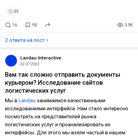
39
16
98
5.9K
2 ответа на пост
Landau Interactive
22.07.2022
Вам так сложно отправить документы
курьером? Исследование сайтов
логистических услуг
Мы в
Landau
занимаемся качественными
исследованиями интерфейса. Нам стало интересно
посмотреть на представителей рынка
логистических услуг и проанализировать их
интерфейсы. Для этого мы взяли частый в нашем