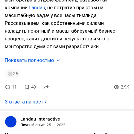
компании
Landau
, не потратив при этом на
масштабную задачу все часы тимлида.
Рассказываем, как собственными силами
наладить понятный и масштабируемый бизнес-
процесс, каких достигли результатов и что о
менторстве думают сами разработчики.
Показать полностью
35
11
49
2.9K
3 ответа на пост
Landau Interactive
Личный опыт
25.11.2022