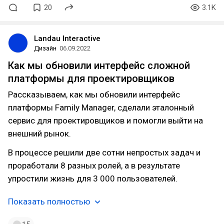
20
3.1K
Landau Interactive
Дизайн
06.09.2022
Как мы обновили интерфейс сложной
платформы для проектировщиков
Рассказываем, как мы обновили интерфейс
платформы Family Manager, сделали эталонный
сервис для проектировщиков и помогли выйти на
внешний рынок.
В процессе решили две сотни непростых задач и
проработали 8 разных ролей, а в результате
упростили жизнь для 3 000 пользователей.
Показать полностью