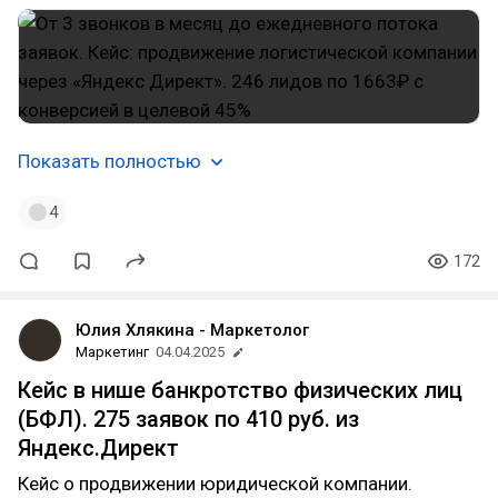
Показать полностью
4
172
Юлия Хлякина - Маркетолог
Маркетинг
04.04.2025
Кейс в нише банкротство физических лиц
(БФЛ). 275 заявок по 410 руб. из
Яндекс.Директ
Кейс о продвижении юридической компании.