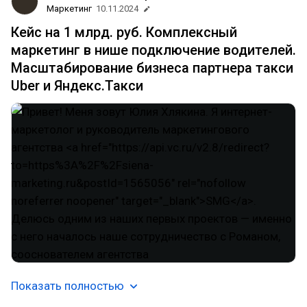
Маркетинг
10.11.2024
Кейс на 1 млрд. руб. Комплексный
маркетинг в нише подключение водителей.
Масштабирование бизнеса партнера такси
Uber и Яндекс.Такси
Показать полностью