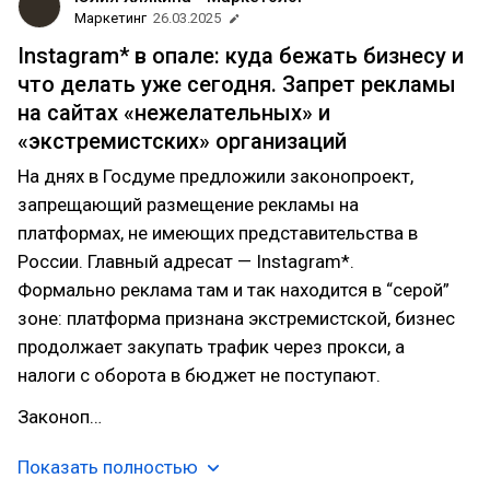
Маркетинг
26.03.2025
Instagram* в опале: куда бежать бизнесу и
что делать уже сегодня. Запрет рекламы
на сайтах «нежелательных» и
«экстремистских» организаций
На днях в Госдуме предложили законопроект,
запрещающий размещение рекламы на
платформах, не имеющих представительства в
России. Главный адресат — Instagram*.
Формально реклама там и так находится в “серой”
зоне: платформа признана экстремистской, бизнес
продолжает закупать трафик через прокси, а
налоги с оборота в бюджет не поступают.
Законоп…
Показать полностью