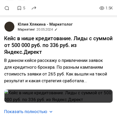
5
1.5K
Юлия Хлякина - Маркетолог
Маркетинг
20.05.2024
Кейс в нише кредитование. Лиды с суммой
от 500 000 руб. по 336 руб. из
Яндекс.Директ
В данном кейсе расскажу о привлечении заявок
для кредитного брокера. По разным кампаниям
стоимость заявки от 265 руб. Как вышли на такой
результат и какая стратегия сработала...
Показать полностью