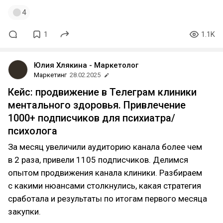
4
1
1.1K
Юлия Хлякина - Маркетолог
Маркетинг
28.02.2025
Кейс: продвижение в Телеграм клиники
ментального здоровья. Привлечение
1000+ подписчиков для психиатра/
психолога
За месяц увеличили аудиторию канала более чем
в 2 раза, привели 1105 подписчиков. Делимся
опытом продвижения канала клиники. Разбираем
с какими нюансами столкнулись, какая стратегия
сработала и результаты по итогам первого месяца
закупки.