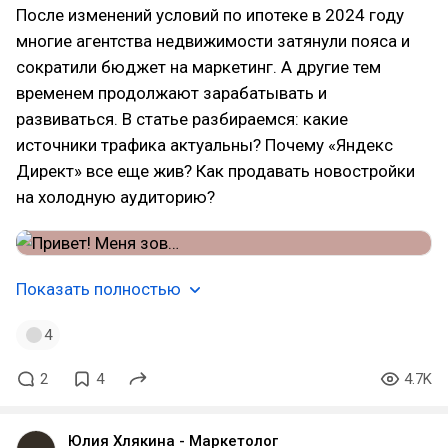
После изменений условий по ипотеке в 2024 году
многие агентства недвижимости затянули пояса и
сократили бюджет на маркетинг. А другие тем
временем продолжают зарабатывать и
развиваться. В статье разбираемся: какие
источники трафика актуальны? Почему «Яндекс
Директ» все еще жив? Как продавать новостройки
на холодную аудиторию?
Показать полностью
4
2
4
4.7K
Юлия Хлякина - Маркетолог