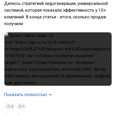
Делюсь стратегией лидогенерации, универсальной
системой, которая показала эффективность у 10+
компаний. В конце статьи - итоги, сколько продаж
получили.
Показать полностью
2
1