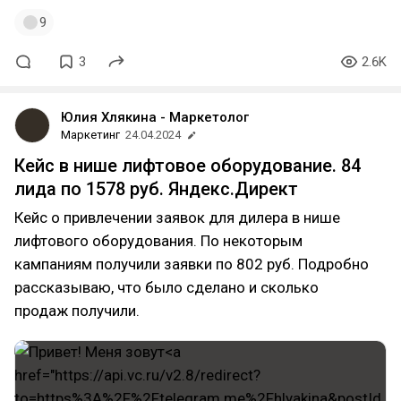
9
3
2.6K
Юлия Хлякина - Маркетолог
Маркетинг
24.04.2024
Кейс в нише лифтовое оборудование. 84
лида по 1578 руб. Яндекс.Директ
Кейс о привлечении заявок для дилера в нише
лифтового оборудования. По некоторым
кампаниям получили заявки по 802 руб. Подробно
рассказываю, что было сделано и сколько
продаж получили.