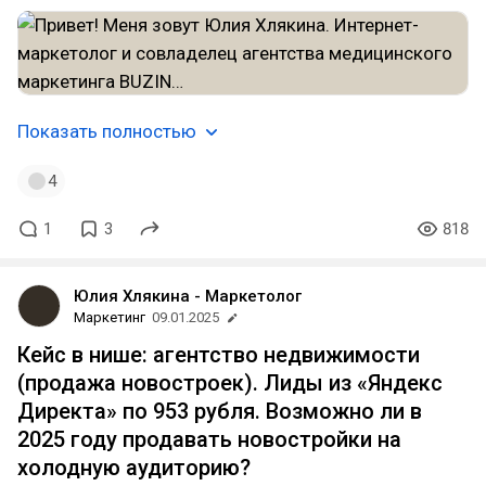
Показать полностью
4
1
3
818
Юлия Хлякина - Маркетолог
Маркетинг
09.01.2025
Кейс в нише: агентство недвижимости
(продажа новостроек). Лиды из «Яндекс
Директа» по 953 рубля. Возможно ли в
2025 году продавать новостройки на
холодную аудиторию?