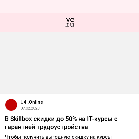
U4i.Online
07.02.2023
В Skillbox скидки до 50% на IT-курсы с
гарантией трудоустройства
Чтобы получить выгодную скидку на курсы