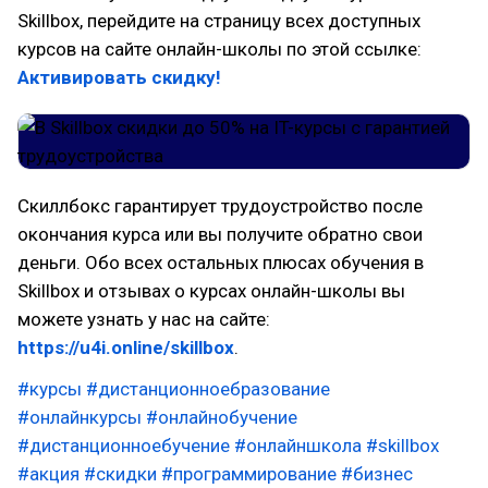
Skillbox, перейдите на страницу всех доступных
курсов на сайте онлайн-школы по этой ссылке:
Активировать скидку!
Скиллбокс гарантирует трудоустройство после
окончания курса или вы получите обратно свои
деньги. Обо всех остальных плюсах обучения в
Skillbox и отзывах о курсах онлайн-школы вы
можете узнать у нас на сайте:
https://u4i.online/skillbox
.
#курсы
#дистанционноебразование
#онлайнкурсы
#онлайнобучение
#дистанционноебучение
#онлайншкола
#skillbox
#акция
#скидки
#программирование
#бизнес