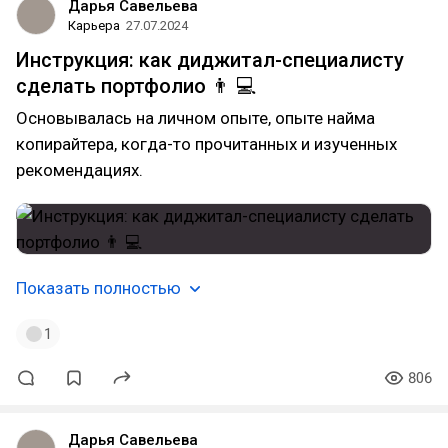
Дарья Савельева
Карьера
27.07.2024
Инструкция: как диджитал-специалисту
сделать портфолио 👨 💻
Основывалась на личном опыте, опыте найма
копирайтера, когда-то прочитанных и изученных
рекомендациях.
Показать полностью
1
806
Дарья Савельева