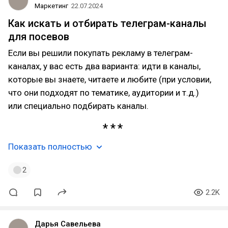
Маркетинг
22.07.2024
Как искать и отбирать телеграм-каналы
для посевов
Если вы решили покупать рекламу в телеграм-
каналах, у вас есть два варианта: идти в каналы,
которые вы знаете, читаете и любите (при условии,
что они подходят по тематике, аудитории и т.д.)
или специально подбирать каналы.
Показать полностью
2
2.2K
Дарья Савельева