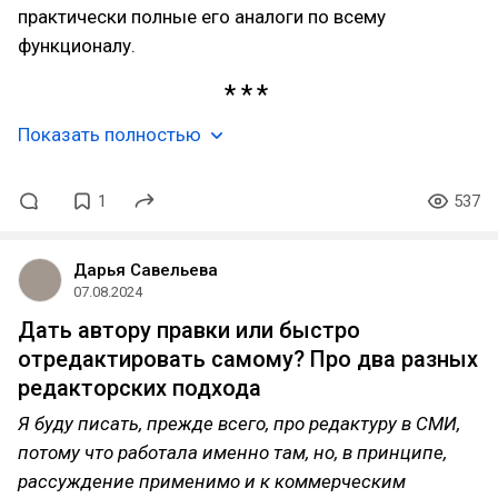
практически полные его аналоги по всему
функционалу.
Показать полностью
1
537
Дарья Савельева
07.08.2024
Дать автору правки или быстро
отредактировать самому? Про два разных
редакторских подхода
Я буду писать, прежде всего, про редактуру в СМИ,
потому что работала именно там, но, в принципе,
рассуждение применимо и к коммерческим