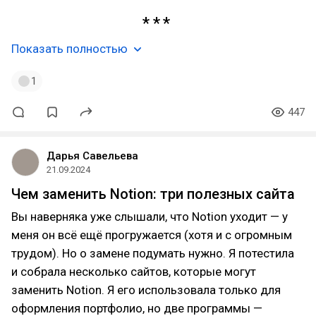
Показать полностью
1
447
Дарья Савельева
21.09.2024
Чем заменить Notion: три полезных сайта
Вы наверняка уже слышали, что Notion уходит — у
меня он всё ещё прогружается (хотя и с огромным
трудом). Но о замене подумать нужно. Я потестила
и собрала несколько сайтов, которые могут
заменить Notion. Я его использовала только для
оформления портфолио, но две программы —