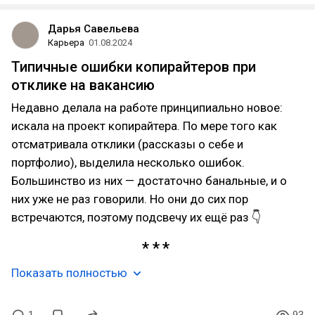
Дарья Савельева
Карьера
01.08.2024
Типичные ошибки копирайтеров при
отклике на вакансию
Недавно делала на работе принципиально новое:
искала на проект копирайтера. По мере того как
отсматривала отклики (рассказы о себе и
портфолио), выделила несколько ошибок.
Большинство из них — достаточно банальные, и о
них уже не раз говорили. Но они до сих пор
встречаются, поэтому подсвечу их ещё раз 👇
Показать полностью