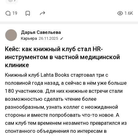
19
1.6K
Дарья Савельева
Карьера
26.11.2025
Кейс: как книжный клуб стал HR-
инструментом в частной медицинской
клинике
Книжный клуб Lahta Books стартовал три с
половиной года назад, а сейчас в нём уже больше
180 участников. Для них книжные встречи стали
возможностью сделать чтение более
разнообразным, узнать коллег с неожиданной
стороны и вместе попробовать что-то новое. А
сам клуб тем временем незаметно превратился из
спонтанного объединения по интересам в