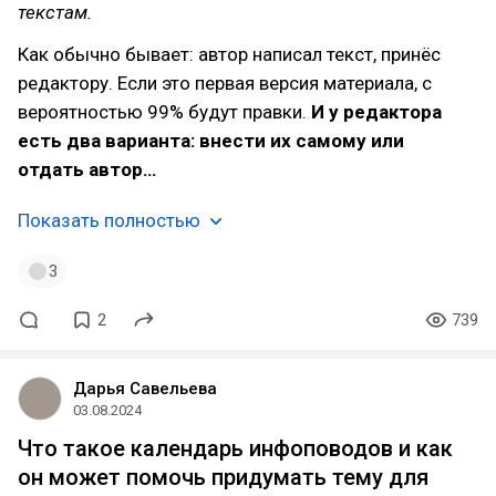
текстам.
Как обычно бывает: автор написал текст, принёс
редактору. Если это первая версия материала, с
вероятностью 99% будут правки.
И у редактора
есть два варианта: внести их самому или
отдать автор…
Показать полностью
3
2
739
Дарья Савельева
03.08.2024
Что такое календарь инфоповодов и как
он может помочь придумать тему для