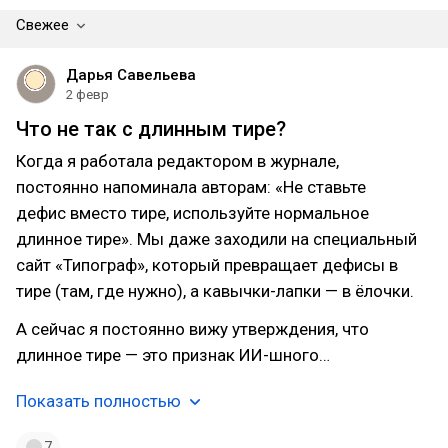
Свежее
Дарья Савельева
2 февр
Что не так с длинным тире?
Когда я работала редактором в журнале,
постоянно напоминала авторам: «Не ставьте
дефис вместо тире, используйте нормальное
длинное тире». Мы даже заходили на специальный
сайт «Типограф», который превращает дефисы в
тире (там, где нужно), а кавычки-лапки — в ёлочки.
А сейчас я постоянно вижу утверждения, что
длинное тире — это признак ИИ-шного…
Показать полностью
7