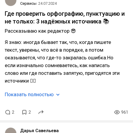
Сервисы
24.07.2024
Где проверить орфографию, пунктуацию и
не только: 3 надёжных источника 📚
Рассказываю как редактор 😎
Я знаю: иногда бывает так, что, когда пишете
текст, уверены, что всё в порядке, а потом
оказывается, что где-то закралась ошибка.Но
если изначально сомневаетесь, как написать
слово или где поставить запятую, пригодятся эти
источники 👇🏻
Показать полностью
2
2
961
Дарья Савельева