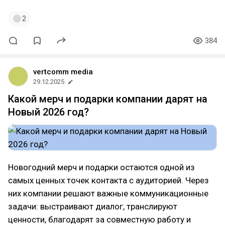
2
384
vertcomm media
29.12.2025
Какой мерч и подарки компании дарят на
Новый 2026 год?
Новогодний мерч и подарки остаются одной из
самых ценных точек контакта с аудиторией. Через
них компании решают важные коммуникационные
задачи: выстраивают диалог, транслируют
ценности, благодарят за совместную работу и