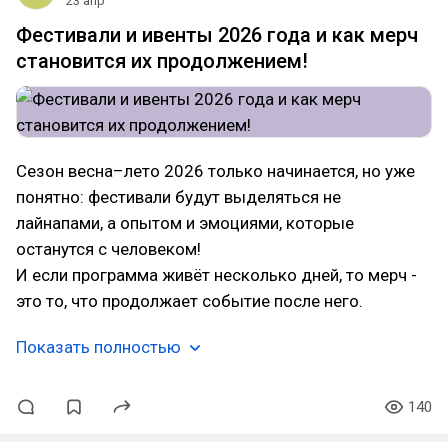
23 апр
Фестивали и ивенты 2026 года и как мерч
становится их продолжением!
Сезон весна–лето 2026 только начинается, но уже
понятно: фестивали будут выделяться не
лайнапами, а опытом и эмоциями, которые
останутся с человеком!
И если программа живёт несколько дней, то мерч -
это то, что продолжает событие после него.
Показать полностью
140