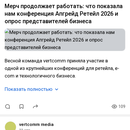
Мерч продолжает работать: что показала
нам конференция Апгрейд Ретейл 2026 и
опрос представителей бизнеса
Весной команда vertcomm приняла участие в
одной из крупнейших конференций для ретейла, e-
com и технологичного бизнеса.
Показать полностью
109
vertcomm media