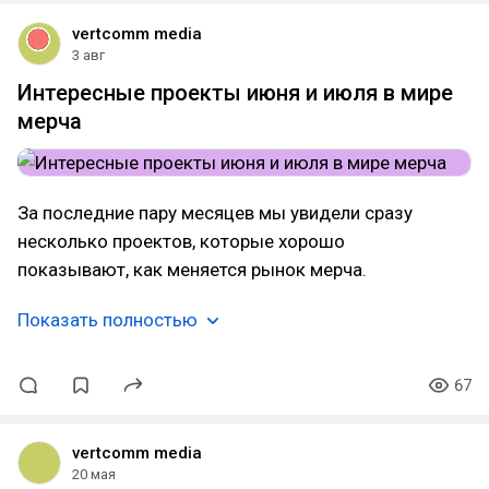
vertcomm media
3 авг
Интересные проекты июня и июля в мире
мерча
За последние пару месяцев мы увидели сразу
несколько проектов, которые хорошо
показывают, как меняется рынок мерча.
Показать полностью
67
vertcomm media
20 мая