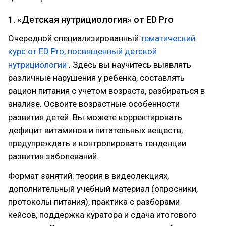
1. «Детская нутрициология» от ED Pro
Очередной специализированный
тематический
курс от ED Pro, посвященный детской
нутрициологии
. Здесь вы научитесь выявлять
различные нарушения у ребенка, составлять
рацион питания с учетом возраста, разбираться в
анализе. Освоите возрастные особенности
развития детей. Вы можете корректировать
дефицит витаминов и питательных веществ,
предупреждать и контролировать тенденции
развития заболеваний.
Формат занятий: теория в видеолекциях,
дополнительный учебный материал (опросники,
протоколы питания), практика с разборами
кейсов, поддержка куратора и сдача итогового