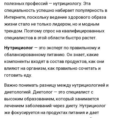
полезных профессий — нутрициологу. Эта
специальность успешно набирает популярность в
Интернете, поскольку ведение здорового образа
жизни стало не только лидером, но и модным
трендом. Поэтому спрос на квалифицированных
специалистов в этой области быстро растет.
Нутрициолог
— это эксперт по правильному и
сбалансированному питанию. Он знает, какие
компоненты входят в состав продуктов, как они
влияют на организм, как правильно сочетать и
готовить еду.
Важно понимать разницу между нутрициологией и
диетологией. Диетолог — это специалист с
высоким образованием, который занимается
лечением заболеваний через диету. Нутрициолог
же фокусируется на продуктах питания и дает