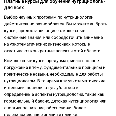
Платные курсы для обучения нутрициолога -
для всех
Выбор научных программ по нутрициологии
действительно разнообразен. Вы можете выбрать
курсы, предоставляющие комплексные
системные знания, или сосредоточить внимание
на узкотематических интенсивах, которые
охватывают конкретные аспекты этой области.
Комплексные курсы предусматривают полное
погружение в тему, фундаментальные принципы и
практические навыки, необходимые для работы
нутрициологом. В то время как узкотематические
интенсивы позволяют углубляться в
определенные аспекты нутрициологии, такие как
гормональный баланс, детская нутрициология или
спортивное питание, обеспечивая более
целенаправленные знания и навыки.