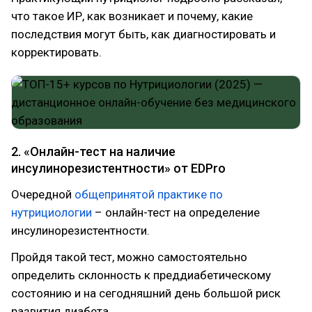
что такое ИР, как возникает и почему, какие
последствия могут быть, как диагностировать и
корректировать.
2. «Онлайн-тест на наличие
инсулинорезистентности» от EDPro
Очередной
общепринятой практике по
нутрициологии
– онлайн-тест на определение
инсулинорезистентности.
Пройдя такой тест, можно самостоятельно
определить склонность к преддиабетическому
состоянию и на сегодняшний день большой риск
развития диабета.