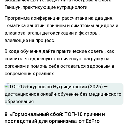
Гайшун, практикующие нутрициологи.
Программа конференции рассчитана на два дня.
Тематика занятий: причины и симптомы ацидоза и
алкалоза, этапы детоксикации и факторы,
влияющие на процесс.
В ходе обучения дайте практические советы, как
снизить ежедневную токсическую нагрузку на
организм и помочь себе оставаться здоровым в
современных реалиях.
8. «Гормональный сбой: ТОП-10 причин и
последствий для организма» от EdPro