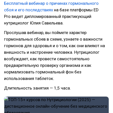
Бесплатный вебинар о причинах гормонального
сбоя и его последствиях
на базе платформы ED
Pro ведет дипломированный практикующий
нутрициолог Юлия Савельева.
Прослушав вебинар, вы поймете характер
гормональных сбоев в схеме, узнаете о важности
гормонов для здоровья и о том, как они влияют на
внешность и настроение человека. Нутрициолог
возбуждает, как провести самостоятельно
предварительную проверку организма и как
нормализовать гормональный фон без
использования таблеток.
Длительность занятия — 1,5 часа.