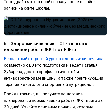
Тест-драйв можно пройти сразу после онлайн-
записи на сайте школы.
6. «Здоровый кишечник. ТОП-5 шагов к
идеальной работе ЖКТ» от EdPro
Бесплатный открытый урок о здоровье кишечника
совместно с ED Pro подготовки и ведет Наталья
Зубарева, доктор профилактической и
антивозрастной медицины, а также практикующий
терапевт-диетолог и спортивный нутрициолог.
Пройдя тренинг, вы получите пошаговое
планирование нормализации работы ЖКТ всего за
30 дней. Узнайте основные причины, которые