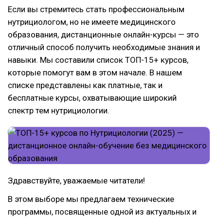
Если вы стремитесь стать профессиональным
нутрициологом, но не имеете медицинского
образования, дистанционные онлайн-курсы — это
отличный способ получить необходимые знания и
навыки. Мы составили список ТОП-15+ курсов,
которые помогут вам в этом начале. В нашем
списке представлены как платные, так и
бесплатные курсы, охватывающие широкий
спектр тем нутрициологии.
Здравствуйте, уважаемые читатели!
В этом выборе мы предлагаем технические
программы, посвященные одной из актуальных и