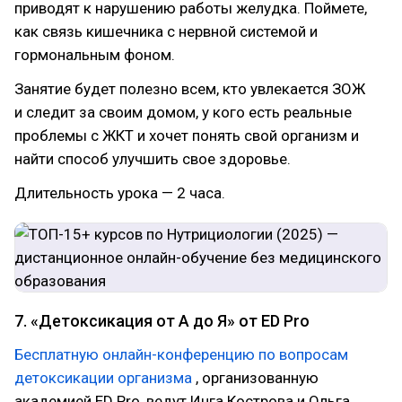
приводят к нарушению работы желудка. Поймете,
как связь кишечника с нервной системой и
гормональным фоном.
Занятие будет полезно всем, кто увлекается ЗОЖ
и следит за своим домом, у кого есть реальные
проблемы с ЖКТ и хочет понять свой организм и
найти способ улучшить свое здоровье.
Длительность урока — 2 часа.
7. «Детоксикация от А до Я» от ED Pro
Бесплатную онлайн-конференцию по вопросам
детоксикации организма
, организованную
академией ED Pro, ведут Инга Кострова и Ольга