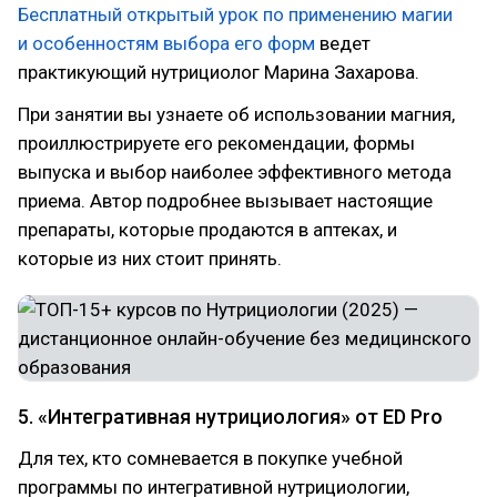
Бесплатный открытый урок по применению магии
и особенностям выбора его форм
ведет
практикующий нутрициолог Марина Захарова.
При занятии вы узнаете об использовании магния,
проиллюстрируете его рекомендации, формы
выпуска и выбор наиболее эффективного метода
приема. Автор подробнее вызывает настоящие
препараты, которые продаются в аптеках, и
которые из них стоит принять.
5. «Интегративная нутрициология» от ED Pro
Для тех, кто сомневается в покупке учебной
программы по интегративной нутрициологии,