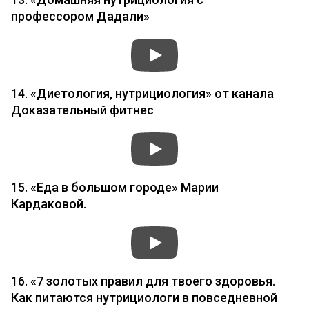
профессором Дадали»
14. «Диетология, нутрициология» от канала
Доказательный фитнес
15. «Еда в большом городе» Марии
Кардаковой.
16. «7 золотых правил для твоего здоровья.
Как питаются нутрициологи в повседневной