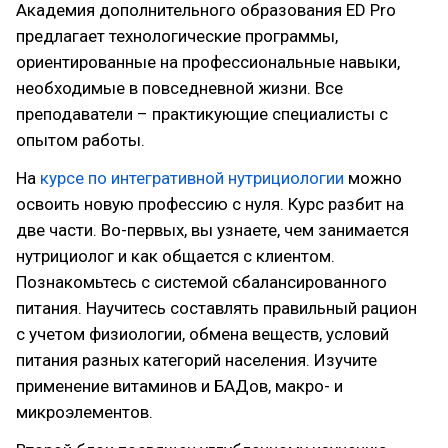
Академия дополнительного образования ED Pro
предлагает технологические программы,
ориентированные на профессиональные навыки,
необходимые в повседневной жизни. Все
преподаватели – практикующие специалисты с
опытом работы.
На
курсе по интегративной нутрициологии
можно
освоить новую профессию с нуля. Курс разбит на
две части. Во-первых, вы узнаете, чем занимается
нутрициолог и как общается с клиентом.
Познакомьтесь с системой сбалансированного
питания. Научитесь составлять правильный рацион
с учетом физиологии, обмена веществ, условий
питания разных категорий населения. Изучите
применение витаминов и БАДов, макро- и
микроэлементов.