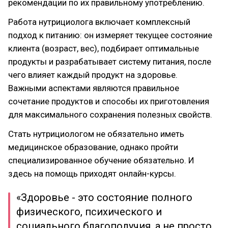
рекомендации по их правильному употреблению.
Работа нутрициолога включает комплексный
подход к питанию: он измеряет текущее состояние
клиента (возраст, вес), подбирает оптимальные
продукты и разрабатывает систему питания, после
чего влияет каждый продукт на здоровье.
Важными аспектами являются правильное
сочетание продуктов и способы их приготовления
для максимального сохранения полезных свойств.
Стать нутрициологом не обязательно иметь
медицинское образование, однако пройти
специализированное обучение обязательно. И
здесь на помощь приходят онлайн-курсы.
«Здоровье - это состояние полного
физического, психического и
социального благополучия, а не просто