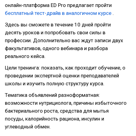
онлайн-платформа ED Pro предлагает пройти
бесплатный тест-драйв в аналогичном курсе
.
Здесь вы сможете в течение 10 дней пройти
десять уроков и попробовать свои силы в
профессии. Дополнительно вас ждут записи двух
факультативов, одного вебинара и разбора
реального кейса.
Цели тренинга: показать, как проходит обучение, о
проведении экспертной оценки преподавателей
школы и изучить полную структуру курса.
Тематика объявлений разноформатная:
возможности нутрициолога, причины избыточного
бактериального роста, средства для мытья
посуды, калорийность рациона, инсулин и
углеводный обмен.