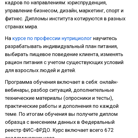
кадров по направлениям: юриспруденция,
управление бизнесом, дизайн, маркетинг, спорт и
фитнес. Дипломы института котируются в разных
странах мира.
На
курсе по профессии нутрициолог
научитесь
разрабатывать индивидуальный план питания,
выбирать пищевое поведение клиента, изменять
рацион питания с учетом существующих условий
для взрослых людей и детей.
Программа обучения включает в себя: онлайн-
вебинары, разбор ситуаций, дополнительные
технические материалы (опросники и тесты),
практические работы и дополнения по каждой
теме. По итогам обучения вы получите диплом
образца с внесением данных в Федеральный
реестр ФИС-ФРДО. Курс включает всего 672