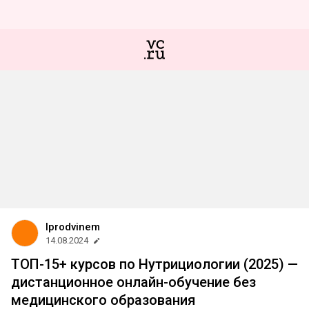
Iprodvinem
14.08.2024
ТОП-15+ курсов по Нутрициологии (2025) —
дистанционное онлайн-обучение без
медицинского образования