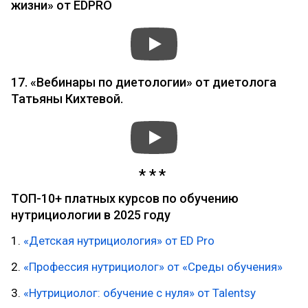
жизни» от EDPRO
17. «Вебинары по диетологии» от диетолога
Татьяны Кихтевой.
ТОП-10+ платных курсов по обучению
нутрициологии в 2025 году
1.
«Детская нутрициология» от ED Pro
2.
«Профессия нутрициолог» от «Среды обучения»
3.
«Нутрициолог: обучение с нуля» от Talentsy