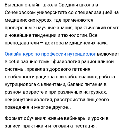
Высшая онлайн-школа Средняя школа в
Сеченовском университете со специализацией на
медицинских курсах, где применяются
проверенные научные знания, практический опыт
и новейшие тенденции и технологии. Все
преподаватели – доктора медицинских наук.
Онлайн-курс по профессии нутрициолог
включает
в себя разные темы: физиология рациональной
системы, правила здорового питания,
особенности рациона при заболеваниях, работа
нутрициолога с клиентами, баланс питания в
разном возрасте и при различных нагрузках,
нейронутрициология, расстройства пищевого
поведения и многое другое. .
Формат обучения: живые вебинары и уроки в
записи, практика и итоговая аттестация.