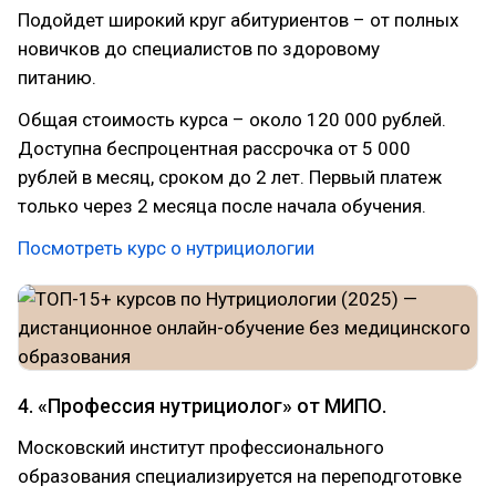
Подойдет широкий круг абитуриентов – от полных
новичков до специалистов по здоровому
питанию.
Общая стоимость курса – около 120 000 рублей.
Доступна беспроцентная рассрочка от 5 000
рублей в месяц, сроком до 2 лет. Первый платеж
только через 2 месяца после начала обучения.
Посмотреть курс о нутрициологии
4. «Профессия нутрициолог» от МИПО.
Московский институт профессионального
образования специализируется на переподготовке