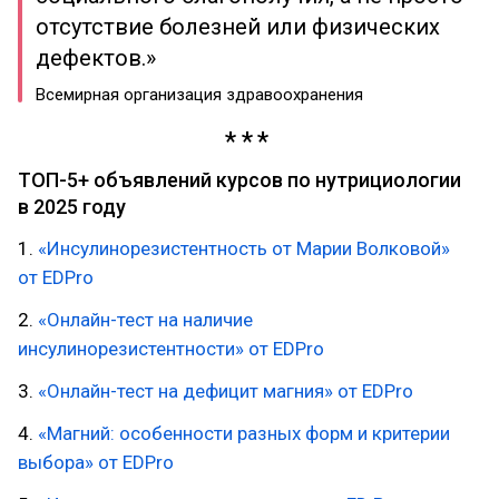
отсутствие болезней или физических
дефектов.»
Всемирная организация здравоохранения
ТОП-5+ объявлений курсов по нутрициологии
в 2025 году
1.
«Инсулинорезистентность от Марии Волковой»
от EDPro
2.
«Онлайн-тест на наличие
инсулинорезистентности» от EDPro
3.
«Онлайн-тест на дефицит магния» от EDPro
4.
«Магний: особенности разных форм и критерии
выбора» от EDPro