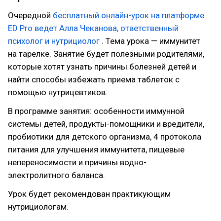
Очередной
бесплатный онлайн-урок на платформе
ED Pro ведет Алла Чеканова, ответственный
психолог и нутрициолог
. Тема урока — иммунитет
на тарелке. Занятие будет полезными родителями,
которые хотят узнать причины болезней детей и
найти способы избежать приема таблеток с
помощью нутрицевтиков.
В программе занятия: особенности иммунной
системы детей, продукты-помощники и вредители,
пробиотики для детского организма, 4 протокола
питания для улучшения иммунитета, пищевые
непереносимости и причины водно-
электролитного баланса.
Урок будет рекомендован практикующим
нутрициологам.