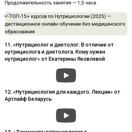
Продолжительность занятия — 1,5 часа.
11. «Нутрициолог и диетолог. В отличие от
нутрициолога и диетолога. Кому нужен
нутрициолог» от Екатерины Яковлевой
12. «Нутрициология для каждого. Лекции» от
Артлайф Беларусь
13. «Домашняя нутрициология с