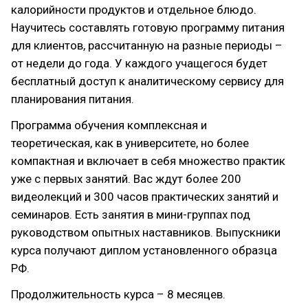
калорийности продуктов и отдельное блюдо.
Научитесь составлять готовую программу питания
для клиентов, рассчитанную на разные периоды –
от недели до года. У каждого учащегося будет
бесплатный доступ к аналитическому сервису для
планирования питания.
Программа обучения комплексная и
теоретическая, как в университете, но более
компактная и включает в себя множество практик
уже с первых занятий. Вас ждут более 200
видеолекций и 300 часов практических занятий и
семинаров. Есть занятия в мини-группах под
руководством опытных наставников. Выпускники
курса получают диплом установленного образца
РФ.
Продолжительность курса – 8 месяцев.