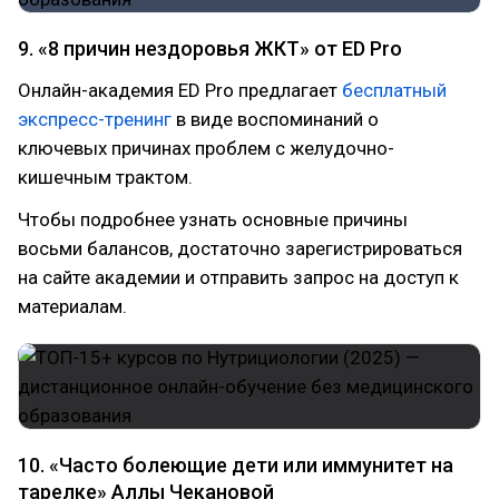
9. «8 причин нездоровья ЖКТ» от ED Pro
Онлайн-академия ED Pro предлагает
бесплатный
экспресс-тренинг
в виде воспоминаний о
ключевых причинах проблем с желудочно-
кишечным трактом.
Чтобы подробнее узнать основные причины
восьми балансов, достаточно зарегистрироваться
на сайте академии и отправить запрос на доступ к
материалам.
10. «Часто болеющие дети или иммунитет на
тарелке» Аллы Чекановой