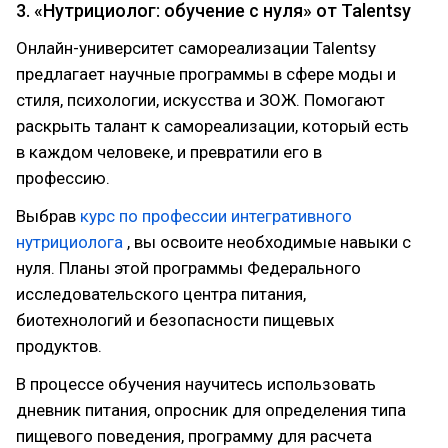
3. «Нутрициолог: обучение с нуля» от Talentsy
Онлайн-университет самореализации Talentsy
предлагает научные программы в сфере моды и
стиля, психологии, искусства и ЗОЖ. Помогают
раскрыть талант к самореализации, который есть
в каждом человеке, и превратили его в
профессию.
Выбрав
курс по профессии интегративного
нутрициолога
, вы освоите необходимые навыки с
нуля. Планы этой программы Федерального
исследовательского центра питания,
биотехнологий и безопасности пищевых
продуктов.
В процессе обучения научитесь использовать
дневник питания, опросник для определения типа
пищевого поведения, программу для расчета