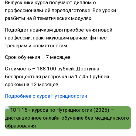
Выпускники курса получают диплом о
профессиональной переподготовке. Все уроки
разбиты на 8 тематических модулях.
Подойдет новичкам для приобретения новой
профессии, практикующим врачам, фитнес-
тренерам и косметологам.
Срок обучения – 7 месяцев.
Стоимость – 188 100 рублей. Доступна
беспроцентная рассрочка на 17 450 рублей
сроком на 12 месяцев.
Подробнее о курсе Нутрициологии