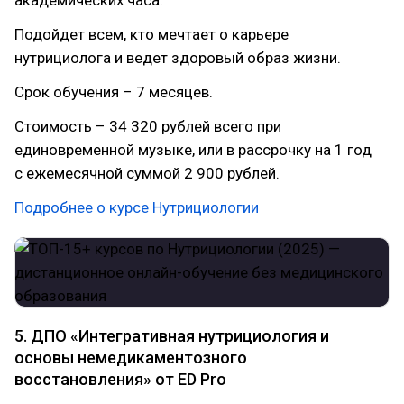
академических часа.
Подойдет всем, кто мечтает о карьере
нутрициолога и ведет здоровый образ жизни.
Срок обучения – 7 месяцев.
Стоимость – 34 320 рублей всего при
единовременной музыке, или в рассрочку на 1 год
с ежемесячной суммой 2 900 рублей.
Подробнее о курсе Нутрициологии
5. ДПО «Интегративная нутрициология и
основы немедикаментозного
восстановления» от ED Pro