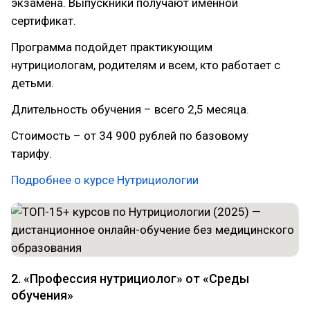
экзамена. Выпускники получают именной
сертификат.
Программа подойдет практикующим
нутрициологам, родителям и всем, кто работает с
детьми.
Длительность обучения – всего 2,5 месяца.
Стоимость – от 34 900 рублей по базовому
тарифу.
Подробнее о курсе Нутрициологии
2. «Профессия нутрициолог» от «Среды
обучения»