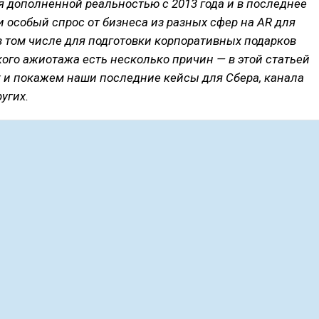
 дополненной реальностью с 2013 года и в последнее
 особый спрос от бизнеса из разных сфер на AR для
в том числе для подготовки корпоративных подарков
кого ажиотажа есть несколько причин — в этой статьей
 и покажем наши последние кейсы для Сбера, канала
угих.