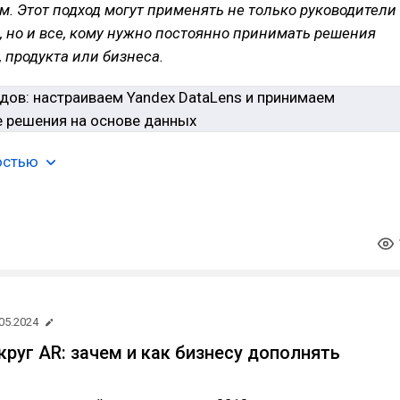
. Этот подход могут применять не только руководители
 но и все, кому нужно постоянно принимать решения
, продукта или бизнеса.
остью
05.2024
руг AR: зачем и как бизнесу дополнять