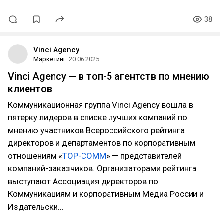
38
Vinci Agency
Маркетинг
20.06.2025
Vinci Agency — в топ-5 агентств по мнению
клиентов
Коммуникационная группа Vinci Agency вошла в
пятерку лидеров в списке лучших компаний по
мнению участников Всероссийского рейтинга
директоров и департаментов по корпоративным
отношениям «
TOP-COMM
» — представителей
компаний-заказчиков. Организаторами рейтинга
выступают Ассоциация директоров по
Коммуникациям и корпоративным Медиа России и
Издательски…