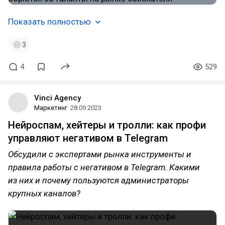
Показать полностью
3
4
529
Vinci Agency
Маркетинг
28.09.2023
Нейроспам, хейтеры и тролли: как профи
управляют негативом в Telegram
Обсудили с экспертами рынка инструменты и
правила работы с негативом в Telegram. Какими
из них и почему пользуются администраторы
крупных каналов?