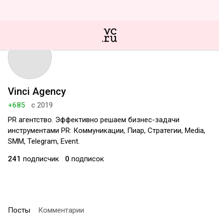
Vinci Agency
+685
с 2019
PR агентство. Эффективно решаем бизнес-задачи
инструментами PR: Коммуникации, Пиар, Стратегии, Media,
SMM, Telegram, Event.
241
подписчик
0
подписок
Посты
Комментарии