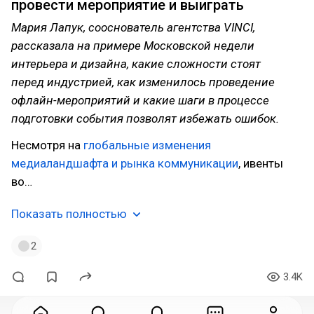
провести мероприятие и выиграть
Мария Лапук, сооснователь агентства VINCI,
рассказала на примере Московской недели
интерьера и дизайна, какие сложности стоят
перед индустрией, как изменилось проведение
офлайн-мероприятий и какие шаги в процессе
подготовки события позволят избежать ошибок.
Несмотря на
глобальные изменения
медиаландшафта и рынка коммуникации
, ивенты
во…
Показать полностью
2
3.4K