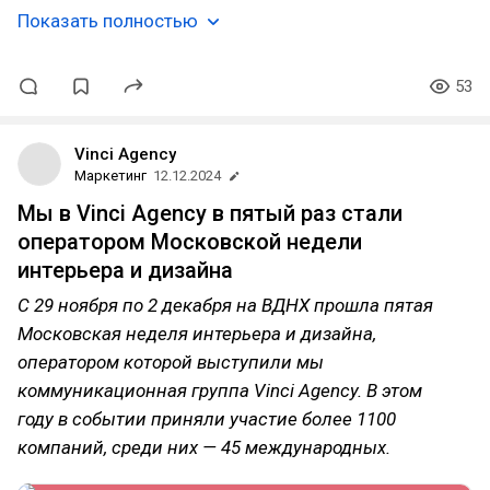
Показать полностью
53
Vinci Agency
Маркетинг
12.12.2024
Мы в Vinci Agency в пятый раз стали
оператором Московской недели
интерьера и дизайна
С 29 ноября по 2 декабря на ВДНХ прошла пятая
Московская неделя интерьера и дизайна,
оператором которой выступили мы
коммуникационная группа Vinci Agency. В этом
году в событии приняли участие более 1100
компаний, среди них — 45 международных.