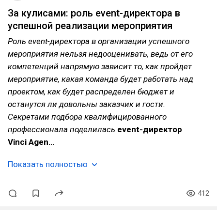
За кулисами: роль event-директора в
успешной реализации мероприятия
Роль event-директора в организации успешного
мероприятия нельзя недооценивать, ведь от его
компетенций напрямую зависит то, как пройдет
мероприятие, какая команда будет работать над
проектом, как будет распределен бюджет и
останутся ли довольны заказчик и гости.
Секретами подбора квалифицированного
профессионала поделилась
event-директор
Vinci Agen…
Показать полностью
412