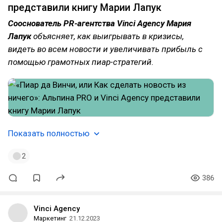
представили книгу Марии Лапук
Сооснователь PR-агентства Vinci Agency Мария
Лапук
объясняет, как выигрывать в кризисы,
видеть во всем новости и увеличивать прибыль с
помощью грамотных пиар-стратегий.
Показать полностью
2
386
Vinci Agency
Маркетинг
21.12.2023