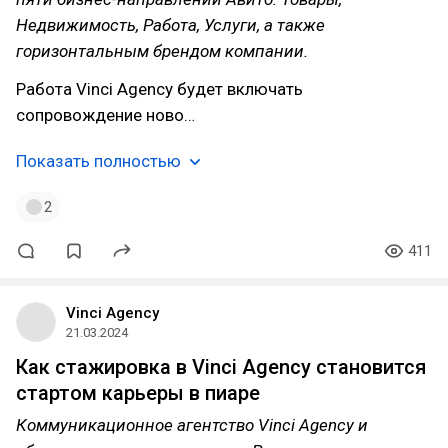
Недвижимость, Работа, Услуги, а также
горизонтальным брендом компании.
Работа Vinci Agency будет включать
сопровождение ново…
Показать полностью
2
411
Vinci Agency
21.03.2024
Как стажировка в Vinci Agency становится
стартом карьеры в пиаре
Коммуникационное агентство Vinci Agency и