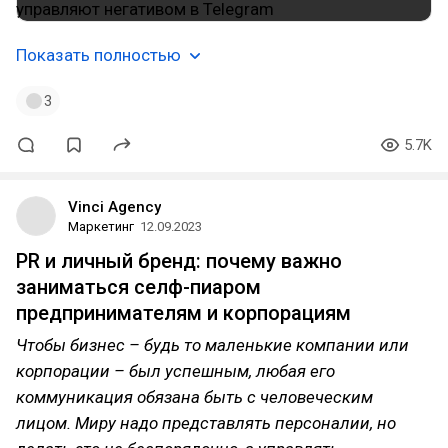
Показать полностью
3
5.7K
Vinci Agency
Маркетинг
12.09.2023
PR и личный бренд: почему важно
заниматься селф-пиаром
предпринимателям и корпорациям
Чтобы бизнес – будь то маленькие компании или
корпорации – был успешным, любая его
коммуникация обязана быть с человеческим
лицом. Миру надо представлять персоналии, но