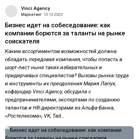
Vinci Agency
Маркетинг
10.10.2023
Бизнес идет на собеседование: как
компании борются за таланты на рынке
соискателя
Каким ассортиментом возможностей должна
обладать передовая компания, чтобы попасть в
шорт-лист ныне таких избирательных и
придирчивых специалистов? Вызовы рынка труда
и инструменты их преодоления Мария Лапук,
кофаундер Vinci Agency, обсудила с
предпринимателями, экспертами по созданию
талантов и HR-директорами из Альфа-Банка,
«Ростелекома», VK, Tad…