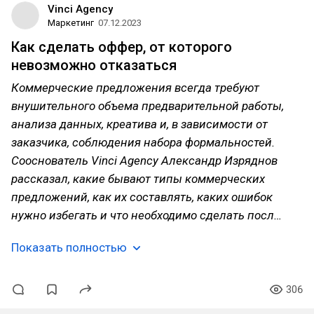
Vinci Agency
Маркетинг
07.12.2023
Как сделать оффер, от которого
невозможно отказаться
Коммерческие предложения всегда требуют
внушительного объема предварительной работы,
анализа данных, креатива и, в зависимости от
заказчика, соблюдения набора формальностей.
Сооснователь Vinci Agency Александр Изряднов
рассказал, какие бывают типы коммерческих
предложений, как их составлять, каких ошибок
нужно избегать и что необходимо сделать посл…
Показать полностью
306