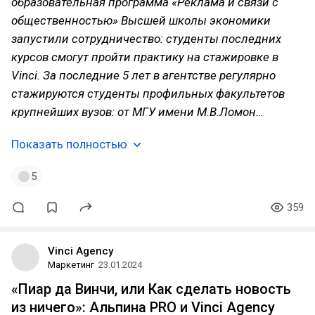
образовательная программа «Реклама и связи с
общественностью» Высшей школы экономики
запустили сотрудничество: студенты последних
курсов смогут пройти практику на стажировке в
Vinci. За последние 5 лет в агентстве регулярно
стажируются студенты профильных факультетов
крупнейших вузов: от МГУ имени М.В.Ломон…
Показать полностью
5
359
Vinci Agency
Маркетинг
23.01.2024
«Пиар да Винчи, или Как сделать новость
из ничего»: Альпина PRO и Vinci Agency