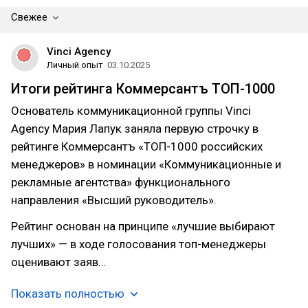
Свежее
Vinci Agency
Личный опыт
03.10.2025
Итоги рейтинга Коммерсантъ ТОП-1000
Основатель коммуникационной группы Vinci
Agency Мария Лапук заняла первую строчку в
рейтинге Коммерсантъ «ТОП-1000 российских
менеджеров» в номинации «Коммуникационные и
рекламные агентства» функционального
направления «Высший руководитель».
Рейтинг основан на принципе «лучшие выбирают
лучших» — в ходе голосования топ-менеджеры
оценивают заяв…
Показать полностью