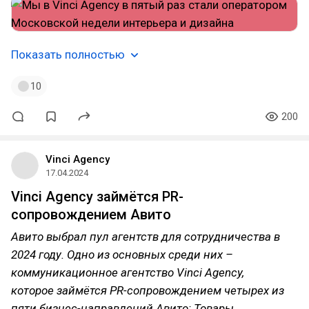
Показать полностью
10
200
Vinci Agency
17.04.2024
Vinci Agency займётся PR-
сопровождением Авито
Авито выбрал пул агентств для сотрудничества в
2024 году. Одно из основных среди них –
коммуникационное агентство Vinci Agency,
которое займётся PR-сопровождением четырех из
пяти бизнес-направлений Авито: Товары,