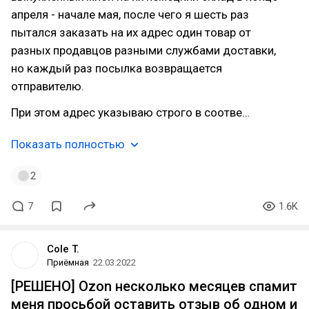
апреля - начале мая, после чего я шесть раз
пытался заказать на их адрес один товар от
разных продавцов разными службами доставки,
но каждый раз посылка возвращается
отправителю.
При этом адрес указываю строго в соотве…
Показать полностью
2
7
1.6K
Cole T.
Приёмная
22.03.2022
[РЕШЕНО] Ozon несколько месяцев спамит
меня просьбой оставить отзыв об одном и