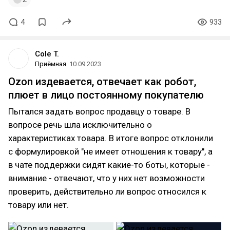
4
933
Cole T.
Приёмная
10.09.2023
Ozon издевается, отвечает как робот,
плюет в лицо постоянному покупателю
Пытался задать вопрос продавцу о товаре. В
вопросе речь шла исключительно о
характеристиках товара. В итоге вопрос отклонили
с формулировкой "не имеет отношения к товару", а
в чате поддержки сидят какие-то боты, которые -
внимание - отвечают, что у них нет возможности
проверить, действительно ли вопрос относился к
товару или нет.