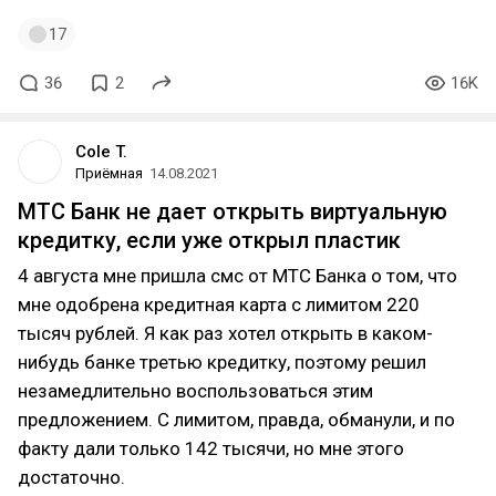
17
36
2
16K
Cole T.
Приёмная
14.08.2021
МТС Банк не дает открыть виртуальную
кредитку, если уже открыл пластик
4 августа мне пришла смс от МТС Банка о том, что
мне одобрена кредитная карта с лимитом 220
тысяч рублей. Я как раз хотел открыть в каком-
нибудь банке третью кредитку, поэтому решил
незамедлительно воспользоваться этим
предложением. С лимитом, правда, обманули, и по
факту дали только 142 тысячи, но мне этого
достаточно.