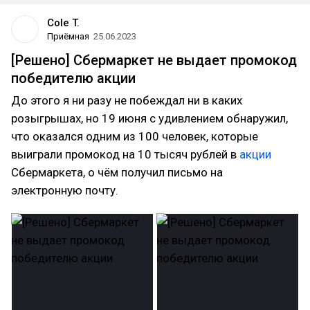
Cole T.
Приёмная
25.06.2023
[Решено] Сбермаркет не выдает промокод
победителю акции
До этого я ни разу не побеждал ни в каких
розыгрышах, но 19 июня с удивлением обнаружил,
что оказался одним из 100 человек, которые
выиграли промокод на 10 тысяч рублей в
акции
Сбермаркета, о чём получил письмо на
электронную почту.