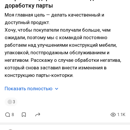
доработку парты⁠⁠
Моя главная цель — делать качественный и
доступный продукт.
Хочу, чтобы покупатели получали больше, чем
ожидали, поэтому мы с командой постоянно
работаем над улучшениями конструкций мебели,
упаковкой, постпродажным обслуживанием и
негативом. Расскажу о случае обработки негатива,
который снова заставил внести изменения в
конструкцию парты-конторки.
Показать полностью
3
8
1.1K