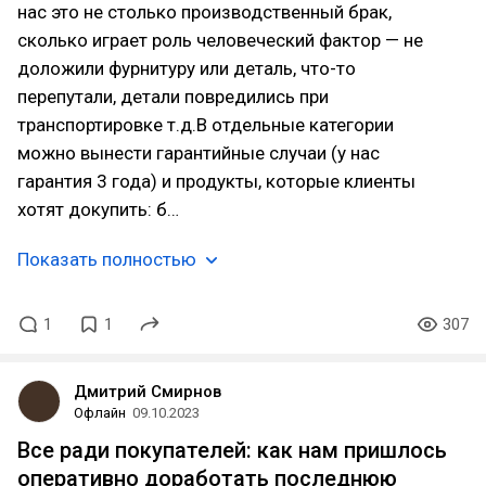
нас это не столько производственный брак,
сколько играет роль человеческий фактор — не
доложили фурнитуру или деталь, что-то
перепутали, детали повредились при
транспортировке т.д.В отдельные категории
можно вынести гарантийные случаи (у нас
гарантия 3 года) и продукты, которые клиенты
хотят докупить: б…
Показать полностью
1
1
307
Дмитрий Смирнов
Офлайн
09.10.2023
Все ради покупателей: как нам пришлось
оперативно доработать последнюю