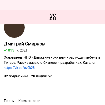
Дмитрий Смирнов
+1015
с 2021
Основатель НПО «Движение - Жизнь» - растущая мебель в
Питере. Рассказываю о бизнесе и разработках. Каталог:
https://vk.cc/cv0k28
82
подписчика
28
подписок
Посты
Комментарии