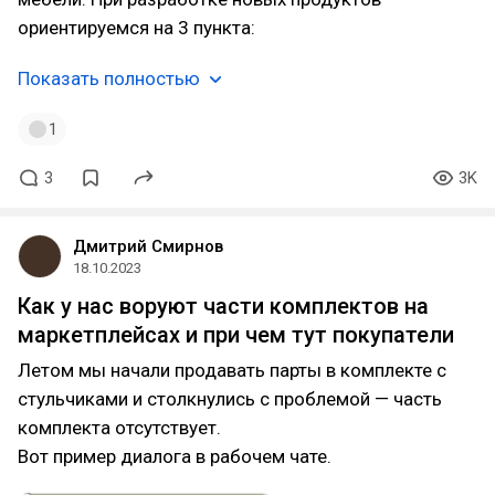
ориентируемся на 3 пункта:
Показать полностью
1
3
3K
Дмитрий Смирнов
18.10.2023
Как у нас воруют части комплектов на
маркетплейсах и при чем тут покупатели
Летом мы начали продавать парты в комплекте с
стульчиками и столкнулись с проблемой — часть
комплекта отсутствует.
Вот пример диалога в рабочем чате.