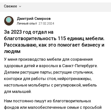
Свежее
Дмитрий Смирнов
Личный опыт
27.02.2024
За 2023 год отдал на
благотворительность 115 единиц мебели.
Рассказываю, как это помогает бизнесу и
людям
У меня производство мебели для сохранения
здоровья детей и взрослых в Санкт-Петербурге.
Делаем растущие парты, растущие стульчики,
конторки для работы стоя, нейротренажеры,
настольные мольберты с регулировкой, мебель
для малышей.
Нам постоянно пишут из благотворительных
фондов или малообеспеченные семьи с просьбой