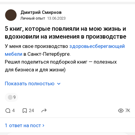
Дмитрий Смирнов
Личный опыт
13.06.2023
5 книг, которые повлияли на мою жизнь и
вдохновили на изменения в производстве⁠⁠
У меня свое производство
здоровьесберегающей
мебели
в Санкт-Петербурге.
Решил поделиться подборкой книг — полезных
для бизнеса и для жизни)
Показать полностью
9
4
24
7K
1 ответ на пост