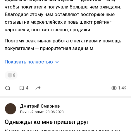
чтобы покупатели получали больше, чем ожидали.
Благодаря этому нам оставляют восторженные
отзывы на маркеплейсах и повышают рейтинг
карточек и, соответственно, продажи.
Поэтому реактивная работа с негативом и помощь
покупателям — приоритетная задача м…
Показать полностью
6
4
1.4K
Дмитрий Смирнов
Личный опыт
23.06.2023
Однажды ко мне пришел друг