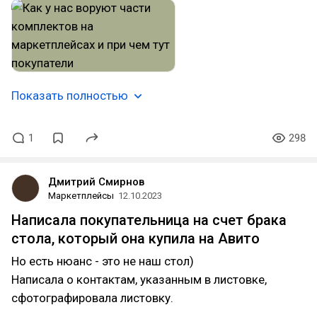
Показать полностью
1
298
Дмитрий Смирнов
Маркетплейсы
12.10.2023
Написала покупательница на счет брака
стола, который она купила на Авито
Но есть нюанс - это не наш стол)
Написала о контактам, указанным в листовке,
сфотографировала листовку.