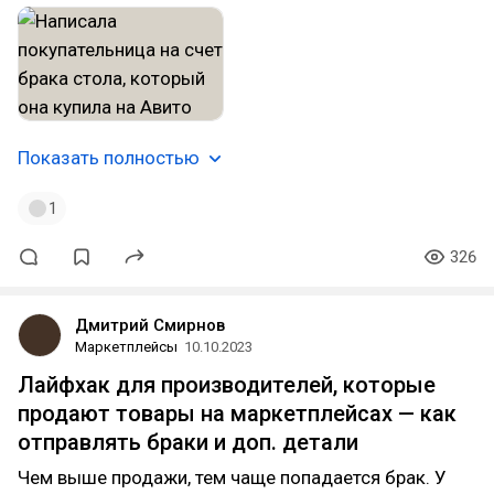
Показать полностью
1
326
Дмитрий Смирнов
Маркетплейсы
10.10.2023
Лайфхак для производителей, которые
продают товары на маркетплейсах — как
отправлять браки и доп. детали
Чем выше продажи, тем чаще попадается брак. У