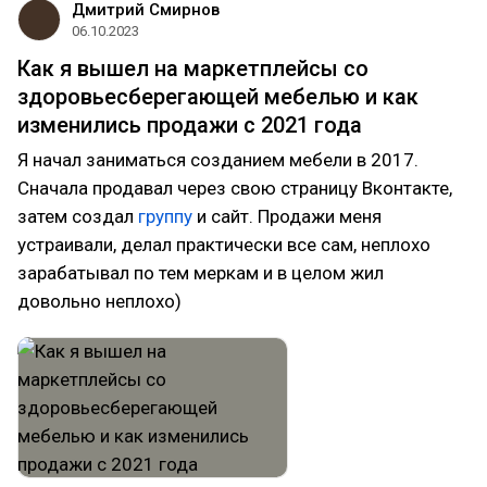
Дмитрий Смирнов
06.10.2023
Как я вышел на маркетплейсы со
здоровьесберегающей мебелью и как
изменились продажи с 2021 года⁠⁠
Я начал заниматься созданием мебели в 2017.
Сначала продавал через свою страницу Вконтакте,
затем создал
группу
и сайт. Продажи меня
устраивали, делал практически все сам, неплохо
зарабатывал по тем меркам и в целом жил
довольно неплохо)