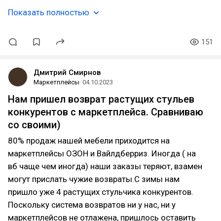
Показать полностью
151
Дмитрий Смирнов
Маркетплейсы
04.10.2023
Нам пришел возврат растущих стульев
конкурентов с маркетплейса. Сравниваю
со своими)⁠⁠
80% продаж нашей мебели приходится на
маркетплейсы ОЗОН и Вайлдберриз. Иногда ( на
вб чаще чем иногда) наши заказы теряют, взамен
могут прислать чужие возвраты.С зимы нам
пришло уже 4 растущих стульчика конкурентов.
Поскольку система возвратов ни у нас, ни у
маркетплейсов не отлажена, пришлось оставить