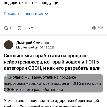
подарить что-то из продукци…
Показать полностью
1
606
Дмитрий Смирнов
Маркетплейсы
07.12.2023
Сколько мы заработали на продаже
нейротренажера, который вошел в ТОП 5
категории ОЗОН, и как его разрабатывали
У меня свое производство здоровьесберегающей
мебели. При разработке новых продуктов