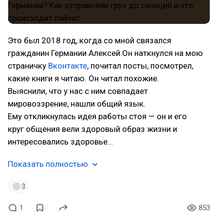
Это был 2018 год, когда со мной связался
гражданин Германии Алексей.Он наткнулся на мою
страничку
Вконтакте
, почитал посты, посмотрел,
какие книги я читаю. Он читал похожие.
Выяснили, что у нас с ним совпадает
мировоззрение, нашли общий язык.
Ему откликнулась идея работы стоя — он и его
круг общения вели здоровый образ жизни и
интересовались здоровье…
Показать полностью
3
1
853