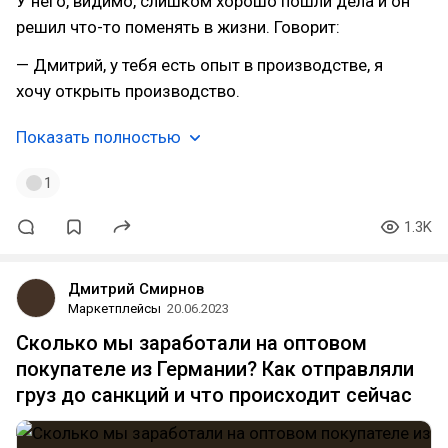
У него, видимо, слишком хорошо пошли дела и он
решил что-то поменять в жизни. Говорит:
— Дмитрий, у тебя есть опыт в производстве, я
хочу открыть производство.
Показать полностью
1
1.3K
Дмитрий Смирнов
Маркетплейсы
20.06.2023
Сколько мы заработали на оптовом
покупателе из Германии? Как отправляли
груз до санкций и что происходит сейчас