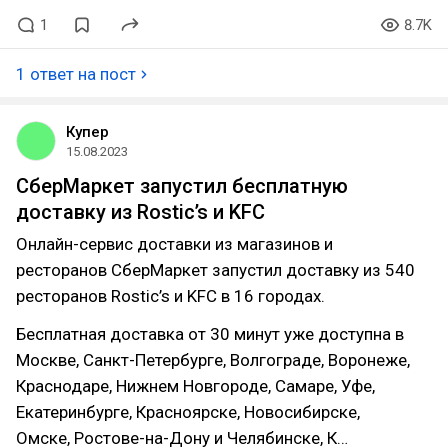
1
8.7K
1 ответ на пост
Купер
15.08.2023
СберМаркет запустил бесплатную
доставку из Rostic’s и KFC
Онлайн-сервис доставки из магазинов и
ресторанов СберМаркет запустил доставку из 540
ресторанов Rostic’s и KFC в 16 городах.
Бесплатная доставка от 30 минут уже доступна в
Москве, Санкт-Петербурге, Волгограде, Воронеже,
Краснодаре, Нижнем Новгороде, Самаре, Уфе,
Екатеринбурге, Красноярске, Новосибирске,
Омске, Ростове-на-Дону и Челябинске, К…