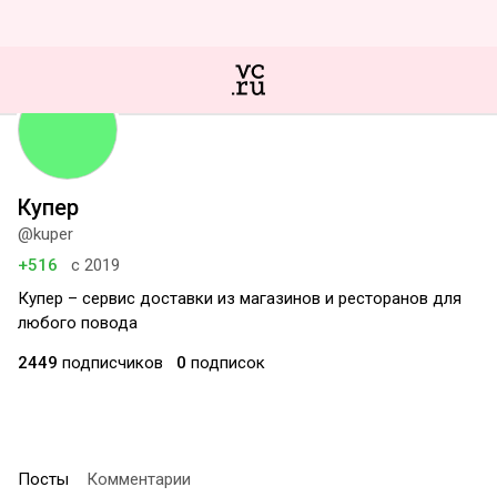
Купер
@kuper
+516
с 2019
Купер – сервис доставки из магазинов и ресторанов для
любого повода
2449
подписчиков
0
подписок
Посты
Комментарии