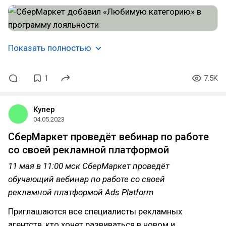
Показать полностью
1
7.5K
Купер
04.05.2023
СберМаркет проведёт вебинар по работе
со своей рекламной платформой
11 мая в 11:00 мск СберМаркет проведёт
обучающий вебинар по работе со своей
рекламной платформой Ads Platform
Приглашаются все специалисты рекламных
агентств, кто хочет развиваться в новом и