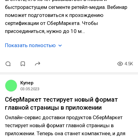
быстрорастущем сегменте ретейл-медиа. Вебинар
поможет подготовиться к прохождению
сертификации от СберМаркета. Чтобы
присоединиться, нужно до 10 м…
Показать полностью
4.5K
Купер
03.05.2023
СберМаркет тестирует новый формат
главной страницы в приложении
Онлайн-сервис доставки продуктов СберМаркет
тестирует новый формат главной страницы в
приложении. Теперь она станет компактнее, и для