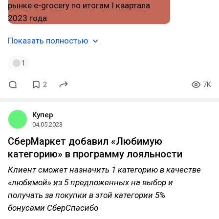
Показать полностью
1
2
7K
Купер
04.05.2023
СберМаркет добавил «Любимую
категорию» в программу лояльности
Клиент сможет назначить 1 категорию в качестве
«любимой» из 5 предложенных на выбор и
получать за покупки в этой категории 5%
бонусами СберСпасибо