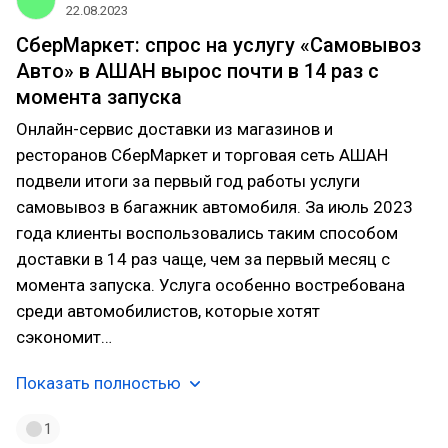
22.08.2023
СберМаркет: спрос на услугу «Самовывоз
Авто» в АШАН вырос почти в 14 раз с
момента запуска
Онлайн-сервис доставки из магазинов и
ресторанов СберМаркет и торговая сеть АШАН
подвели итоги за первый год работы услуги
самовывоз в багажник автомобиля. За июль 2023
года клиенты воспользовались таким способом
доставки в 14 раз чаще, чем за первый месяц с
момента запуска. Услуга особенно востребована
среди автомобилистов, которые хотят
сэкономит…
Показать полностью
1