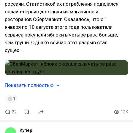
россиян. Статистикой их потребления поделился
онлайн-сервис доставки из магазинов и
ресторанов СберМаркет. Оказалось, что с 1
января по 10 августа этого года пользователи
сервиса покупали яблоки в четыре раза больше,
чем груши. Однако сейчас этот разрыв стал
сущес…
Показать полностью
1
22
13K
Купер