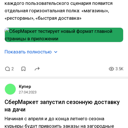
каждого пользовательского сценария появится
отдельная горизонтальная полка: «магазины»,
«рестораны», «быстрая доставка»
Показать полностью
2
3.5K
Купер
27.04.2023
СберМаркет запустил сезонную доставку
на дачи
Начиная с апреля и до конца летнего сезона
курьеры будут привозить заказы на загородные