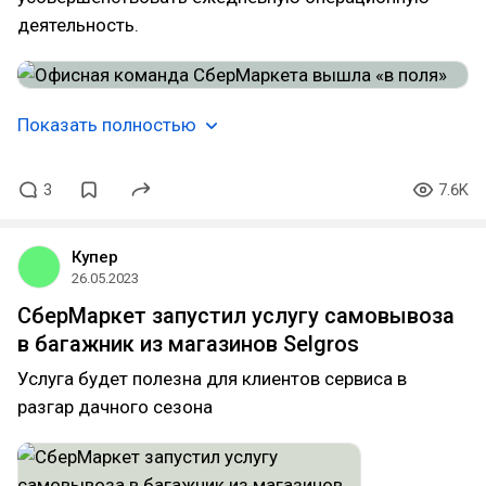
деятельность.
Показать полностью
3
7.6K
Купер
26.05.2023
СберМаркет запустил услугу самовывоза
в багажник из магазинов Selgros
Услуга будет полезна для клиентов сервиса в
разгар дачного сезона