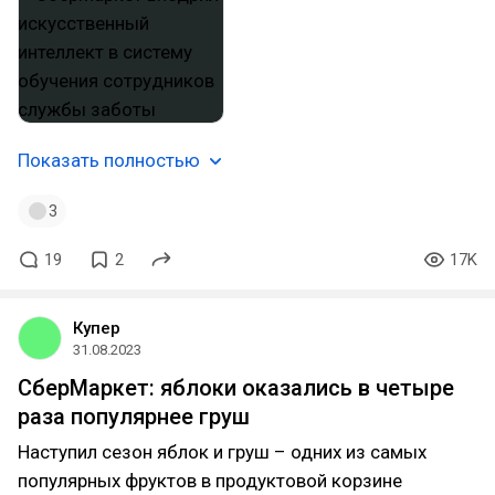
Показать полностью
3
19
2
17K
Купер
31.08.2023
СберМаркет: яблоки оказались в четыре
раза популярнее груш
Наступил сезон яблок и груш – одних из самых
популярных фруктов в продуктовой корзине