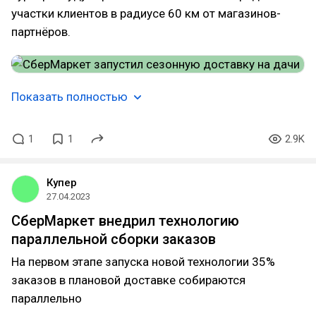
участки клиентов в радиусе 60 км от магазинов-
партнёров.
Показать полностью
1
1
2.9K
Купер
27.04.2023
СберМаркет внедрил технологию
параллельной сборки заказов
На первом этапе запуска новой технологии 35%
заказов в плановой доставке собираются
параллельно