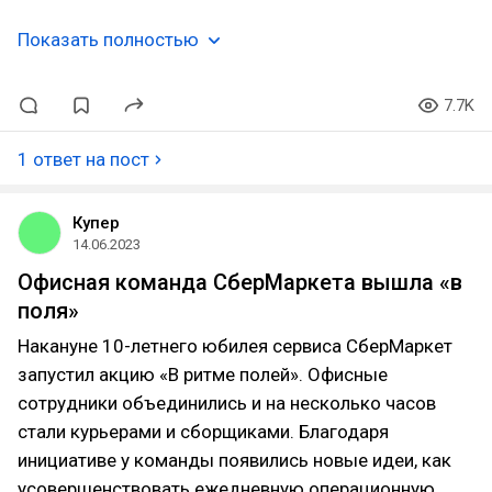
Показать полностью
7.7K
1 ответ на пост
Купер
14.06.2023
Офисная команда СберМаркета вышла «в
поля»
Накануне 10-летнего юбилея сервиса СберМаркет
запустил акцию «В ритме полей». Офисные
сотрудники объединились и на несколько часов
стали курьерами и сборщиками. Благодаря
инициативе у команды появились новые идеи, как
усовершенствовать ежедневную операционную