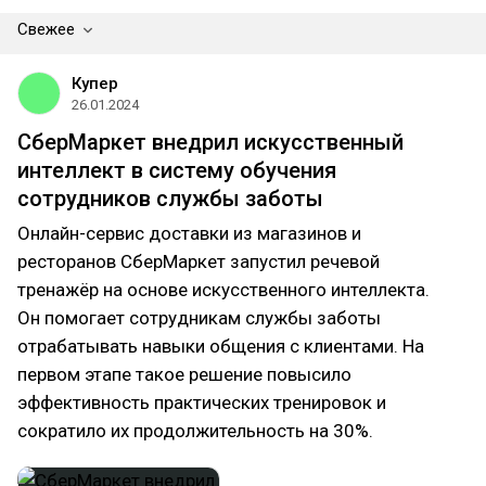
Свежее
Купер
26.01.2024
СберМаркет внедрил искусственный
интеллект в систему обучения
сотрудников службы заботы
Онлайн-сервис доставки из магазинов и
ресторанов СберМаркет запустил речевой
тренажёр на основе искусственного интеллекта.
Он помогает сотрудникам службы заботы
отрабатывать навыки общения с клиентами. На
первом этапе такое решение повысило
эффективность практических тренировок и
сократило их продолжительность на 30%.