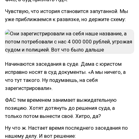
Чувствую, что история становится запутанной. Мы
уже приближаемся к развязке, но держите схему:
Начинаются заседания в суде. Дама с юристом
исправно носят в суд документы. «А мы ничего, а
что тут такого. Ну подумаешь, на себя
зарегистрировали».
ФАС тем временем занимает выжидательную
позицию. Хотят дотянуть до решения суда, а
только потом вынести своё. Хитро, да?
Ну что ж. Настает время последнего заседания по
нашему делу. И вот решение: