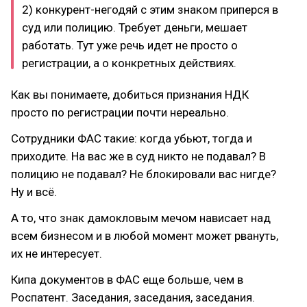
2) конкурент-негодяй с этим знаком приперся в
суд или полицию. Требует деньги, мешает
работать. Тут уже речь идет не просто о
регистрации, а о конкретных действиях.
Как вы понимаете, добиться признания НДК
просто по регистрации почти нереально.
Сотрудники ФАС такие: когда убьют, тогда и
приходите. На вас же в суд никто не подавал? В
полицию не подавал? Не блокировали вас нигде?
Ну и всё.
А то, что знак дамокловым мечом нависает над
всем бизнесом и в любой момент может рвануть,
их не интересует.
Кипа документов в ФАС еще больше, чем в
Роспатент. Заседания, заседания, заседания.