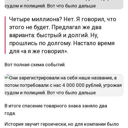
Четыре миллиона? Нет. Я говорил, что
этого не будет. Предлагал же два
варианта: быстрый и долгий. Ну,
прошлись по долгому. Настало время
для «а я же говорил».
Вот полная схема событий.
В итоге спасение товарного знака заняло два
года.
История звучит героически, но для компании было