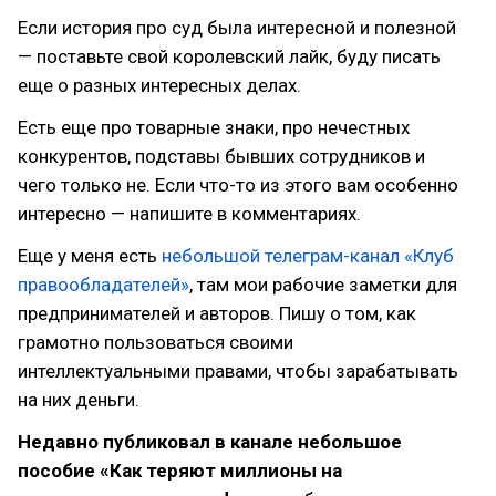
Если история про суд была интересной и полезной
— поставьте свой королевский лайк, буду писать
еще о разных интересных делах.
Есть еще про товарные знаки, про нечестных
конкурентов, подставы бывших сотрудников и
чего только не. Если что-то из этого вам особенно
интересно — напишите в комментариях.
Еще у меня есть
небольшой телеграм-канал «Клуб
правообладателей»
, там мои рабочие заметки для
предпринимателей и авторов. Пишу о том, как
грамотно пользоваться своими
интеллектуальными правами, чтобы зарабатывать
на них деньги.
Недавно публиковал в канале небольшое
пособие «Как теряют миллионы на