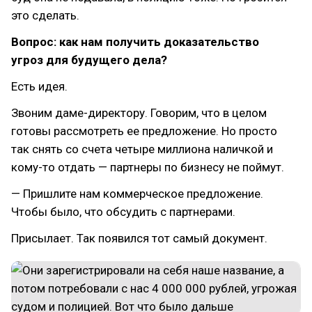
это сделать.
Вопрос: как нам получить доказательство
угроз для будущего дела?
Есть идея.
Звоним даме-директору. Говорим, что в целом
готовы рассмотреть ее предложение. Но просто
так снять со счета четыре миллиона наличкой и
кому-то отдать — партнеры по бизнесу не поймут.
— Пришлите нам коммерческое предложение.
Чтобы было, что обсудить с партнерами.
Присылает. Так появился тот самый документ.