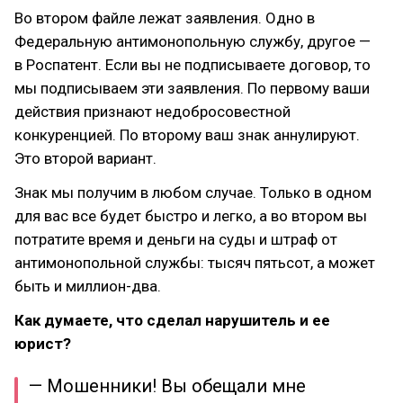
Во втором файле лежат заявления. Одно в
Федеральную антимонопольную службу, другое —
в Роспатент. Если вы не подписываете договор, то
мы подписываем эти заявления. По первому ваши
действия признают недобросовестной
конкуренцией. По второму ваш знак аннулируют.
Это второй вариант.
Знак мы получим в любом случае. Только в одном
для вас все будет быстро и легко, а во втором вы
потратите время и деньги на суды и штраф от
антимонопольной службы: тысяч пятьсот, а может
быть и миллион-два.
Как думаете, что сделал нарушитель и ее
юрист?
— Мошенники! Вы обещали мне