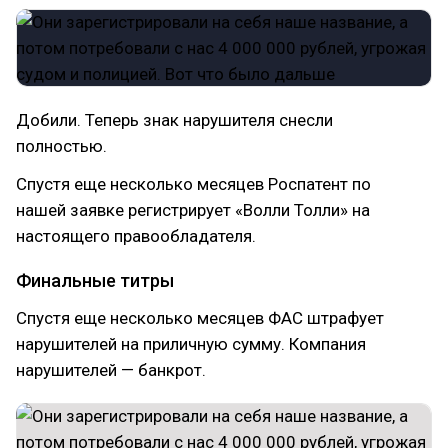
Добили. Теперь знак нарушителя снесли
полностью.
Спустя еще несколько месяцев Роспатент по
нашей заявке регистрирует «Волли Толли» на
настоящего правообладателя.
Финальные титры
Спустя еще несколько месяцев ФАС штрафует
нарушителей на приличную сумму. Компания
нарушителей — банкрот.