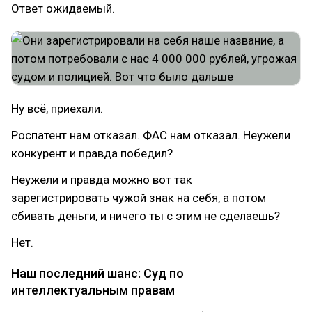
Ответ ожидаемый.
Ну всё, приехали.
Роспатент нам отказал. ФАС нам отказал. Неужели
конкурент и правда победил?
Неужели и правда можно вот так
зарегистрировать чужой знак на себя, а потом
сбивать деньги, и ничего ты с этим не сделаешь?
Нет.
Наш последний шанс: Суд по
интеллектуальным правам