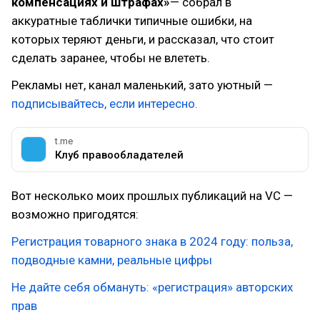
компенсациях и штрафах»
— собрал в
аккуратные таблички типичные ошибки, на
которых теряют деньги, и рассказал, что стоит
сделать заранее, чтобы не влететь.
Рекламы нет, канал маленький, зато уютный —
подписывайтесь, если интересно.
t.me
Клуб правообладателей
Вот несколько моих прошлых публикаций на VC —
возможно пригодятся:
Регистрация товарного знака в 2024 году: польза,
подводные камни, реальные цифры
Не дайте себя обмануть: «регистрация» авторских
прав