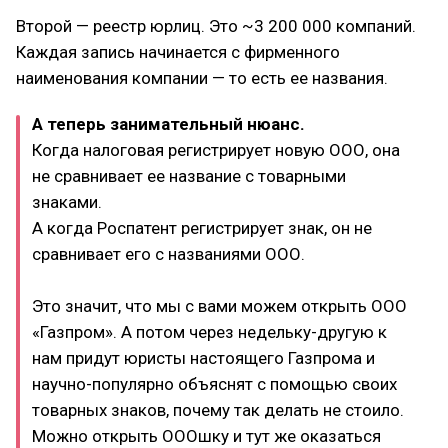
Второй — реестр юрлиц. Это ~3 200 000 компаний.
Каждая запись начинается с фирменного
наименования компании — то есть ее названия.
А теперь занимательный нюанс.
Когда налоговая регистрирует новую ООО, она
не сравнивает ее название с товарными
знаками.
А когда Роспатент регистрирует знак, он не
сравнивает его с названиями ООО.
Это значит, что мы с вами можем открыть ООО
«Газпром». А потом через недельку-другую к
нам придут юристы настоящего Газпрома и
научно-популярно объяснят с помощью своих
товарных знаков, почему так делать не стоило.
Можно открыть ОООшку и тут же оказаться