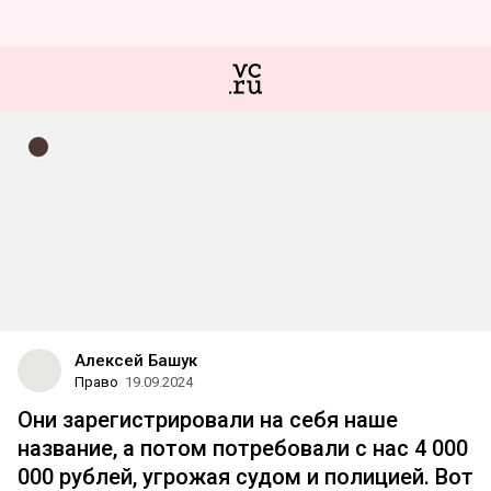
Алексей Башук
Право
19.09.2024
Они зарегистрировали на себя наше
название, а потом потребовали с нас 4 000
000 рублей, угрожая судом и полицией. Вот