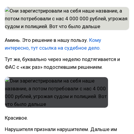
Аминь. Это решение в нашу пользу.
Кому
интересно, тут ссылка на судебное дело.
Тут же, буквально через неделю подтягивается и
ФАС с «как раз» подоспевшим решением.
Красивое.
Нарушителя признали нарушителем. Дальше им