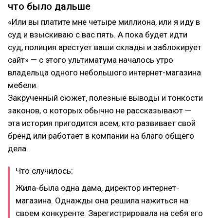
что было дальше
«Или вы платите мне четыре миллиона, или я иду в
суд и взыскиваю с вас пять. А пока будет идти
суд, полиция арестует ваши склады и заблокирует
сайт» — с этого ультиматума началось утро
владельца одного небольшого интернет-магазина
мебели.
Закрученный сюжет, полезные выводы и тонкости
законов, о которых обычно не рассказывают —
эта история пригодится всем, кто развивает свой
бренд или работает в компании на благо общего
дела.
Что случилось:
Жила-была одна дама, директор интернет-
магазина. Однажды она решила нажиться на
своем конкуренте. Зарегистрировала на себя его