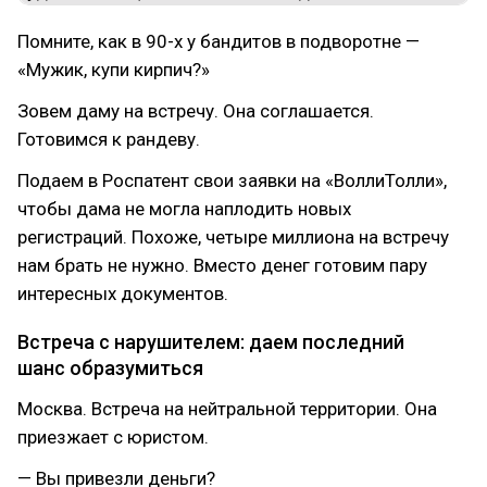
Помните, как в 90-х у бандитов в подворотне —
«Мужик, купи кирпич?»
Зовем даму на встречу. Она соглашается.
Готовимся к рандеву.
Подаем в Роспатент свои заявки на «ВоллиТолли»,
чтобы дама не могла наплодить новых
регистраций. Похоже, четыре миллиона на встречу
нам брать не нужно. Вместо денег готовим пару
интересных документов.
Встреча с нарушителем: даем последний
шанс образумиться
Москва. Встреча на нейтральной территории. Она
приезжает с юристом.
— Вы привезли деньги?