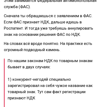
Этим занимается Федеральная антимонопольная
служба (ФАС).
Сначала ты обращаешься с заявлением в ФАС.
Если ФАС признает НДК, дальше идешь в
Роспатент. И тогда уже требуешь аннулировать
знак на основании решения ФАС по НДК.
На словах всё вроде понятно. На практике есть
огромный подводный камень.
По нашим законам НДК по товарным знакам
бывает в двух случаях:
1) конкурент-негодяй специально
зарегистрировал на себя чужое название как
товарный знак. Тут сам факт регистрации
признают НДК