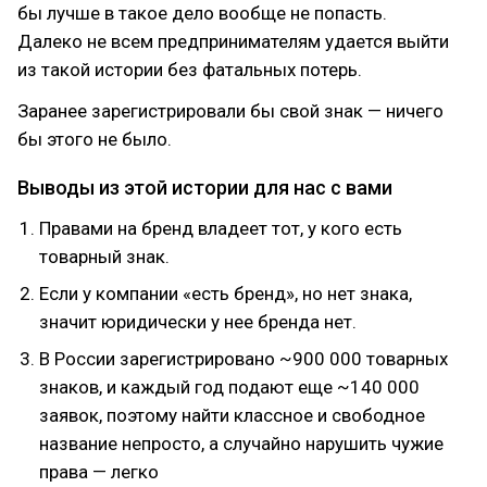
бы лучше в такое дело вообще не попасть.
Далеко не всем предпринимателям удается выйти
из такой истории без фатальных потерь.
Заранее зарегистрировали бы свой знак — ничего
бы этого не было.
Выводы из этой истории для нас с вами
Правами на бренд владеет тот, у кого есть
товарный знак.
Если у компании «есть бренд», но нет знака,
значит юридически у нее бренда нет.
В России зарегистрировано ~900 000 товарных
знаков, и каждый год подают еще ~140 000
заявок, поэтому найти классное и свободное
название непросто, а случайно нарушить чужие
права — легко