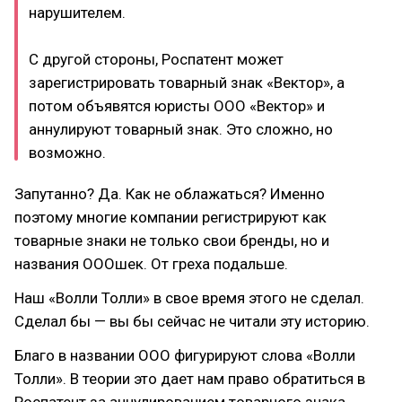
нарушителем.
С другой стороны, Роспатент может
зарегистрировать товарный знак «Вектор», а
потом объявятся юристы ООО «Вектор» и
аннулируют товарный знак. Это сложно, но
возможно.
Запутанно? Да. Как не облажаться? Именно
поэтому многие компании регистрируют как
товарные знаки не только свои бренды, но и
названия ОООшек. От греха подальше.
Наш «Волли Толли» в свое время этого не сделал.
Сделал бы — вы бы сейчас не читали эту историю.
Благо в названии ООО фигурируют слова «Волли
Толли». В теории это дает нам право обратиться в
Роспатент за аннулированием товарного знака