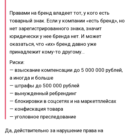
Правами на бренд владеет тот, у кого есть
товарный знак. Если у компании «есть бренд», но
нет зарегистрированного знака, значит
юридически у нее бренда нет. И может
оказаться, что «их» бренд давно уже
принадлежит кому-то другому…
Риски:
— взыскание компенсации до 5 000 000 рублей,
а иногда и больше
— штрафы до 500 000 рублей
— вынужденный ребрендинг
— блокировки в соцсетях и на маркетплейсах
— конфискация товара
— уголовное преследование
Да, действительно за нарушение права на