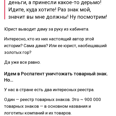
деньги, а принесли какое-то дерьмо!
Идите, куда хотите! Раз знак мой,
значит вы мне должны! Ну посмотрим!
Юрист выводит даму за руку из кабинета.
Интересно, кто из них настоящий автор этой
истории? Сама дама? Или ее юрист, наобещавший
золотых гор?
Да уже все равно.
Идем в Роспатент уничтожать товарный знак.
Но…
У нас в стране есть два интересных реестра.
Один — реестр товарных знаков. Это ~ 900 000
товарных знаков — в основном названия и
логотипы компаний и их товаров.