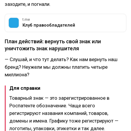
заходите, и погнали.
t.me
Клуб правообладателей
План действий: вернуть свой знак или
уничтожить знак нарушителя
— Слушай, и что тут делать? Как нам вернуть наш
бренд? Неужели мы должны платить четыре
миллиона?
Для справки
Товарный знак — это зарегистрированное в
Роспатенте обозначение. Чаще всего
регистрируют названия компаний, товаров,
домены и имена. Графику тоже регистрируют —
логотипы, упаковки, этикетки и так далее.