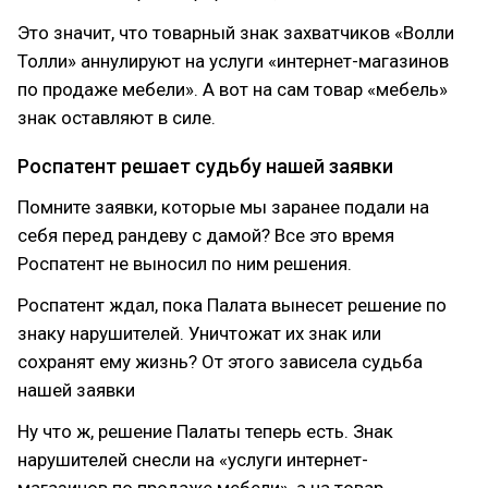
Это значит, что товарный знак захватчиков «Волли
Толли» аннулируют на услуги «интернет-магазинов
по продаже мебели». А вот на сам товар «мебель»
знак оставляют в силе.
Роспатент решает судьбу нашей заявки
Помните заявки, которые мы заранее подали на
себя перед рандеву с дамой? Все это время
Роспатент не выносил по ним решения.
Роспатент ждал, пока Палата вынесет решение по
знаку нарушителей. Уничтожат их знак или
сохранят ему жизнь? От этого зависела судьба
нашей заявки
Ну что ж, решение Палаты теперь есть. Знак
нарушителей снесли на «услуги интернет-
магазинов по продаже мебели», а на товар