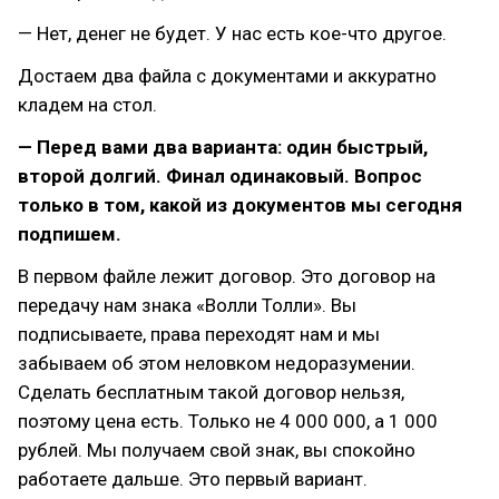
— Нет, денег не будет. У нас есть кое-что другое.
Достаем два файла с документами и аккуратно
кладем на стол.
— Перед вами два варианта: один быстрый,
второй долгий. Финал одинаковый. Вопрос
только в том, какой из документов мы сегодня
подпишем.
В первом файле лежит договор. Это договор на
передачу нам знака «Волли Толли». Вы
подписываете, права переходят нам и мы
забываем об этом неловком недоразумении.
Сделать бесплатным такой договор нельзя,
поэтому цена есть. Только не 4 000 000, а 1 000
рублей. Мы получаем свой знак, вы спокойно
работаете дальше. Это первый вариант.