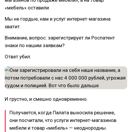
«мебель» оставили.
Мы не гордые, нам и услуг интернет-магазина
хватит.
Внимание, вопрос: зарегистрирует ли Роспатент
знаки по нашим заявкам?
Ответ убил.
И грустно, и смешно одновременно.
Получается, когда Палата выносила решение,
они посчитали, что услуги интернет-магазинов
мебели и товар «мебель» — неоднородны.