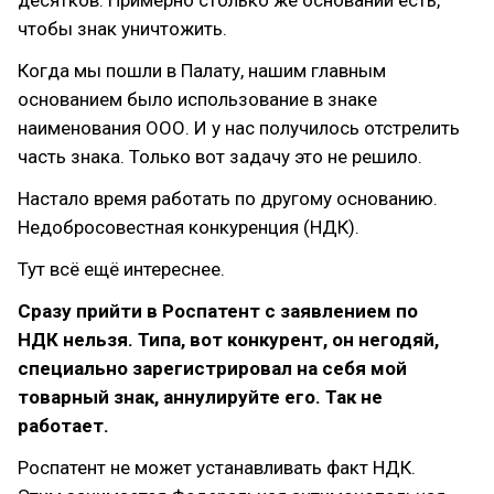
чтобы знак уничтожить.
Когда мы пошли в Палату, нашим главным
основанием было использование в знаке
наименования ООО. И у нас получилось отстрелить
часть знака. Только вот задачу это не решило.
Настало время работать по другому основанию.
Недобросовестная конкуренция (НДК).
Тут всё ещё интереснее.
Сразу прийти в Роспатент с заявлением по
НДК нельзя. Типа, вот конкурент, он негодяй,
специально зарегистрировал на себя мой
товарный знак, аннулируйте его. Так не
работает.
Роспатент не может устанавливать факт НДК.