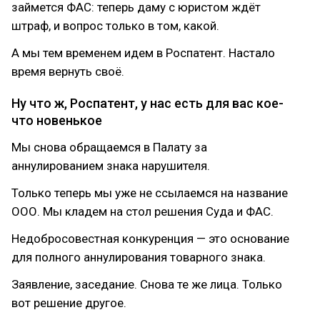
займется ФАС: теперь даму с юристом ждёт
штраф, и вопрос только в том, какой.
А мы тем временем идем в Роспатент. Настало
время вернуть своё.
Ну что ж, Роспатент, у нас есть для вас кое-
что новенькое
Мы снова обращаемся в Палату за
аннулированием знака нарушителя.
Только теперь мы уже не ссылаемся на название
ООО. Мы кладем на стол решения Суда и ФАС.
Недобросовестная конкуренция — это основание
для полного аннулирования товарного знака.
Заявление, заседание. Снова те же лица. Только
вот решение другое.