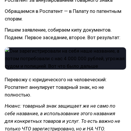
Обращаемся в Роспатент — в Палату по патентным
спорам.
Пишем заявление, собираем кипу документов.
Подаем. Первое заседание, второе. Вот результат:
Перевожу с юридического на человеческий:
Роспатент аннулирует товарный знак, но не
полностью.
Нюанс: товарный знак защищает же не само по
себе название, а использование этого названия
для конкретных товаров и услуг. То есть важно не
только ЧТО зарегистрировано, но и НА ЧТО.