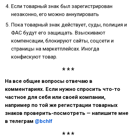
Если товарный знак был зарегистрирован
незаконно, его можно аннулировать
Пока товарный знак действует, суды, полиция и
ФАС будут его защищать. Взыскивают
компенсации, блокируют сайты, соцсети и
страницы на маркетплейсах. Иногда
конфискуют товар.
На все общие вопросы отвечаю в
комментариях. Если нужно спросить что-то
частное для себя или своей компании,
например по той же регистрации товарных
знаков проверить-посмотреть — напишите мне
в телеграм
@bchlf