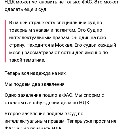
НДК может установить не только ФАС. Это может
сделать еще и суд.
В нашей стране есть специальный суд по
товарным знакам и патентам. Это Суд по
интеллектуальным правам. Он один на всю
страну. Находится в Москве. Его судьи каждый
месяц рассматривают сотни дел именно по
такой тематике.
Теперь вся надежда на них.
Мы подаем два заявления.
Одно заявление пошло в ФАС. Мы спорим с
отказом в возбуждении дела по НДК.
Второе заявление подаем в Суд по
интеллектуальным правам. Теперь уже просим не
ФАС, а Суд признать НДК.