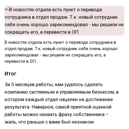
В новостях отдела есть пункт о переводе сотрудника в
отдел продаж. Т.к. новый сотрудник себя очень хорошо
зарекомендовал - мы решили не сокращать его, а
перевести в ОП.
Итог
За 5 месяцев работы, нам удалось сделать
компанию системным и управляемым бизнесом, в
котором каждый отдел нацелен на достижение
результата. Наверное, самой приятной оценкой
работы можно назвать фразу собственника –
жаль, что раньше с вами был незнаком.