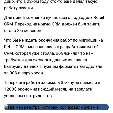
дико, что в 22-ом году кто-то еще делал такую
работу руками.
Для целей компании лучше всего подходила Retail
CRM. Переход на новую CRM должен был занять
около 3-х месяцев.
Что бы не ждать окончания работ по миграции на
Retail CRM - мы связались с разработчиком той
CRM, которая уже стояла, объяснили что нам
требуется для экспорта данных из заказа.
Выгрузку данных в нужном формате нам сделали
за 30$ и пару часов.
Теперь эта работа занимала 3 минуты времени и
1200$ экономии каждый месяц на зарплате
уволенных сотрудников.