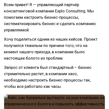
Всем привет! Я — управляющий партнёр
консалтинговой компании Explo Consulting. Мы
помогаем настроить бизнес-процессы,
систематизировать бизнес и сделать компанию
управляемой.
Хочу поделиться одним из наших кейсов. Проект
получился тяжелым по причине того, что на
момент нашего прихода, в компании было
настоящее болото из проблем.
Запрос от клиента был стандартный – бизнес
стремительно растет, в компании хаос,
необходимо настроить бизнес-процессы так,
чтобы все работало как часы.