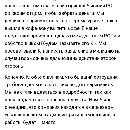
нашего знакомства, в офис пришел бывший РОП
со своим отцом, чтобы забрать деньги. Мы
решили не присутствовать во время «расчетов» и
вышли в кофе-зону выпить кофе. В наше
отсутствие произошла драка между отцом РОПа и
собственником (будем называть его К.). Мы
посоветовали К. написать заявление в милицию на
случай возможных дальнейших действий второй
стороны.
Конечно, К. объяснил нам, что бывший сотрудник
требовал деньги, о которых не договаривались.
Мы не стали вдаваться в подробности, так как
наша задача заключалась в другом. Нам было
очевидно, что компания находится в серьезном
управленческом и административном кризисе, и
работы будет – много.