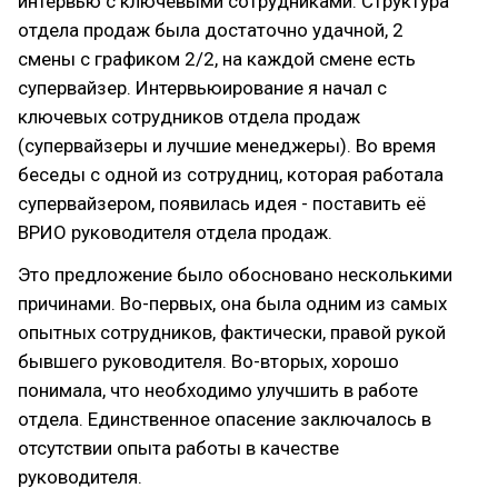
интервью с ключевыми сотрудниками. Структура
отдела продаж была достаточно удачной, 2
смены с графиком 2/2, на каждой смене есть
супервайзер. Интервьюирование я начал с
ключевых сотрудников отдела продаж
(супервайзеры и лучшие менеджеры). Во время
беседы с одной из сотрудниц, которая работала
супервайзером, появилась идея - поставить её
ВРИО руководителя отдела продаж.
Это предложение было обосновано несколькими
причинами. Во-первых, она была одним из самых
опытных сотрудников, фактически, правой рукой
бывшего руководителя. Во-вторых, хорошо
понимала, что необходимо улучшить в работе
отдела. Единственное опасение заключалось в
отсутствии опыта работы в качестве
руководителя.