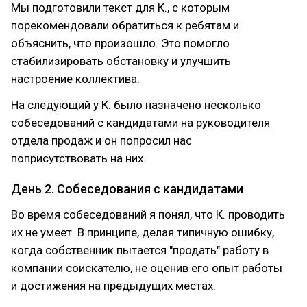
Мы подготовили текст для К., с которым
порекомендовали обратиться к ребятам и
объяснить, что произошло. Это помогло
стабилизировать обстановку и улучшить
настроение коллектива.
На следующий у К. было назначено несколько
собеседований с кандидатами на руководителя
отдела продаж и он попросил нас
поприсутствовать на них.
День 2. Собеседования с кандидатами
Во время собеседований я понял, что К. проводить
их не умеет. В принципе, делая типичную ошибку,
когда собственник пытается "продать" работу в
компании соискателю, не оценив его опыт работы
и достижения на предыдущих местах.