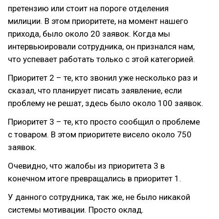
претензию или стоит на пороге отделения
милиции. В этом приоритете, на момент нашего
прихода, было около 20 заявок. Когда мы
интервьюировали сотрудника, он признался нам,
что успевает работать только с этой категорией.
Приоритет 2 – те, кто звонил уже несколько раз и
сказал, что планирует писать заявление, если
проблему не решат, здесь было около 100 заявок.
Приоритет 3 – те, кто просто сообщил о проблеме
с товаром. В этом приоритете висело около 750
заявок.
Очевидно, что жалобы из приоритета 3 в
конечном итоге превращались в приоритет 1.
У данного сотрудника, так же, не было никакой
системы мотивации. Просто оклад.