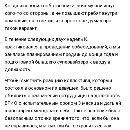
Когда я спросил собственника, почему они ищут
кого-то со стороны, а не повышают ребят внутри
компании, он ответил, что просто не думал про
такой вариант.
В течение следующих двух недель К.
практиковался в проведении собеседований, а мы
занялись планированием продаж до конца года и
подготовкой бывшего супервайзера к вводу в
должность.
Чтобы смягчить реакцию коллектива, который
состоял в основном из девушек, было решено
объявить о назначении сотрудницы на должность
ВРИО с испытательным сроком 3 месяца и дать ей
шанс зарекомендовать себя. Такое решение было
безопасным с точки зрения того, что, если бы она
не справилась, мы смогли бы сохранить её как