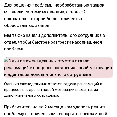
Для решения проблемы необработанных заявок
мы ввели систему мотивации, основной
показатель которой было количество
обработанных заявок.
Мы также наняли дополнительного сотрудника в
отдел, чтобы быстрее разгрести накопившиеся
проблемы.
Один из еженедельных отчетов отдела рекламаций в
процессе внедрения новой мотивации и адаптации
дополнительного сотрудника.
Приблизительно за 2 месяца нам удалось решить
проблему с количеством незакрытых рекламаций.