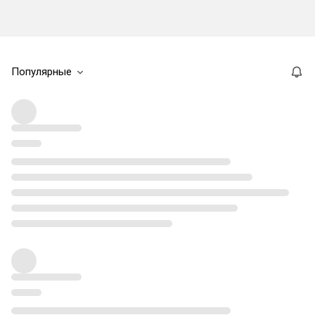
Популярные