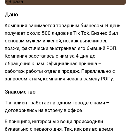
Дано
Компания занимается товарным бизнесом. В день
получает около 500 лидов из Tik Tok. Бизнес был
основам мужем и женой, но, как выяснилось
позже, фактически выстраивал его бывший РОП.
Компания рассталась с ним за 4 дня до
обращения к нам. Официальная причина –
саботаж работы отдела продаж. Параллельно с
запросом к нам, компания искала замену РОПу.
Знакомство
Т.к. клиент работает в одном городе с нами –
договорились на встречу в офисе.
В принципе, интересные вещи происходили
буквально с первого дня. Так, как раз во время