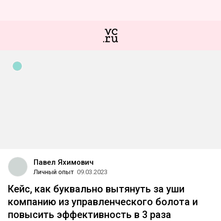
Павел Яхимович
Личный опыт
09.03.2023
Кейс, как буквально вытянуть за уши
компанию из управленческого болота и
повысить эффективность в 3 раза