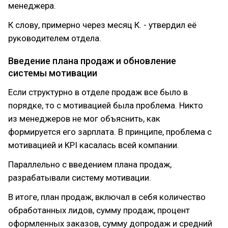
менеджера.
К слову, примерно через месяц К. - утвердил её
руководителем отдела.
Введение плана продаж и обновление
системы мотивации
Если структурно в отделе продаж все было в
порядке, то с мотивацией была проблема. Никто
из менеджеров не мог объяснить, как
формируется его зарплата. В принципе, проблема с
мотивацией и KPI касалась всей компании.
Параллельно с введением плана продаж,
разрабатывали систему мотивации.
В итоге, план продаж, включал в себя количество
обработанных лидов, сумму продаж, процент
оформленных заказов, сумму допродаж и средний