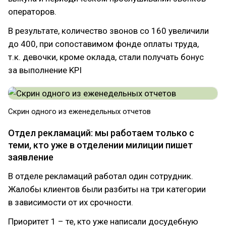
операторов.
В результате, количество звонов со 160 увеличили
до 400, при сопоставимом фонде оплаты труда,
т.к. девочки, кроме оклада, стали получать бонус
за выполнение KPI
Скрин одного из еженедельных отчетов
Отдел рекламаций: мы работаем только с
теми, кто уже в отделении милиции пишет
заявление
В отделе рекламаций работал один сотрудник.
Жалобы клиентов были разбиты на три категории
в зависимости от их срочности.
Приоритет 1 – те, кто уже написали досудебную