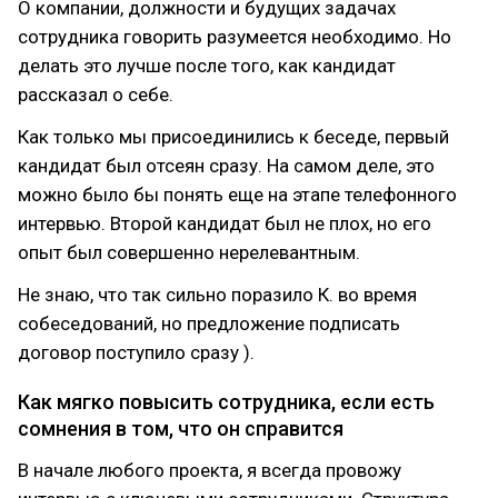
О компании, должности и будущих задачах
сотрудника говорить разумеется необходимо. Но
делать это лучше после того, как кандидат
рассказал о себе.
Как только мы присоединились к беседе, первый
кандидат был отсеян сразу. На самом деле, это
можно было бы понять еще на этапе телефонного
интервью. Второй кандидат был не плох, но его
опыт был совершенно нерелевантным.
Не знаю, что так сильно поразило К. во время
собеседований, но предложение подписать
договор поступило сразу ).
Как мягко повысить сотрудника, если есть
сомнения в том, что он справится
В начале любого проекта, я всегда провожу