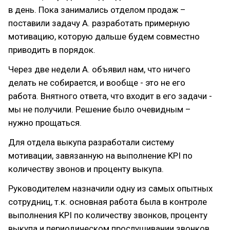
в день. Пока занимались отделом продаж –
поставили задачу А. разработать примерную
мотивацию, которую дальше будем совместно
приводить в порядок.
Через две недели А. объявил нам, что ничего
делать не собирается, и вообще - это не его
работа. Внятного ответа, что входит в его задачи -
мы не получили. Решение было очевидным –
нужно прощаться.
Для отдела выкупа разработали систему
мотивации, завязанную на выполнение KPI по
количеству звонов и проценту выкупа.
Руководителем назначили одну из самых опытных
сотрудниц, т.к. основная работа была в контроле
выполнения KPI по количеству звонков, проценту
выкупа и периодическом прослушивании звонков