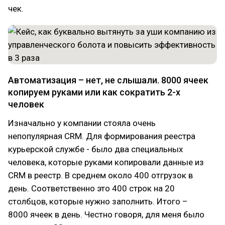
чек.
Автоматизация – нет, не слышали. 8000 ячеек
копируем руками или как сократить 2-х
человек
Изначально у компании стояла очень
непопулярная CRM. Для формирования реестра
курьерской службе - было два специальных
человека, которые руками копировали данные из
CRM в реестр. В среднем около 400 отгрузок в
день. Соответственно это 400 строк на 20
столбцов, которые нужно заполнить. Итого –
8000 ячеек в день. Честно говоря, для меня было