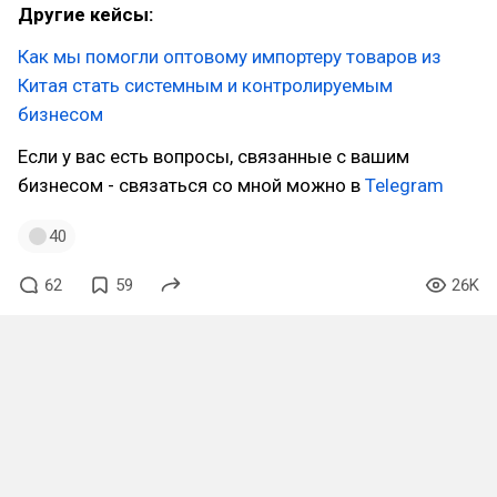
Другие кейсы:
Как мы помогли оптовому импортеру товаров из
Китая стать системным и контролируемым
бизнесом
Если у вас есть вопросы, связанные с вашим
бизнесом - связаться со мной можно в
Telegram
40
62
59
26K