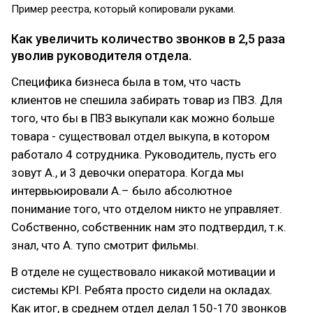
Пример реестра, который копировали руками.
Как увеличить количество звонков в 2,5 раза
уволив руководителя отдела.
Специфика бизнеса была в том, что часть
клиентов не спешила забирать товар из ПВЗ. Для
того, что бы в ПВЗ выкупали как можно больше
товара - существовал отдел выкупа, в котором
работало 4 сотрудника. Руководитель, пусть его
зовут А., и 3 девочки оператора. Когда мы
интервьюировали А.– было абсолютное
понимание того, что отделом никто не управляет.
Собственно, собственник нам это подтвердил, т.к.
знал, что А. тупо смотрит фильмы.
В отделе не существовало никакой мотивации и
системы KPI. Ребята просто сидели на окладах.
Как итог, в среднем отдел делал 150-170 звонков