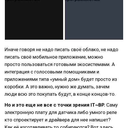
Иначе говоря не надо писать своё облако, не надо
писать своё мобильное приложение, можно
просто пользоваться готовыми экосистемами. А
интеграция с голосовыми помощниками и
приложениями типа «умный дом» будет просто из
коробки. А это важно, нужно же думать, зачем
люди всю это покупать будут, в конце концов-то.
Но и это еще не все с точки зрения IT~BP.
Саму
электронную плату для датчика либо умного реле
кто спроектирует и драйвера для нее напишет?
Как её изготавливать то собираются? Вот здесь