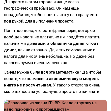
Да просто в этом городе я чаще всего
географически пребываю. Он нам еще
понадобится, чтобы понять, что у нас сразу есть
под рукой, для выполнения проекта.
Понятное дело, что есть фрилансеры, которые
вообще налоги не платят, но им придётся платить
наличными деньгами, а
обналичка денег стоит
денег
, как ни странно. Да, есть самозанятые и
налоги для них очень небольшие. Но даже без
налогов сумма очень маленькая.
Зачем нужна была вся эта математика? Да чтобы
понять, что нормально
экономическую модель
никто не просчитывал
. У такого стартапа очень
мало шансов на успех, лучше просто не начинать.