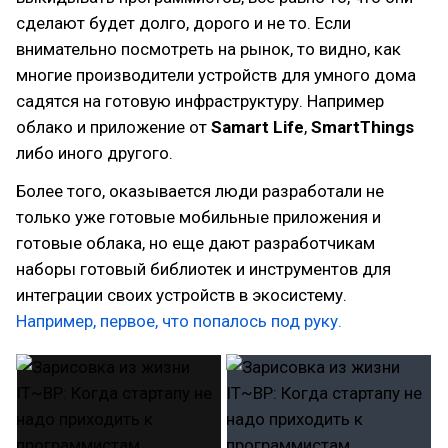
сделают будет долго, дорого и не то. Если
внимательно посмотреть на рынок, то видно, как
многие производители устройств для умного дома
садятся на готовую инфраструктуру. Например
облако и приложение от
Samart Life
,
SmartThings
либо иного другого.
Более того, оказывается люди разработали не
только уже готовые мобильные приложения и
готовые облака, но еще дают разработчикам
наборы готовый библиотек и инструментов для
интеграции своих устройств в экосистему.
Например, первое, что попалось под руку.