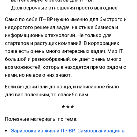
Долгосрочные отношения просто выгоднее.
Само по себе IT~BP нужно именно для быстрого и
недорогого решения задач на стыке бизнеса и
информационных технологий. Не только для
стартапов и растущих компаний. В корпорациях
тоже есть очень много интересных задач. Мир IT
большой и разнообразный, он даёт очень много
возможностей, которые находятся прямо рядом с
нами, но не все о них знают.
Если вы дочитали до конца, и написанное было
для вас полезным, то спасибо вам.
Полезные материалы по теме:
Зарисовка из жизни IT~BP: Самоорганизация в