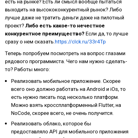
есть на рынке? Есть ли смысл вообще пытаться
выходить на высококонкурентный рынок? Либо
лучше даже не тратить деньги даже на пилотный
проект?
Либо есть какое-то нечестное
конкурентное преимущество?
Если да, то лучше
сразу о нем сказать.
https://clck.ru/33r4Tp
Теперь попробуем посмотреть на вопрос глазами
рядового программиста. Чего нам нужно сделать-
то? Работы много:
Реализовать мобильное приложение. Скорее
всего оно должно работать на Android и iOs, то
есть нужно писать под несколько платформ.
Можно взять кроссплатформенный Flutter, на
NoCode, скорее всего, не очень получится.
Реализовать облако, которое бы
предоставляло API для мобильного приложения