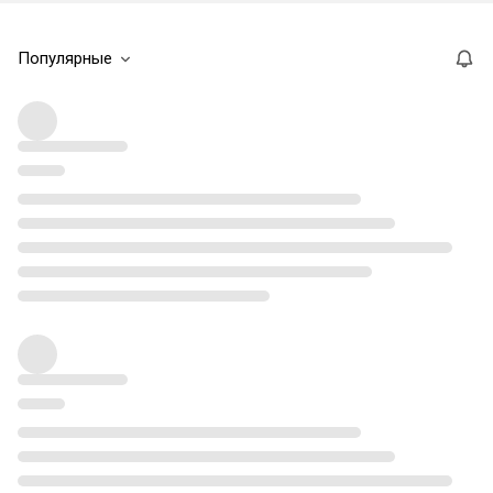
Популярные