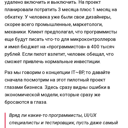
удалено включить и выключить. На проект
планировали потратить 3 месяца плюс 1 месяц на
обкатку. У человека уже были свои дизайнеры,
скорее всего промышленные, маркетологи,
механики. Клиент предполагал, что программисты
еще будут писать что-то для микроконтроллеров
и имел бюджет на «программистов» в 400 тысяч
рублей. Если пилот взлетит, человек обещал, что
сможет привлечь нормальные инвестиции.
Раз мы говорим о концепции IT~BP, то давайте
сначала посмотрим на этот пилотный проект
глазами бизнеса. Здесь сразу видны ошибки в
экономической модели, которые сразу же
бросаются в глаза.
Вряд ли какие-то программисты, UI/UX
специалисты и тестировщик, пусть даже самый