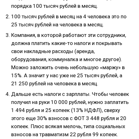
порядка 100 тысяч рублей в месяц.
100 тысяч рублей в месяц на 4 человека это по
25 тысяч рублей на человека в месяц.
Компания, в которой работают эти сотрудники,
должна платить какие-то налоги и покрывать
свои накладные расходы (аренда,
оборудования, коммуналка и многое другое).
Можно заложить очень небольшую «маржу» в
15%. А значит у нас уже не 25 тысяч рублей, а
21 250 рублей на человека в месяц.
Дальше есть налоги с зарплаты. Чтобы человек
получил на руки 10 000 рублей, нужно заплатить
1 494 рубля и 25 копеек (13% НДФЛ), сверху
этого еще 30% взносов с ФОТ 3 448 рубля и 20
копеек. Плюс всякая мелочь, типа социальных
взносов на травматизм 22 рубля 99 копеек.