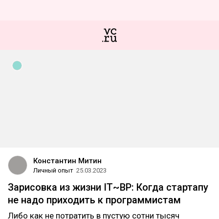
Константин Митин
Личный опыт
25.03.2023
Зарисовка из жизни IT~BP: Когда стартапу
не надо приходить к программистам
Либо как не потратить в пустую сотни тысяч