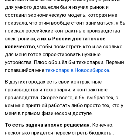
для умного дома, если бы я изучил рынок и
составил экономическую модель, которая мне
показала, что этим вообще стоит заниматься, я бы
поискал российские контрактные производства
электроники, а
их в России достаточное
количество
, чтобы посмотреть кто и за сколько
для меня готов спроектировать нужные
устройства. Плюс обошёл бы технопарки. Первый
попавшийся мне
технопарк в Новосибирске
.
В других городах есть свои контрактные
производства и технопарки. и контрактные
производства. Скорее всего, я бы выбрал тех, с
кем мне приятней работать либо просто тех, кто у
меня в прямом физическом доступе.
То есть задача вполне решаемая.
Конечно,
несколько придётся пересмотреть бюджеты,