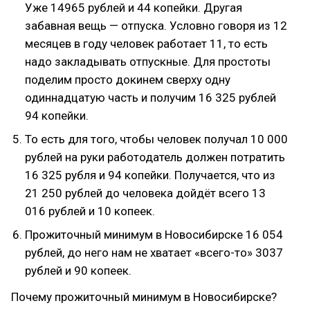
Уже 14965 рублей и 44 копейки. Другая
забавная вещь — отпуска. Условно говоря из 12
месяцев в году человек работает 11, то есть
надо закладывать отпускные. Для простоты
поделим просто докинем сверху одну
одиннадцатую часть и получим 16 325 рублей
94 копейки.
То есть для того, чтобы человек получал 10 000
рублей на руки работодатель должен потратить
16 325 рубля и 94 копейки. Получается, что из
21 250 рублей до человека дойдёт всего 13
016 рублей и 10 копеек.
Прожиточный минимум в Новосибирске 16 054
рублей, до него нам не хватает «всего-то» 3037
рублей и 90 копеек.
Почему прожиточный минимум в Новосибирске?