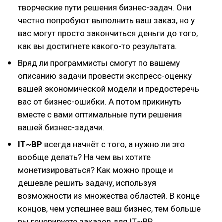
творческие пути решения бизнес-задач. Они
честно попробуют выполнить ваш заказ, но у
вас могут просто закончиться деньги до того,
как вы достигнете какого-то результата.
Вряд ли программисты смогут по вашему
описанию задачи провести экспресс-оценку
вашей экономической модели и предостеречь
вас от бизнес-ошибки. А потом прикинуть
вместе с вами оптимальные пути решения
вашей бизнес-задачи.
IT~BP
всегда начнёт с того, а нужно ли это
вообще делать? На чем вы хотите
монетизироваться? Как можно проще и
дешевле решить задачу, используя
возможности из множества областей. В конце
концов, чем успешнее ваш бизнес, тем больше
вы генерируете заказов для IT~BP.