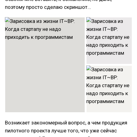
поэтому просто сделаю скриншот...
Возникает закономерный вопрос, а чем продукция
пилотного проекта лучше того, что уже сейчас