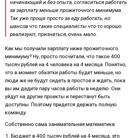
начинающий и без опыта, согласиться работать
за зарплату меньше прожиточного минимума.
Так уже проще просто за еду работать, но
шансов что такие специалисты что-то хорошо
реализуют, признаться, очень мало.
Как мы получили зарплату ниже прожиточного
минимуму? Ну, просто посчитали, что такое 400
тысяч рублей на 4 человека на 4 месяца. Понятно,
что в момент обкатки работы будет меньше, но
люди же не будут сидеть в простое и ждать, пока
вы им дадите пару часов работы в неделю. Они
уйдут на другие проекты и перестанут быть
доступны. Поэтому придется держать полную
команду.
Собственно сама занимательная математика:
Бюджет в 400 тысяч рублей на 4 месяца, это