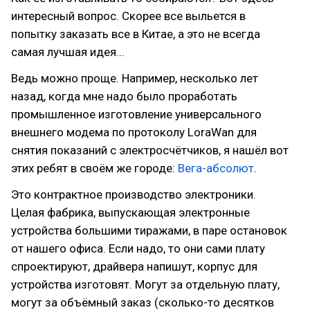
интересный вопрос. Скорее все выльется в
попытку заказать все в Китае, а это не всегда
самая лучшая идея...
Ведь можно проще. Например, несколько лет
назад, когда мне надо было проработать
промышленное изготовление универсального
внешнего модема по протоколу LoraWan для
снятия показаний с электросчётчиков, я нашёл вот
этих ребят в своём же городе:
Вега-абсолют
.
Это контрактное производство электроники.
Целая фабрика, выпускающая электронные
устройства большими тиражами, в паре остановок
от нашего офиса. Если надо, то они сами плату
спроектируют, драйвера напишут, корпус для
устройства изготовят. Могут за отдельную плату,
могут за объёмный заказ (сколько-то десятков