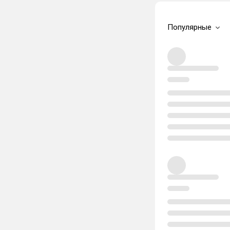
Популярные