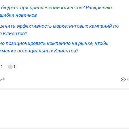
ь бюджет при привлечении клиентов? Раскрываю
шибки новичков
ценить эффективность маркетинговых кампаний по
ю Клиентов?
но позиционировать компанию на рынке, чтобы
имание потенциальных Клиентов?
1
1