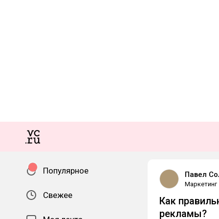
Популярное
Павел Со
Маркетинг
Свежее
Как правиль
рекламы?