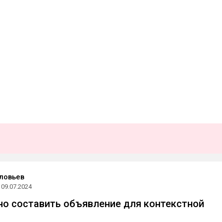
ловьев
09.07.2024
но составить объявление для контекстной