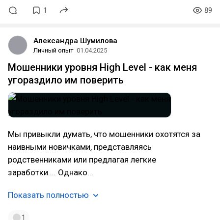
1
89
Александра Шумилова
Личный опыт
01.04.2025
Мошенники уровня High Level - как меня
угораздило им поверить
Мы привыкли думать, что мошенники охотятся за
наивными новичками, представляясь
родственниками или предлагая легкие
заработки.... Однако...
Показать полностью
1