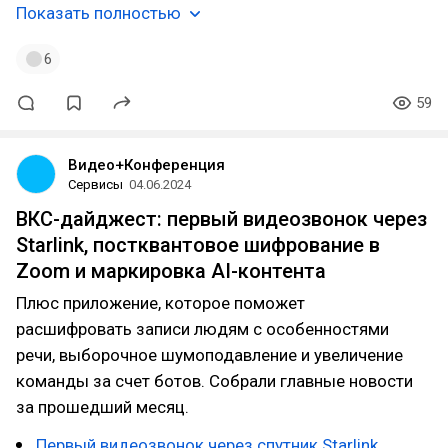
Показать полностью
6
59
Видео+Конференция
Сервисы
04.06.2024
ВКС-дайджест: первый видеозвонок через
Starlink, постквантовое шифрование в
Zoom и маркировка AI-контента
Плюс приложение, которое поможет
расшифровать записи людям с особенностями
речи, выборочное шумоподавление и увеличение
команды за счет ботов. Собрали главные новости
за прошедший месяц.
Первый видеозвонок через спутник Starlink