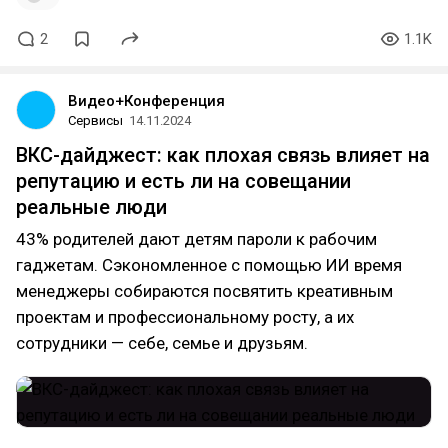
2
1.1K
Видео+Конференция
Сервисы
14.11.2024
ВКС-дайджест: как плохая связь влияет на
репутацию и есть ли на совещании
реальные люди
43% родителей дают детям пароли к рабочим
гаджетам. Сэкономленное с помощью ИИ время
менеджеры собираются посвятить креативным
проектам и профессиональному росту, а их
сотрудники — себе, семье и друзьям.