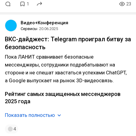
1
23
Видео+Конференция
Сервисы
20.06.2025
ВКС-дайджест: Telegram проиграл битву за
безопасность
Пока ЛАНИТ сравнивает безопасные
мессенджеры, сотрудники подрабатывают на
стороне и не спешат хвастаться успехами ChatGPT,
а Google выпускает на рынок 3D-видеосвязь.
Рейтинг самых защищенных мессенджеров
2025 года
Показать полностью
4