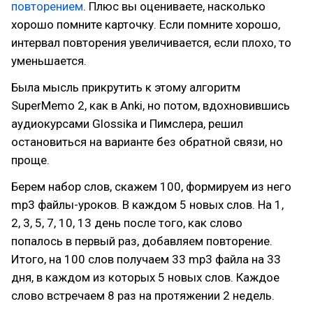
повторением
. Плюс вы оцениваете, насколько
хорошо помните карточку. Если помните хорошо,
интервал повторения увеличивается, если плохо, то
уменьшается.
Была мысль прикрутить к этому алгоритм
SuperMemo 2, как в Anki, но потом, вдохновившись
аудиокурсами Glossika и Пимслера, решил
остановиться на варианте без обратной связи, но
проще.
Берем набор слов, скажем 100, формируем из него
mp3 файлы-уроков. В каждом 5 новых слов. На 1,
2, 3, 5, 7, 10, 13 день после того, как слово
попалось в первый раз, добавляем повторение.
Итого, на 100 слов получаем 33 mp3 файла на 33
дня, в каждом из которых 5 новых слов. Каждое
слово встречаем 8 раз на протяжении 2 недель.