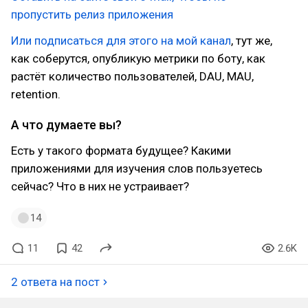
пропустить релиз приложения
Или подписаться для этого на мой канал
, тут же,
как соберутся, опубликую метрики по боту, как
растёт количество пользователей, DAU, MAU,
retention.
А что думаете вы?
Есть у такого формата будущее? Какими
приложениями для изучения слов пользуетесь
сейчас? Что в них не устраивает?
14
11
42
2.6K
2 ответа на пост