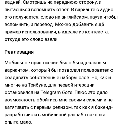
задней. Смотришь на переднюю сторону, и
пытаешься вспомнить ответ. В варианте с аудио
это получается: слово на английском, пауза чтобы
вспомнить, и перевод. Можно добавить ещё
пример использования, в идеале из контекста,
откуда это слово взяли.
Реализация
Мобильное приложение было бы идеальным
вариантом, который бы позволил пользователю
создавать собственные наборы слов. Но, как и
многие на Трибуне, для первой итерации
остановился на Telegram боте. Плюс это дало
возможность обойтись мне своими силами и не
затягивать с первым релизом, так как я бэкенд-
разработчик и в мобильной разработке пока
опыта мало.