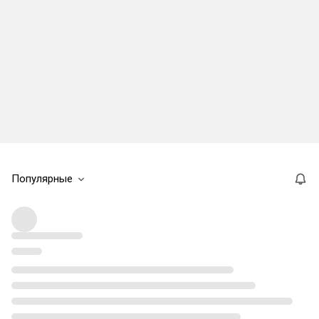
Популярные