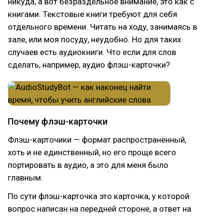
никуда, а вот безраздельное внимание, это как с
книгами. Текстовые книги требуют для себя
отдельного времени. Читать на ходу, занимаясь в
зале, или моя посуду, неудобно. Но для таких
случаев есть аудиокниги. Что если для слов
сделать, например, аудио флэш-карточки?
Почему флэш-карточки
Флэш-карточики — формат распространённый,
хоть и не единственный, но его проще всего
портировать в аудио, а это для меня было
главным.
По сути флэш-карточка это карточка, у которой
вопрос написан на передней стороне, а ответ на