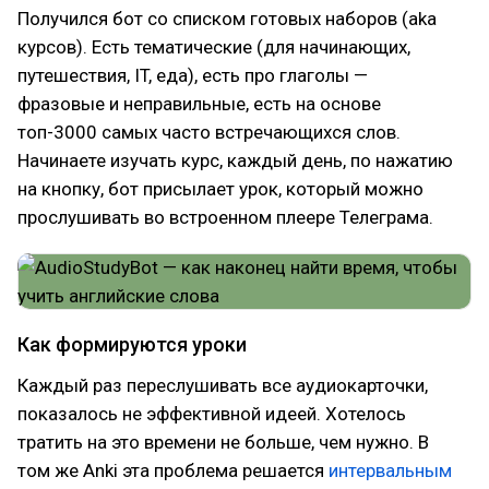
Получился бот со списком готовых наборов (aka
курсов). Есть тематические (для начинающих,
путешествия, IT, еда), есть про глаголы —
фразовые и неправильные, есть на основе
топ-3000 самых часто встречающихся слов.
Начинаете изучать курс, каждый день, по нажатию
на кнопку, бот присылает урок, который можно
прослушивать во встроенном плеере Телеграма.
Как формируются уроки
Каждый раз переслушивать все аудиокарточки,
показалось не эффективной идеей. Хотелось
тратить на это времени не больше, чем нужно. В
том же Anki эта проблема решается
интервальным