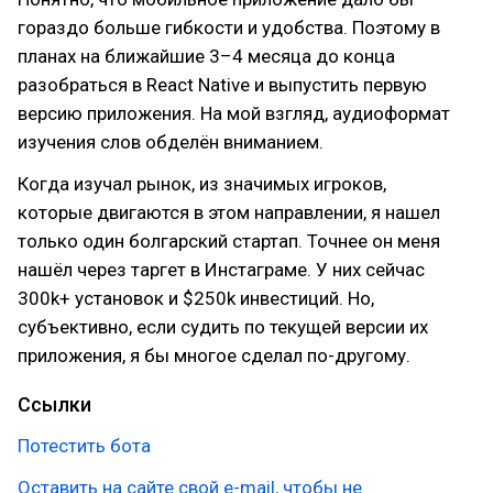
гораздо больше гибкости и удобства. Поэтому в
планах на ближайшие 3–4 месяца до конца
разобраться в React Native и выпустить первую
версию приложения. На мой взгляд, аудиоформат
изучения слов обделён вниманием.
Когда изучал рынок, из значимых игроков,
которые двигаются в этом направлении, я нашел
только один болгарский стартап. Точнее он меня
нашёл через таргет в Инстаграме. У них сейчас
300k+ установок и $250k инвестиций. Но,
субъективно, если судить по текущей версии их
приложения, я бы многое сделал по-другому.
Ссылки
Потестить бота
Оставить на сайте свой e-mail, чтобы не