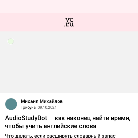
Михаил Михайлов
Трибуна
09.10.2021
AudioStudyBot — как наконец найти время,
чтобы учить английские слова
Что делать, если расширять словарный запас