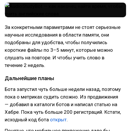
За конкретными параметрами не стоят серьезные
научные исследования в области памяти, они
подобраны для удобства, чтобы получились
короткие файлы по 3–5 минут, которые можно
слушать на повторе. И чтобы учить слово в
течение 2 недель.
Дальнейшие планы
Бота запустил чуть больше недели назад, поэтому
пока о метриках судить сложно. Из продвижения
— добавил в каталоги ботов и написал статью на
Хабре. Пока чуть больше 200 регистраций. Кстати,
исходный код бота
открыт
.
Понятно, что мобильное приложение дало бы