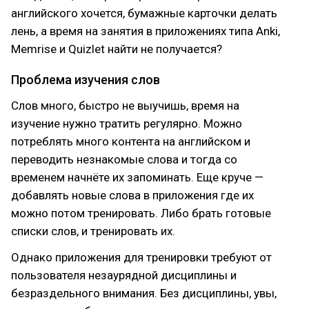
английского хочется, бумажные карточки делать
лень, а время на занятия в приложениях типа Anki,
Memrise и Quizlet найти не получается?
Проблема изучения слов
Слов много, быстро не выучишь, время на
изучение нужно тратить регулярно. Можно
потреблять много контента на английском и
переводить незнакомые слова и тогда со
временем начнёте их запоминать. Еще круче —
добавлять новые слова в приложения где их
можно потом тренировать. Либо брать готовые
списки слов, и тренировать их.
Однако приложения для тренировки требуют от
пользователя незаурядной дисциплины и
безраздельного внимания. Без дисциплины, увы,