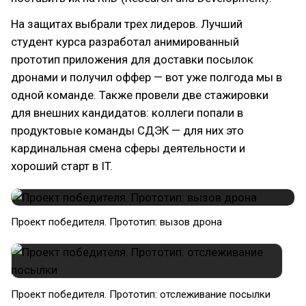
На защитах выбрали трех лидеров. Лучший
студент курса разработал анимированный
прототип приложения для доставки посылок
дронами и получил оффер — вот уже полгода мы в
одной команде. Также провели две стажировки
для внешних кандидатов: коллеги попали в
продуктовые команды СДЭК — для них это
кардинальная смена сферы деятельности и
хороший старт в IT.
Проект победителя. Прототип: вызов дрона
Проект победителя. Прототип: отслеживание посылки