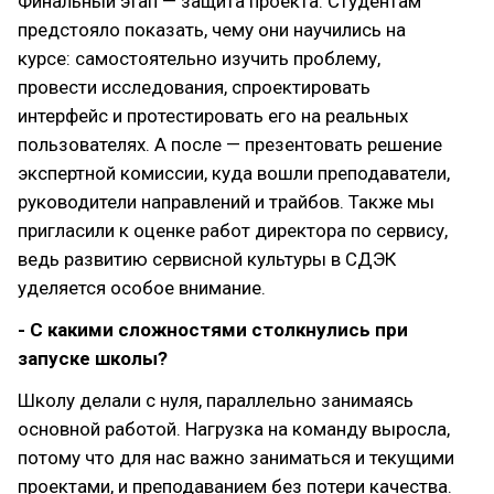
Финальный этап — защита проекта. Студентам
предстояло показать, чему они научились на
курсе: самостоятельно изучить проблему,
провести исследования, спроектировать
интерфейс и протестировать его на реальных
пользователях. А после — презентовать решение
экспертной комиссии, куда вошли преподаватели,
руководители направлений и трайбов. Также мы
пригласили к оценке работ директора по сервису,
ведь развитию сервисной культуры в СДЭК
уделяется особое внимание.
- С какими сложностями столкнулись при
запуске школы?
Школу делали с нуля, параллельно занимаясь
основной работой. Нагрузка на команду выросла,
потому что для нас важно заниматься и текущими
проектами, и преподаванием без потери качества.