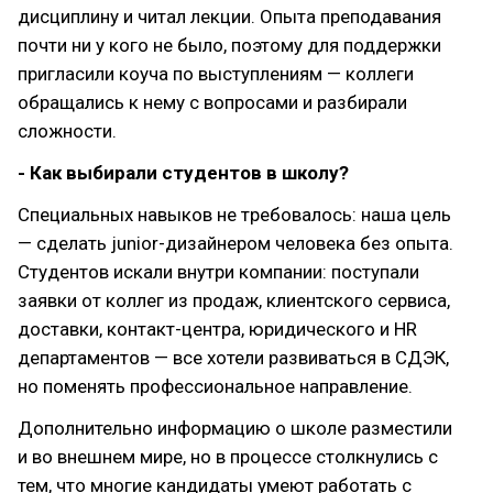
дисциплину и читал лекции. Опыта преподавания
почти ни у кого не было, поэтому для поддержки
пригласили коуча по выступлениям — коллеги
обращались к нему с вопросами и разбирали
сложности.
- Как выбирали студентов в школу?
Специальных навыков не требовалось: наша цель
— сделать junior-дизайнером человека без опыта.
Студентов искали внутри компании: поступали
заявки от коллег из продаж, клиентского сервиса,
доставки, контакт-центра, юридического и HR
департаментов — все хотели развиваться в СДЭК,
но поменять профессиональное направление.
Дополнительно информацию о школе разместили
и во внешнем мире, но в процессе столкнулись с
тем, что многие кандидаты умеют работать с