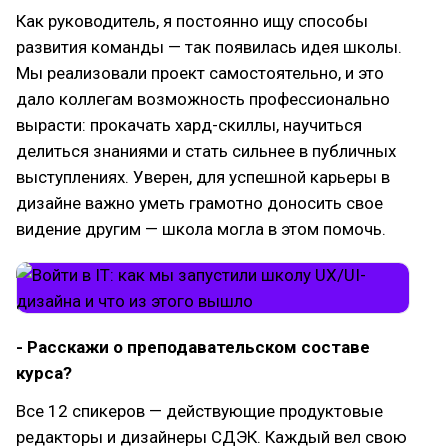
Как руководитель, я постоянно ищу способы
развития команды — так появилась идея школы.
Мы реализовали проект самостоятельно, и это
дало коллегам возможность профессионально
вырасти: прокачать хард-скиллы, научиться
делиться знаниями и стать сильнее в публичных
выступлениях. Уверен, для успешной карьеры в
дизайне важно уметь грамотно доносить свое
видение другим — школа могла в этом помочь.
- Расскажи о преподавательском составе
курса?
Все 12 спикеров — действующие продуктовые
редакторы и дизайнеры СДЭК. Каждый вел свою