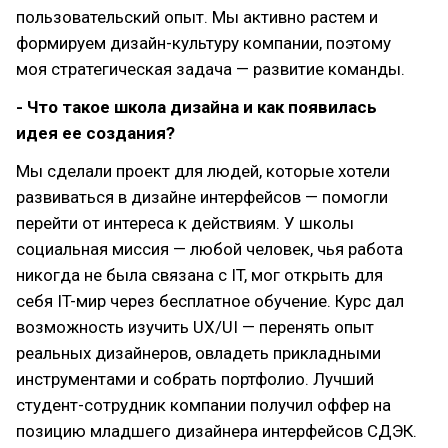
пользовательский опыт. Мы активно растем и
формируем дизайн-культуру компании, поэтому
моя стратегическая задача — развитие команды.
- Что такое школа дизайна и как появилась
идея ее создания?
Мы сделали проект для людей, которые хотели
развиваться в дизайне интерфейсов — помогли
перейти от интереса к действиям. У школы
социальная миссия — любой человек, чья работа
никогда не была связана с IT, мог открыть для
себя IT-мир через бесплатное обучение. Курс дал
возможность изучить UX/UI — перенять опыт
реальных дизайнеров, овладеть прикладными
инструментами и собрать портфолио. Лучший
студент-сотрудник компании получил оффер на
позицию младшего дизайнера интерфейсов СДЭК.