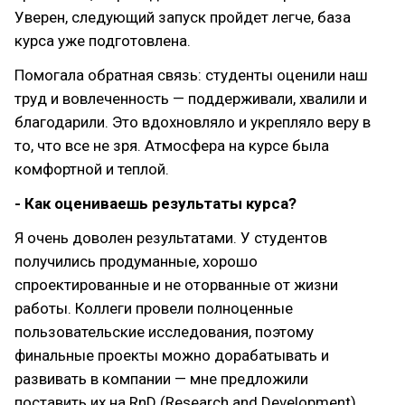
Уверен, следующий запуск пройдет легче, база
курса уже подготовлена.
Помогала обратная связь: студенты оценили наш
труд и вовлеченность — поддерживали, хвалили и
благодарили. Это вдохновляло и укрепляло веру в
то, что все не зря. Атмосфера на курсе была
комфортной и теплой.
- Как оцениваешь результаты курса?
Я очень доволен результатами. У студентов
получились продуманные, хорошо
спроектированные и не оторванные от жизни
работы. Коллеги провели полноценные
пользовательские исследования, поэтому
финальные проекты можно дорабатывать и
развивать в компании — мне предложили
поставить их на RnD (Research and Development).