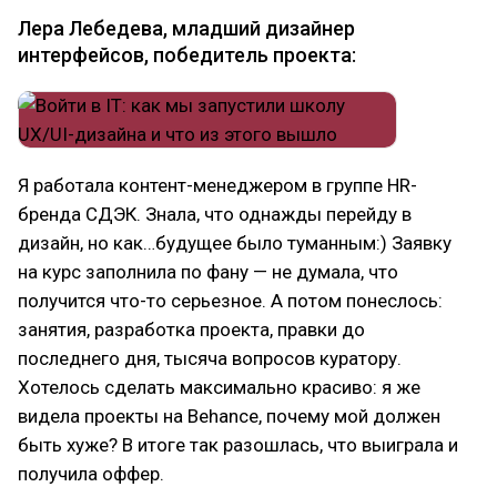
Лера Лебедева, младший дизайнер
интерфейсов, победитель проекта:
Я работала контент-менеджером в группе HR-
бренда СДЭК. Знала, что однажды перейду в
дизайн, но как…будущее было туманным:) Заявку
на курс заполнила по фану — не думала, что
получится что-то серьезное. А потом понеслось:
занятия, разработка проекта, правки до
последнего дня, тысяча вопросов куратору.
Хотелось сделать максимально красиво: я же
видела проекты на Behance, почему мой должен
быть хуже? В итоге так разошлась, что выиграла и
получила оффер.