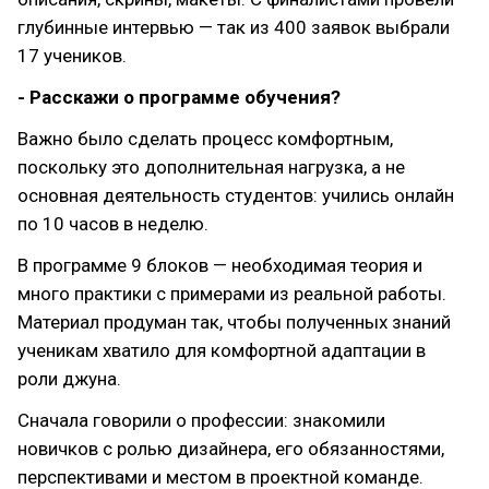
глубинные интервью — так из 400 заявок выбрали
17 учеников.
- Расскажи о программе обучения?
Важно было сделать процесс комфортным,
поскольку это дополнительная нагрузка, а не
основная деятельность студентов: учились онлайн
по 10 часов в неделю.
В программе 9 блоков — необходимая теория и
много практики с примерами из реальной работы.
Материал продуман так, чтобы полученных знаний
ученикам хватило для комфортной адаптации в
роли джуна.
Сначала говорили о профессии: знакомили
новичков с ролью дизайнера, его обязанностями,
перспективами и местом в проектной команде.