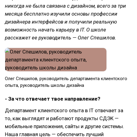
никогда не была связана с дизайном, всего за три
месяца бесплатно изучили основы профессии
дизайнера интерфейсов и получили реальную
возможность начать карьеру в IT. О школе
расскажет ее руководитель — Олег Спешилов.
Олег Спешилов, руководитель департамента клиентского
опыта, руководитель школы дизайна
- За что отвечает твое направление?
Департамент клиентского опыта в IT отвечает за
то, как выглядят и работают продукты СДЭК —
мобильные приложения, сайты и другие системы.
Наша главная цель — обеспечить лучший