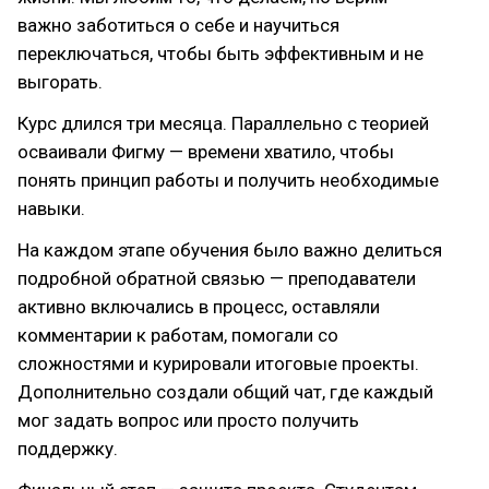
важно заботиться о себе и научиться
переключаться, чтобы быть эффективным и не
выгорать.
Курс длился три месяца. Параллельно с теорией
осваивали Фигму — времени хватило, чтобы
понять принцип работы и получить необходимые
навыки.
На каждом этапе обучения было важно делиться
подробной обратной связью — преподаватели
активно включались в процесс, оставляли
комментарии к работам, помогали со
сложностями и курировали итоговые проекты.
Дополнительно создали общий чат, где каждый
мог задать вопрос или просто получить
поддержку.