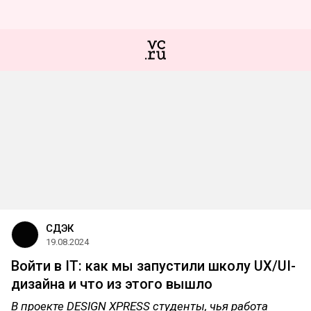
СДЭК
19.08.2024
Войти в IT: как мы запустили школу UX/UI-
дизайна и что из этого вышло
В проекте DESIGN XPRESS студенты, чья работа