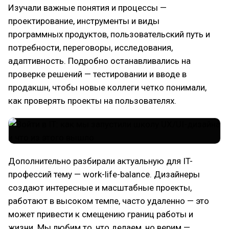
Изучали важные понятия и процессы —
проектирование, инструменты и виды
программных продуктов, пользовательский путь и
потребности, переговоры, исследования,
адаптивность. Подробно останавливались на
проверке решений — тестировании и вводе в
продакшн, чтобы новые коллеги четко понимали,
как проверять проекты на пользователях.
Дополнительно разбирали актуальную для IT-
профессий тему — work-life-balance. Дизайнеры
создают интересные и масштабные проекты,
работают в высоком темпе, часто удаленно — это
может привести к смещению границ работы и
жизни. Мы любим то, что делаем, но верим —