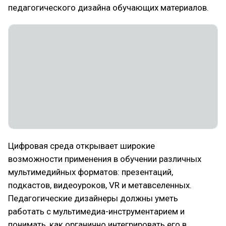
педагогического дизайна обучающих материалов.
Цифровая среда открывает широкие
возможности применения в обучении различных
мультимедийных форматов: презентаций,
подкастов, видеоуроков, VR и метавселенных.
Педагогические дизайнеры должны уметь
работать с мультимедиа-инструментарием и
понимать, как органично интегрировать его в