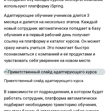
используют платформу iSpring.
Адаптирующее обучение учеников длится 3
месяца и делится на несколько этапов. Каждый
новый сотрудник автоматически попадает в базу
обучения и в первый рабочий день получает
ссылку на платформу и каталог курсов. Он может
сразу начать учиться. Это помогает быстро
познакомиться с компанией и её продуктами и
чувствовать себя увереннее на новом месте.
Приветственный слайд адаптирующего курса
В зависимости от подразделения, в котором будет
работать сотрудник, платформа автоматически
подбирает необходимую траекторию обучения,
при этом базовый автоматический набор курсов