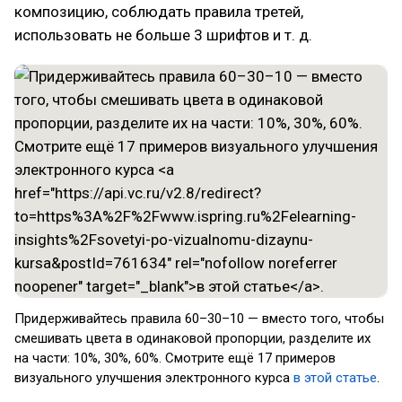
композицию, соблюдать правила третей,
использовать не больше 3 шрифтов и т. д.
Придерживайтесь правила 60–30–10 — вместо того, чтобы
смешивать цвета в одинаковой пропорции, разделите их
на части: 10%, 30%, 60%. Смотрите ещё 17 примеров
визуального улучшения электронного курса
в этой статье
.