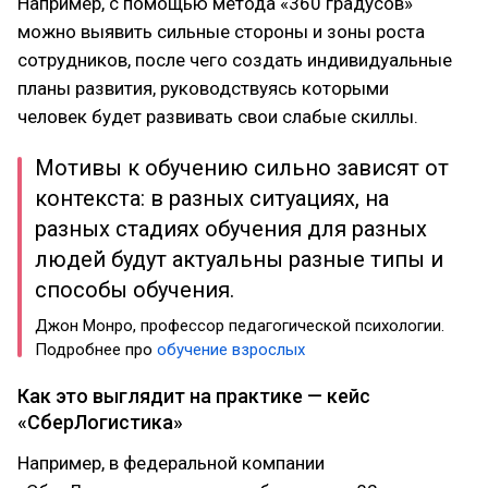
Например, с помощью метода «360 градусов»
можно выявить сильные стороны и зоны роста
сотрудников, после чего создать индивидуальные
планы развития, руководствуясь которыми
человек будет развивать свои слабые скиллы.
Мотивы к обучению сильно зависят от
контекста: в разных ситуациях, на
разных стадиях обучения для разных
людей будут актуальны разные типы и
способы обучения.
Джон Монро, профессор педагогической психологии.
Подробнее про
обучение взрослых
Как это выглядит на практике — кейс
«СберЛогистика»
Например, в федеральной компании