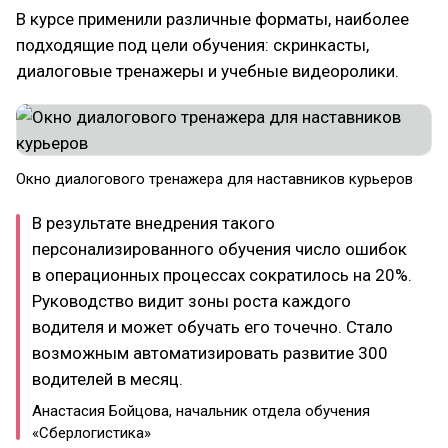
В курсе применили различные форматы, наиболее
подходящие под цели обучения: скринкасты,
диалоговые тренажеры и учебные видеоролики.
Окно диалогового тренажера для наставников курьеров
В результате внедрения такого
персонализированного обучения число ошибок
в операционных процессах сократилось на 20%.
Руководство видит зоны роста каждого
водителя и может обучать его точечно. Стало
возможным автоматизировать развитие 300
водителей в месяц.
Анастасия Бойцова, начальник отдела обучения
«Сберлогистика»