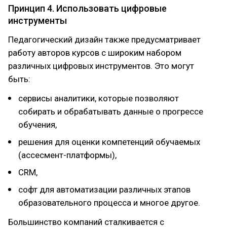
Принцип 4. Использовать цифровые
инструменты
Педагогический дизайн также предусматривает
работу авторов курсов с широким набором
различных цифровых инструментов. Это могут
быть:
сервисы аналитики, которые позволяют
собирать и обрабатывать данные о прогрессе
обучения,
решения для оценки компетенций обучаемых
(ассесмент-платформы),
CRM,
софт для автоматизации различных этапов
образовательного процесса и многое другое.
Большинство компаний сталкивается с