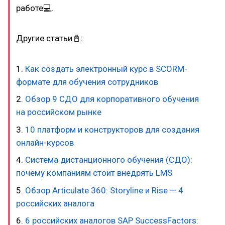
работе💻.
Другие статьи📓:
1.
Как создать электронный курс в SCORM-
формате для обучения сотрудников
2.
Обзор 9 СДО для корпоративного обучения
на российском рынке
3.
10 платформ и конструкторов для создания
онлайн-курсов
4.
Система дистанционного обучения (СДО):
почему компаниям стоит внедрять LMS
5.
Обзор Articulate 360: Storyline и Rise — 4
российских аналога
6.
6 российских аналогов SAP SuccessFactors: