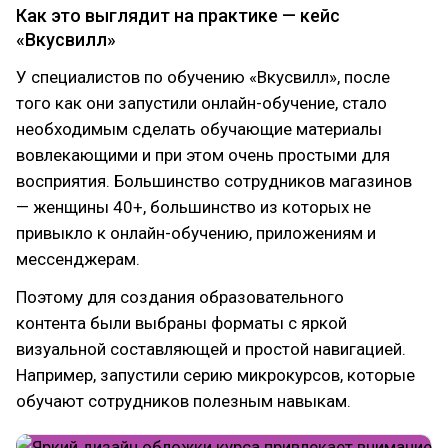
Как это выглядит на практике — кейс
«Вкусвилл»
У специалистов по обучению «Вкусвилл», после
того как они запустили онлайн-обучение, стало
необходимым сделать обучающие материалы
вовлекающими и при этом очень простыми для
восприятия. Большинство сотрудников магазинов
— женщины 40+, большинство из которых не
привыкло к онлайн-обучению, приложениям и
мессенджерам.
Поэтому для создания образовательного
контента были выбраны форматы с яркой
визуальной составляющей и простой навигацией.
Например, запустили серию микрокурсов, которые
обучают сотрудников полезным навыкам.