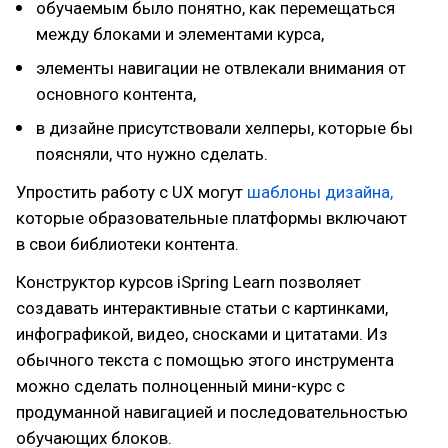
обучаемым было понятно, как перемещаться
между блоками и элементами курса,
элементы навигации не отвлекали внимания от
основного контента,
в дизайне присутствовали хелперы, которые бы
поясняли, что нужно сделать.
Упростить работу с UX могут
шаблоны дизайна,
которые образовательные платформы включают
в свои библиотеки контента.
Конструктор курсов iSpring Learn позволяет
создавать интерактивные статьи с картинками,
инфографикой, видео, сносками и цитатами. Из
обычного текста с помощью этого инструмента
можно сделать полноценный мини-курс с
продуманной навигацией и последовательностью
обучающих блоков.