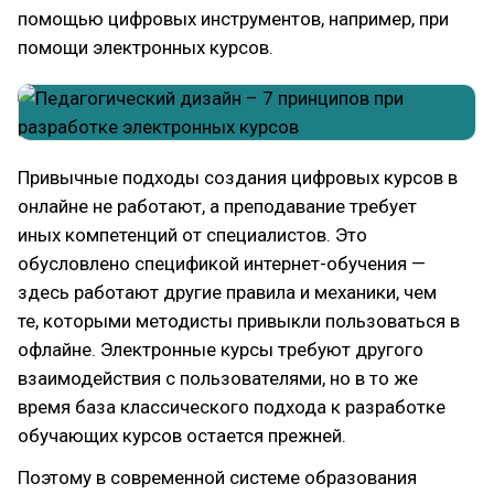
помощью цифровых инструментов, например, при
помощи электронных курсов.
Привычные подходы создания цифровых курсов в
онлайне не работают, а преподавание требует
иных компетенций от специалистов. Это
обусловлено спецификой интернет-обучения —
здесь работают другие правила и механики, чем
те, которыми методисты привыкли пользоваться в
офлайне. Электронные курсы требуют другого
взаимодействия с пользователями, но в то же
время база классического подхода к разработке
обучающих курсов остается прежней.
Поэтому в современной системе образования