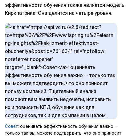
эффективности обучения также является модель
Киркпатрика. Она делится на четыре уровня.
Совет
: оценивать эффективность обучения важно —
только так вы можете подтвердить, что оно приносит