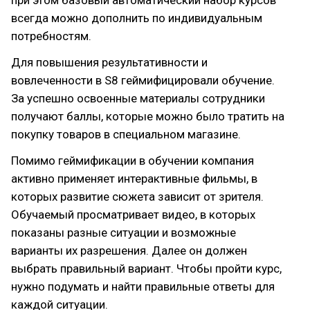
всегда можно дополнить по индивидуальным
потребностям.
Для повышения результативности и
вовлеченности в S8 геймифицировали обучение.
За успешно освоенные материалы сотрудники
получают баллы, которые можно было тратить на
покупку товаров в специальном магазине.
Помимо геймификации в обучении компания
активно применяет интерактивные фильмы, в
которых развитие сюжета зависит от зрителя.
Обучаемый просматривает видео, в которых
показаны разные ситуации и возможные
варианты их разрешения. Далее он должен
выбрать правильный вариант. Чтобы пройти курс,
нужно подумать и найти правильные ответы для
каждой ситуации.