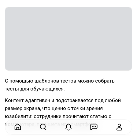
С помощью шаблонов тестов можно собрать
тесты для обучающихся.
Контент адаптивен и подстраивается под любой
размер экрана, что ценно с точки зрения
юзабилити: сотрудники прочитают статью с
компьютера, планшета или смартфона.