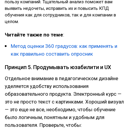
пользу компаний. Тщательный анализ поможет вам
выявить недочеты, исправить их и повысить КПД
обучения как для сотрудников, так и для компании в
целом.
Читайте также по теме
:
Метод оценки 360 градусов: как применять и
как правильно составить опросник
Принцип 5. Продумывать юзабилити и UX
Отдельное внимание в педагогическом дизайне
уделяется удобству использования
образовательного продукта. Электронный курс —
это не просто текст с картинками. Хороший визуал
— это еще не все, необходимо, чтобы обучение
было логичным, понятным и удобным для
пользователя. Проверьте, чтобы: