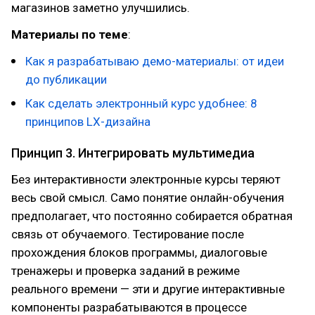
магазинов заметно улучшились.
Материалы по теме
:
Как я разрабатываю демо-материалы: от идеи
до публикации
Как сделать электронный курс удобнее: 8
принципов LX-дизайна
Принцип 3. Интегрировать мультимедиа
Без интерактивности электронные курсы теряют
весь свой смысл. Само понятие онлайн-обучения
предполагает, что постоянно собирается обратная
связь от обучаемого. Тестирование после
прохождения блоков программы, диалоговые
тренажеры и проверка заданий в режиме
реального времени — эти и другие интерактивные
компоненты разрабатываются в процессе