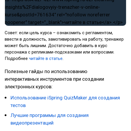
Совет: если цель курса – ознакомить с регламентом,
ввести в должность, замотивировать на работу, тренажер
может быть лишним. Достаточно добавить в курс
персонажа с репликами-подсказками или вопросами.
Подробнее
читайте в статье
.
Полезные гайды по использованию
интерактивных инструментов при создании
электронных курсов:
Использование iSpring QuizMaker для создания
тестов
Лучшие программы для создания
видеопрезентаций