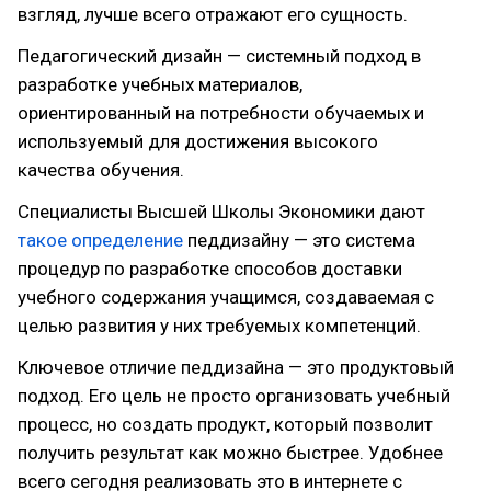
взгляд, лучше всего отражают его сущность.
Педагогический дизайн — системный подход в
разработке учебных материалов,
ориентированный на потребности обучаемых и
используемый для достижения высокого
качества обучения.
Специалисты Высшей Школы Экономики дают
такое определение
педдизайну — это система
процедур по разработке способов доставки
учебного содержания учащимся, создаваемая с
целью развития у них требуемых компетенций.
Ключевое отличие педдизайна — это продуктовый
подход. Его цель не просто организовать учебный
процесс, но создать продукт, который позволит
получить результат как можно быстрее. Удобнее
всего сегодня реализовать это в интернете с