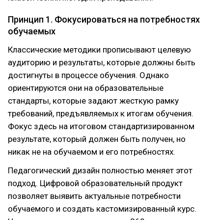
Принцип 1. Фокусироваться на потребностях
обучаемых
Классические методики прописывают целевую
аудиторию и результаты, которые должны быть
достигнуты в процессе обучения. Однако
ориентируются они на образовательные
стандарты, которые задают жесткую рамку
требований, предъявляемых к итогам обучения.
Фокус здесь на итоговом стандартизированном
результате, который должен быть получен, но
никак не на обучаемом и его потребностях.
Педагогический дизайн полностью меняет этот
подход. Цифровой образовательный продукт
позволяет выявить актуальные потребности
обучаемого и создать кастомизированный курс.