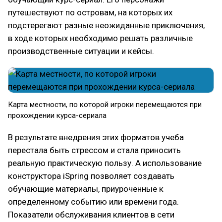
путешествуют по островам, на которых их
подстерегают разные неожиданные приключения,
в ходе которых необходимо решать различные
производственные ситуации и кейсы.
Карта местности, по которой игроки перемещаются при
прохождении курса-сериала
В результате внедрения этих форматов учеба
перестала быть стрессом и стала приносить
реальную практическую пользу. А использование
конструктора iSpring позволяет создавать
обучающие материалы, приуроченные к
определенному событию или времени года.
Показатели обслуживания клиентов в сети