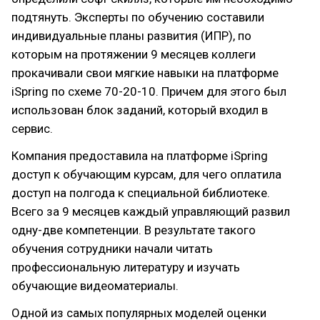
подтянуть. Эксперты по обучению составили
индивидуальные планы развития (ИПР), по
которым на протяжении 9 месяцев коллеги
прокачивали свои мягкие навыки на платформе
iSpring по схеме 70-20-10. Причем для этого был
использован блок заданий, который входил в
сервис.
Компания предоставила на платформе iSpring
доступ к обучающим курсам, для чего оплатила
доступ на полгода к специальной библиотеке.
Всего за 9 месяцев каждый управляющий развил
одну-две компетенции. В результате такого
обучения сотрудники начали читать
профессиональную литературу и изучать
обучающие видеоматериалы.
Одной из самых популярных моделей оценки