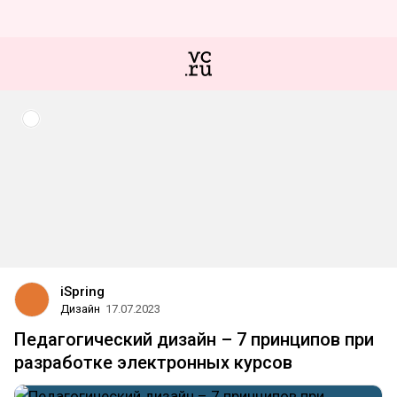
iSpring
Дизайн
17.07.2023
Педагогический дизайн – 7 принципов при
разработке электронных курсов