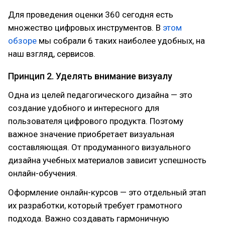
Для проведения оценки 360 сегодня есть
множество цифровых инструментов. В
этом
обзоре
мы собрали 6 таких наиболее удобных, на
наш взгляд, сервисов.
Принцип 2. Уделять внимание визуалу
Одна из целей педагогического дизайна — это
создание удобного и интересного для
пользователя цифрового продукта. Поэтому
важное значение приобретает визуальная
составляющая. От продуманного визуального
дизайна учебных материалов зависит успешность
онлайн-обучения.
Оформление онлайн-курсов — это отдельный этап
их разработки, который требует грамотного
подхода. Важно создавать гармоничную