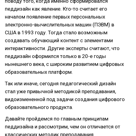
поводу того, когда именно сформировался
педдизайн как явление. Кто-то считает его
началом появление первых персональных
электронно-вычислительных машин (ПЭВМ) в
США в 1993 году. Тогда стало возможным
создавать обучающий контент с элементами
интерактивности. Другие эксперты считают, что
педдизайн оформился только в 20-е годы
нынешнего века, с широким развитием цифровых
образовательных платформ.
Так или иначе, сегодня педагогический дизайн
стал уже привычной методикой преподавания,
видоизмененной под задачи создания цифрового
образовательного продукта.
Давайте пройдемся по главным принципам
педдизайна и рассмотрим, чем он отличается от
классических методик преподавания.