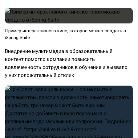
Пример интерактивного кино, которое можно создать в
iSpring Suite
Внедрение мультимедиа в образовательный
контент помогло компании повысить
вовлеченность сотрудников в обучение и вызвало
у них положительный отклик.