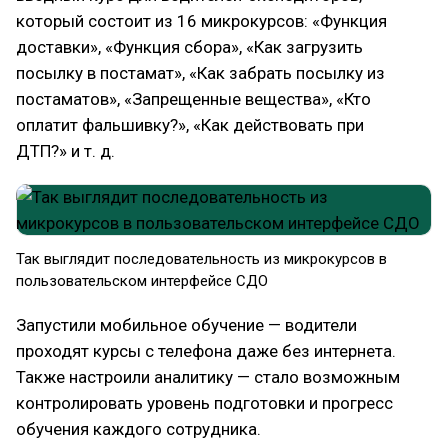
который состоит из 16 микрокурсов: «Функция
доставки», «Функция сбора», «Как загрузить
посылку в постамат», «Как забрать посылку из
постаматов», «Запрещенные вещества», «Кто
оплатит фальшивку?», «Как действовать при
ДТП?» и т. д.
Так выглядит последовательность из микрокурсов в
пользовательском интерфейсе СДО
Запустили мобильное обучение — водители
проходят курсы с телефона даже без интернета.
Также настроили аналитику — стало возможным
контролировать уровень подготовки и прогресс
обучения каждого сотрудника.