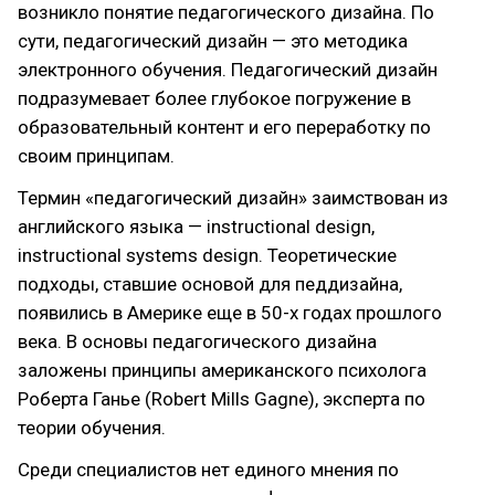
возникло понятие педагогического дизайна. По
сути, педагогический дизайн — это методика
электронного обучения. Педагогический дизайн
подразумевает более глубокое погружение в
образовательный контент и его переработку по
своим принципам.
Термин «педагогический дизайн» заимствован из
английского языка — instructional design,
instructional systems design. Теоретические
подходы, ставшие основой для педдизайна,
появились в Америке еще в 50-х годах прошлого
века. В основы педагогического дизайна
заложены принципы американского психолога
Роберта Ганье (Robert Mills Gagne), эксперта по
теории обучения.
Среди специалистов нет единого мнения по