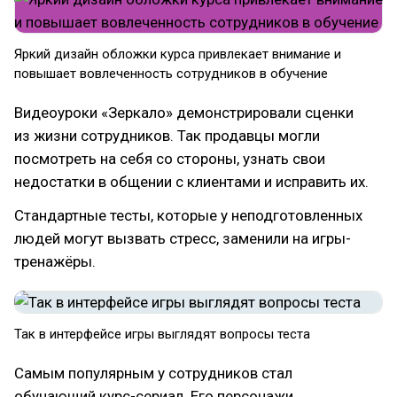
Яркий дизайн обложки курса привлекает внимание и
повышает вовлеченность сотрудников в обучение
Видеоуроки «Зеркало» демонстрировали сценки
из жизни сотрудников. Так продавцы могли
посмотреть на себя со стороны, узнать свои
недостатки в общении с клиентами и исправить их.
Стандартные тесты, которые у неподготовленных
людей могут вызвать стресс, заменили на игры-
тренажёры.
Так в интерфейсе игры выглядят вопросы теста
Самым популярным у сотрудников стал
обучающий курс-сериал. Его персонажи