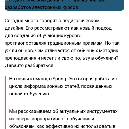
Сегодня много говорят о педагогическом
дизайне. Его рассматривают как новый подход
для создания обучающих курсов,
противопоставляя традиционным приемам. Но так
уж ли он нов, чем отличается от обычных методик
преподавания и несет ли свою пользу в обучении?
Давайте разбираться.
На связи команда iSpring. Это вторая работа из
цикла информационных статей, посвященных
онлайн-обучению.
Мы рассказываем об актуальных инструментах
из сферы корпоративного обучения и
объясняем, как эффективно их использовать в