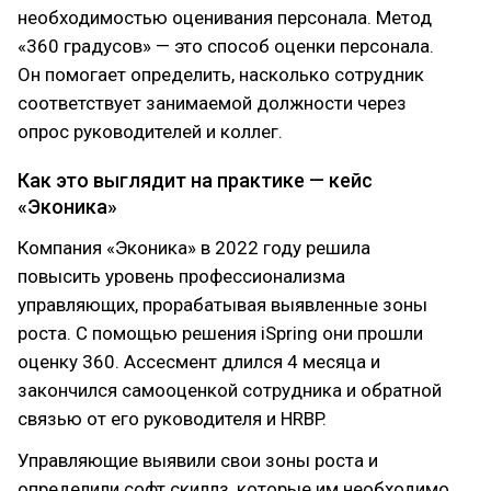
необходимостью оценивания персонала. Метод
«360 градусов» — это способ оценки персонала.
Он помогает определить, насколько сотрудник
соответствует занимаемой должности через
опрос руководителей и коллег.
Как это выглядит на практике — кейс
«Эконика»
Компания «Эконика» в 2022 году решила
повысить уровень профессионализма
управляющих, прорабатывая выявленные зоны
роста. С помощью решения iSpring они прошли
оценку 360. Ассесмент длился 4 месяца и
закончился самооценкой сотрудника и обратной
связью от его руководителя и HRBP.
Управляющие выявили свои зоны роста и
определили софт скиллз, которые им необходимо