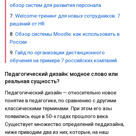
обзор систем для развития персонала
7.
Welcome-тренинг для новых сотрудников: 7
решений от HR
8.
Обзор системы Moodle: как использовать в
России
9.
Гайд по организации дистанционного
обучения на примере 7 российских компаний
Педагогический дизайн: модное слово или
реальная сущность?
Педагогический дизайн — относительно новое
понятие в педагогике, по сравнению с другими
классическими терминами. При этом его азы
появились еще в 50-х годах прошлого века.
Существует множество определений педдизайна,
ниже приводим два из них, которые, на наш