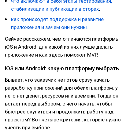
что включают в себя этапы тестирования,
стабилизации и публикации в сторах
;
как происходят поддержка и развитие
приложения и зачем они нужны
.
Сейчас расскажем, чем отличаются платформы
iOS и Android, для какой из них лучше делать
приложение и как здесь поможет MVP.
iOS или Android: какую платформу выбрать
Бывает, что заказчик не готов сразу начать
разработку приложений для обеих платформ: у
него нет денег, ресурсов или времени. Тогда он
встает перед выбором: с чего начать, чтобы
быстрее окупиться и продолжить работу над
проектом? Вот четыре критерия, которые нужно
учесть при выборе.