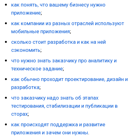
как понять, что вашему бизнесу нужно
приложение
;
как компании из разных отраслей используют
мобильные приложения
;
сколько стоит разработка и как на ней
сэкономить
;
что нужно знать заказчику про аналитику и
техническое задание
;
как обычно проходит проектирование, дизайн и
разработка
;
что заказчику надо знать об этапах
тестирования, стабилизации и публикации в
сторах
;
как происходят поддержка и развитие
приложения и зачем они нужны
.