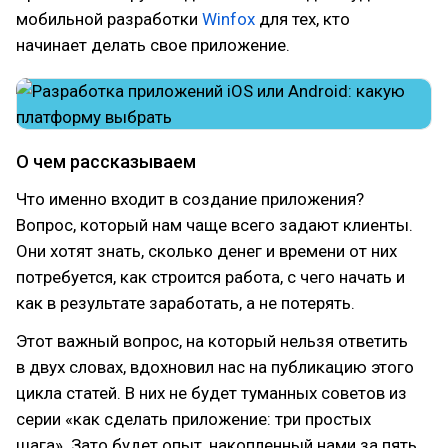
мобильной разработки
Winfox
для тех, кто
начинает делать свое приложение.
О чем рассказываем
Что именно входит в создание приложения?
Вопрос, который нам чаще всего задают клиенты.
Они хотят знать, сколько денег и времени от них
потребуется, как строится работа, с чего начать и
как в результате заработать, а не потерять.
Этот важный вопрос, на который нельзя ответить
в двух словах, вдохновил нас на публикацию этого
цикла статей. В них не будет туманных советов из
серии «как сделать приложение: три простых
шага». Зато будет опыт, накопленный нами за пять