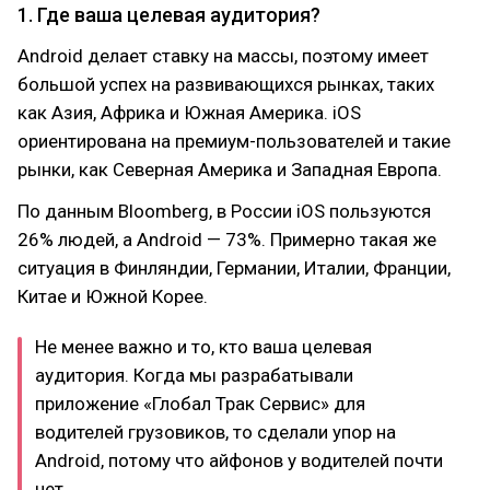
1. Где ваша целевая аудитория?
Android делает ставку на массы, поэтому имеет
большой успех на развивающихся рынках, таких
как Азия, Африка и Южная Америка. iOS
ориентирована на премиум-пользователей и такие
рынки, как Северная Америка и Западная Европа.
По данным Bloomberg, в России iOS пользуются
26% людей, а Android — 73%. Примерно такая же
ситуация в Финляндии, Германии, Италии, Франции,
Китае и Южной Корее.
Не менее важно и то, кто ваша целевая
аудитория. Когда мы разрабатывали
приложение «Глобал Трак Сервис» для
водителей грузовиков, то сделали упор на
Android, потому что айфонов у водителей почти
нет.