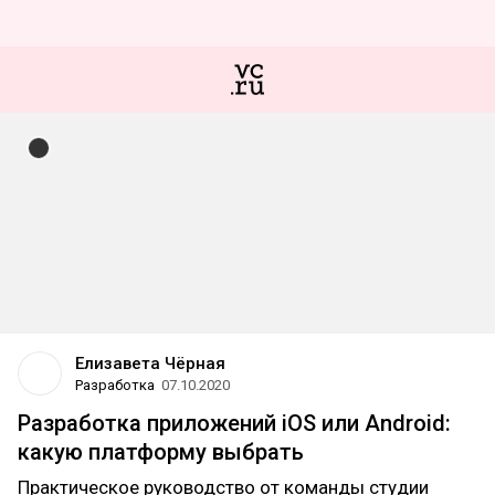
Елизавета Чёрная
Разработка
07.10.2020
Разработка приложений iOS или Android:
какую платформу выбрать
Практическое руководство от команды студии