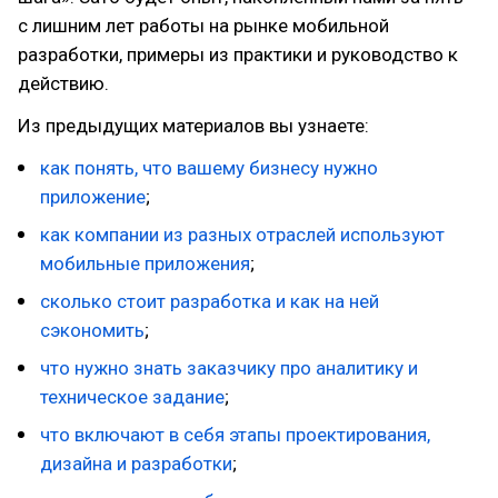
с лишним лет работы на рынке мобильной
разработки, примеры из практики и руководство к
действию.
Из предыдущих материалов вы узнаете:
как понять, что вашему бизнесу нужно
приложение
;
как компании из разных отраслей используют
мобильные приложения
;
сколько стоит разработка и как на ней
сэкономить
;
что нужно знать заказчику про аналитику и
техническое задание
;
что включают в себя этапы проектирования,
дизайна и разработки
;