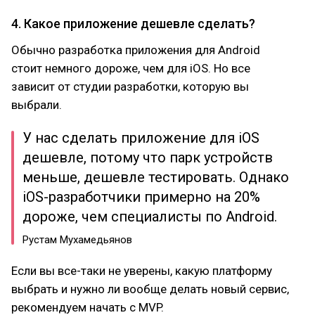
4. Какое приложение дешевле сделать?
Обычно разработка приложения для Android
стоит немного дороже, чем для iOS. Но все
зависит от студии разработки, которую вы
выбрали.
У нас сделать приложение для iOS
дешевле, потому что парк устройств
меньше, дешевле тестировать. Однако
iOS-разработчики примерно на 20%
дороже, чем специалисты по Android.
Рустам Мухамедьянов
Если вы все-таки не уверены, какую платформу
выбрать и нужно ли вообще делать новый сервис,
рекомендуем начать с MVP.