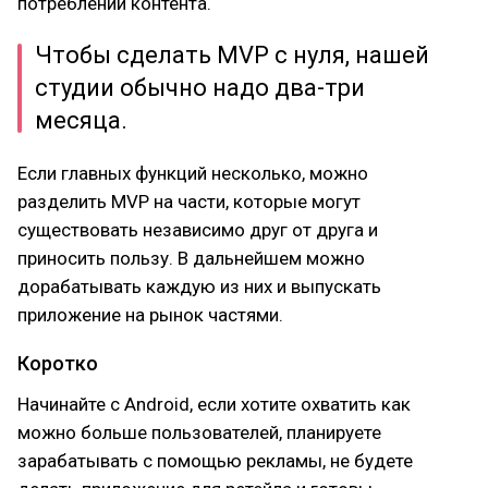
потреблении контента.
Чтобы сделать MVP с нуля, нашей
студии обычно надо два-три
месяца.
Если главных функций несколько, можно
разделить MVP на части, которые могут
существовать независимо друг от друга и
приносить пользу. В дальнейшем можно
дорабатывать каждую из них и выпускать
приложение на рынок частями.
Коротко
Начинайте с Android, если хотите охватить как
можно больше пользователей, планируете
зарабатывать с помощью рекламы, не будете