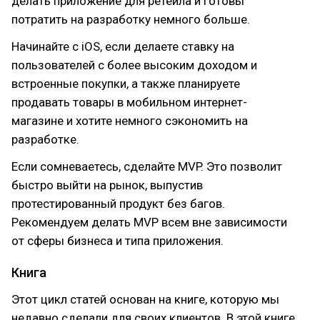
делать приложение для ретейла и готовы
потратить на разработку немного больше.
Начинайте с iOS, если делаете ставку на
пользователей с более высоким доходом и
встроенные покупки, а также планируете
продавать товары в мобильном интернет-
магазине и хотите немного сэкономить на
разработке.
Если сомневаетесь, сделайте MVP. Это позволит
быстро выйти на рынок, выпустив
протестированный продукт без багов.
Рекомендуем делать MVP всем вне зависимости
от сферы бизнеса и типа приложения.
Книга
Этот цикл статей основан на книге, которую мы
недавно сделали для своих клиентов. В этой книге