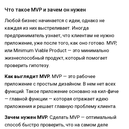
Что такое MVP и зачем он нужен
Любой бизнес начинается с идеи, однако не
каждая из них выстреливает. Иногда
предприниматель узнает, что клиентам не нужно
приложение, уже после того, как оно готово. MVP,
или Minimum Viable Product — это минимально
жизнеспособный продукт, который помогает
проверить гипотезу.
Как выглядит MVP.
MVP — это рабочее
приложение с простым дизайном. В нем нет всех
функций. Такое приложение основано на кил-фиче
— главной функции — которая отражает идею
приложения и решает главную проблему клиента.
Зачем нужен MVP.
Сделать MVP — оптимальный
способ быстро проверить, что на самом деле