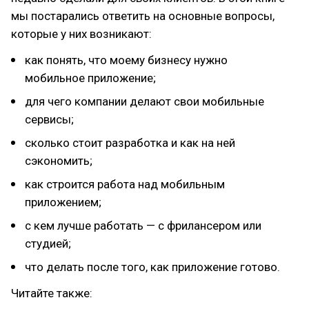
мы постарались ответить на основные вопросы,
которые у них возникают:
как понять, что моему бизнесу нужно
мобильное приложение;
для чего компании делают свои мобильные
сервисы;
сколько стоит разработка и как на ней
сэкономить;
как строится работа над мобильным
приложением;
с кем лучше работать — с фрилансером или
студией;
что делать после того, как приложение готово.
Читайте также: