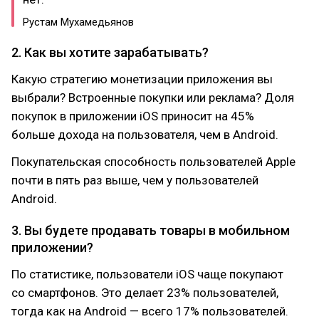
Рустам Мухамедьянов
2. Как вы хотите зарабатывать?
Какую стратегию монетизации приложения вы
выбрали? Встроенные покупки или реклама? Доля
покупок в приложении iOS приносит на 45%
больше дохода на пользователя, чем в Android.
Покупательская способность пользователей Apple
почти в пять раз выше, чем у пользователей
Android.
3. Вы будете продавать товары в мобильном
приложении?
По статистике, пользователи iOS чаще покупают
со смартфонов. Это делает 23% пользователей,
тогда как на Android — всего 17% пользователей.