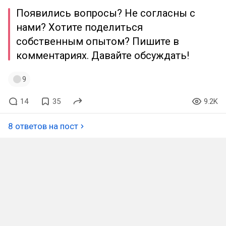
Появились вопросы? Не согласны с
нами? Хотите поделиться
собственным опытом? Пишите в
комментариях. Давайте обсуждать!
9
14
35
9.2K
8 ответов на пост