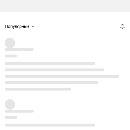
Популярные