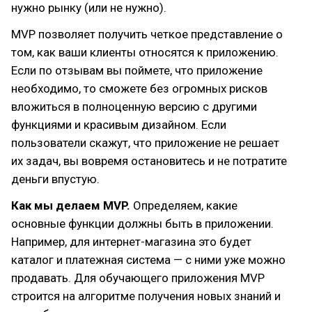
нужно рынку (или не нужно).
MVP позволяет получить четкое представление о
том, как ваши клиенты относятся к приложению.
Если по отзывам вы поймете, что приложение
необходимо, то сможете без огромных рисков
вложиться в полноценную версию с другими
функциями и красивым дизайном. Если
пользователи скажут, что приложение не решает
их задач, вы вовремя остановитесь и не потратите
деньги впустую.
Как мы делаем MVP.
Определяем, какие
основные функции должны быть в приложении.
Например, для интернет-магазина это будет
каталог и платежная система — с ними уже можно
продавать. Для обучающего приложения MVP
строится на алгоритме получения новых знаний и