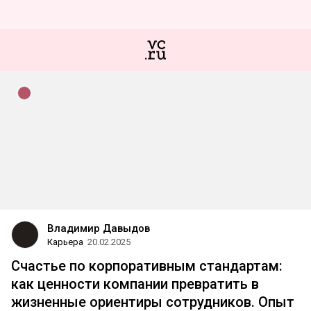
Владимир Давыдов
Карьера
20.02.2025
Счастье по корпоративным стандартам:
как ценности компании превратить в
жизненные ориентиры сотрудников. Опыт