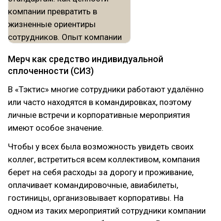
Мерч как средство индивидуальной
сплоченности (СИЗ)
В «Тэктис» многие сотрудники работают удалённо
или часто находятся в командировках, поэтому
личные встречи и корпоративные мероприятия
имеют особое значение.
Чтобы у всех была возможность увидеть своих
коллег, встретиться всем коллективом, компания
берет на себя расходы за дорогу и проживание,
оплачивает командировочные, авиабилеты,
гостиницы, организовывает корпоративы. На
одном из таких мероприятий сотрудники компании