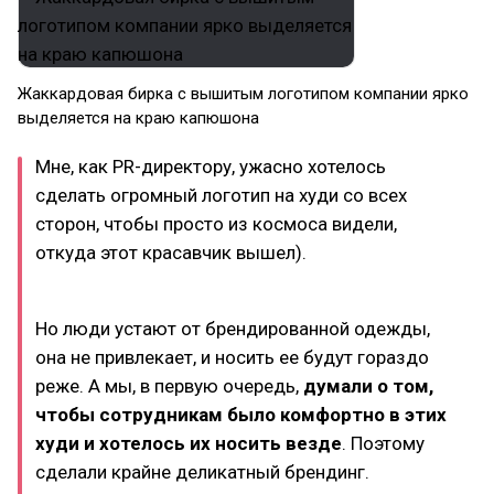
Жаккардовая бирка с вышитым логотипом компании ярко
выделяется на краю капюшона
Мне, как PR-директору, ужасно хотелось
сделать огромный логотип на худи со всех
сторон, чтобы просто из космоса видели,
откуда этот красавчик вышел).
Но люди устают от брендированной одежды,
она не привлекает, и носить ее будут гораздо
реже. А мы, в первую очередь,
думали о том,
чтобы сотрудникам было комфортно в этих
худи и хотелось их носить везде
. Поэтому
сделали крайне деликатный брендинг.