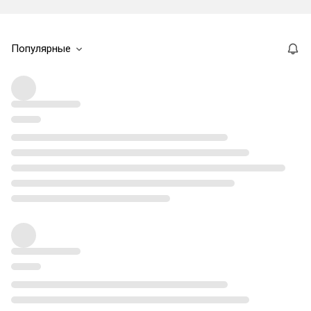
Популярные