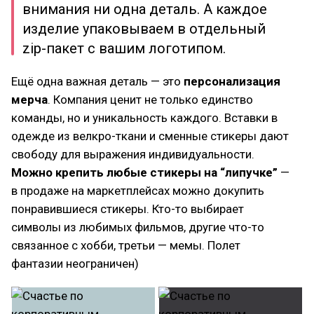
внимания ни одна деталь. А каждое
изделие упаковываем в отдельный
zip-пакет с вашим логотипом.
Ещё одна важная деталь — это
персонализация
мерча
. Компания ценит не только единство
команды, но и уникальность каждого. Вставки в
одежде из велкро-ткани и сменные стикеры дают
свободу для выражения индивидуальности.
Можно крепить любые стикеры на “липучке”
—
в продаже на маркетплейсах можно докупить
понравившиеся стикеры. Кто-то выбирает
символы из любимых фильмов, другие что-то
связанное с хобби, третьи — мемы. Полет
фантазии неограничен)