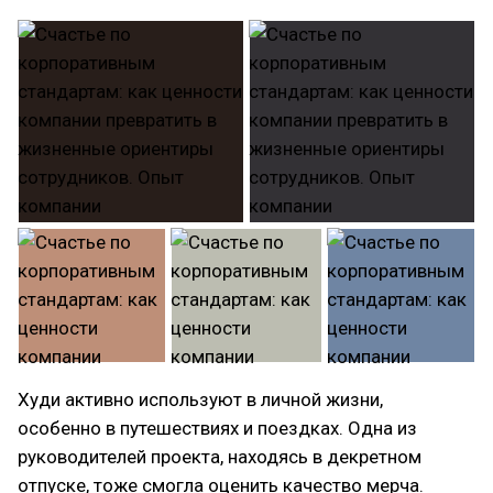
Худи активно используют в личной жизни,
особенно в путешествиях и поездках. Одна из
руководителей проекта, находясь в декретном
отпуске, тоже смогла оценить качество мерча.