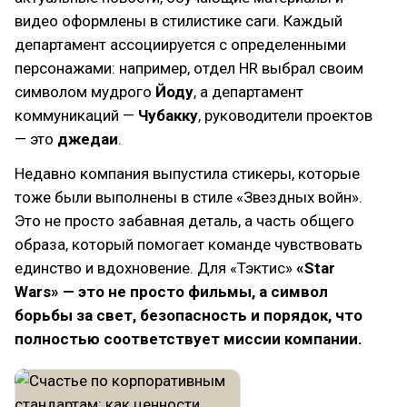
видео оформлены в стилистике саги. Каждый
департамент ассоциируется с определенными
персонажами: например, отдел HR выбрал своим
символом мудрого
Йоду
, а департамент
коммуникаций —
Чубакку
, руководители проектов
— это
джедаи
.
Недавно компания выпустила стикеры, которые
тоже были выполнены в стиле «Звездных войн».
Это не просто забавная деталь, а часть общего
образа, который помогает команде чувствовать
единство и вдохновение. Для «Тэктис»
«Star
Wars» — это не просто фильмы, а символ
борьбы за свет, безопасность и порядок, что
полностью соответствует миссии компании.