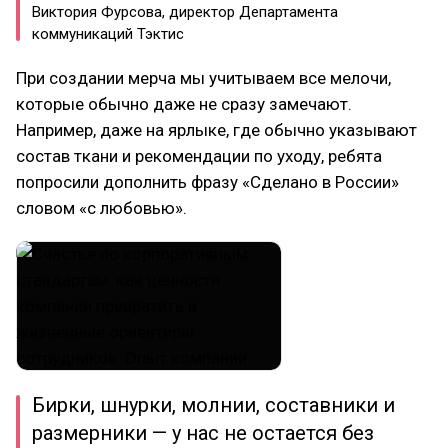
Виктория Фурсова, директор Департамента
коммуникаций Тэктис
При создании мерча мы учитываем все мелочи,
которые обычно даже не сразу замечают.
Например, даже на ярлыке, где обычно указывают
состав ткани и рекомендации по уходу, ребята
попросили дополнить фразу «Сделано в России»
словом «с любовью».
Бирки, шнурки, молнии, составники и
размерники — у нас не остается без