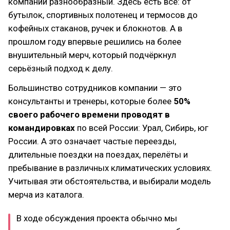
компании разнообразный. Здесь есть всё: от
бутылок, спортивных полотенец и термосов до
кофейных стаканов, ручек и блокнотов. А в
прошлом году впервые решились на более
внушительный мерч, который подчёркнул
серьёзный подход к делу.
Большинство сотрудников компании — это
консультанты и тренеры, которые более
50%
своего рабочего времени проводят в
командировках
по всей России: Урал, Сибирь, юг
России. А это означает частые переезды,
длительные поездки на поездах, перелёты и
пребывание в различных климатических условиях.
Учитывая эти обстоятельства, и выбирали модель
мерча из каталога.
В ходе обсуждения проекта обычно мы