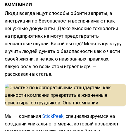
компании
Люди всегда ищут способы обойти запреты, а
инструкции по безопасности воспринимают как
ненужные документы. Даже высокие технологии
на предприятиях не могут предотвратить
несчастные случаи. Какой выход? Менять культуру
и учить людей думать о безопасности как о части
своей жизни, а не как о навязанных правилах.
Какую роль во всем этом играет мерч —
рассказали в статье.
Мы — компания
StickPeek
, специализируемся на
создании уникального мерча, который позволяет