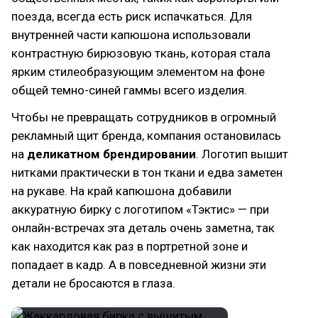
поезда, всегда есть риск испачкаться. Для
внутренней части капюшона использовали
контрастную бирюзовую ткань, которая стала
ярким стилеобразующим элементом на фоне
общей темно-синей гаммы всего изделия.
Чтобы не превращать сотрудников в огромный
рекламный щит бренда, компания остановилась
на
деликатном брендировании
. Логотип вышит
нитками практически в тон ткани и едва заметен
на рукаве. На край капюшона добавили
аккуратную бирку с логотипом «Тэктис» — при
онлайн-встречах эта деталь очень заметна, так
как находится как раз в портретной зоне и
попадает в кадр. А в повседневной жизни эти
детали не бросаются в глаза.