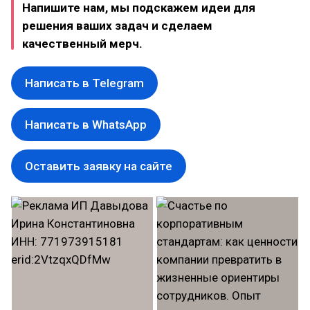
Напишите нам, мы подскажем идеи для
решения ваших задач и сделаем
качественный мерч.
Написать в Telegram
Написать в WhatsApp
Оставить заявку на сайте