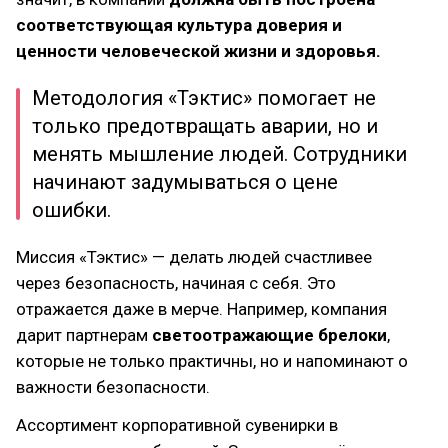
соответствующая культура доверия и
ценности человеческой жизни и здоровья.
Методология «Тэктис» помогает не
только предотвращать аварии, но и
менять мышление людей. Сотрудники
начинают задумываться о цене
ошибки.
Миссия «Тэктис» — делать людей счастливее
через безопасность, начиная с себя. Это
отражается даже в мерче. Например, компания
дарит партнерам
светоотражающие брелоки
,
которые не только практичны, но и напоминают о
важности безопасности.
Ассортимент корпоративной сувенирки в