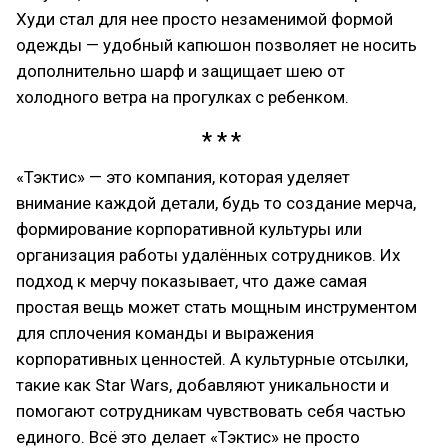
Худи стал для нее просто незаменимой формой
одежды — удобный капюшон позволяет не носить
дополнительно шарф и защищает шею от
холодного ветра на прогулках с ребенком.
«Тэктис» — это компания, которая уделяет
внимание каждой детали, будь то создание мерча,
формирование корпоративной культуры или
организация работы удалённых сотрудников. Их
подход к мерчу показывает, что даже самая
простая вещь может стать мощным инструментом
для сплочения команды и выражения
корпоративных ценностей. А культурные отсылки,
такие как Star Wars, добавляют уникальности и
помогают сотрудникам чувствовать себя частью
единого. Всё это делает «Тэктис» не просто