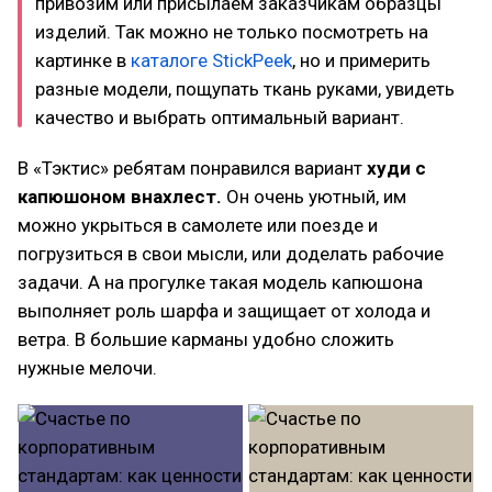
привозим или присылаем заказчикам образцы
изделий. Так можно не только посмотреть на
картинке в
каталоге StickPeek
, но и примерить
разные модели, пощупать ткань руками, увидеть
качество и выбрать оптимальный вариант.
В «Тэктис» ребятам понравился вариант
худи с
капюшоном внахлест.
Он очень уютный, им
можно укрыться в самолете или поезде и
погрузиться в свои мысли, или доделать рабочие
задачи. А на прогулке такая модель капюшона
выполняет роль шарфа и защищает от холода и
ветра. В большие карманы удобно сложить
нужные мелочи.