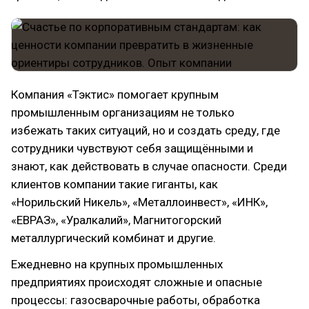
Компания «Тэктис» помогает крупным
промышленным организациям не только
избежать таких ситуаций, но и создать среду, где
сотрудники чувствуют себя защищёнными и
знают, как действовать в случае опасности. Среди
клиентов компании такие гиганты, как
«Норильский Никель», «Металлоинвест», «ИНК»,
«ЕВРАЗ», «Уралкалий», Магнитогорский
металлургический комбинат и другие.
Ежедневно на крупных промышленных
предприятиях происходят сложные и опасные
процессы: газосварочные работы, обработка