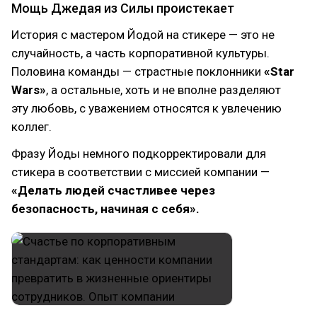
Мощь Джедая из Силы проистекает
История с мастером Йодой на стикере — это не
случайность, а часть корпоративной культуры.
Половина команды — страстные поклонники
«Star
Wars»
, а остальные, хоть и не вполне разделяют
эту любовь, с уважением относятся к увлечению
коллег.
Фразу Йоды немного подкорректировали для
стикера в соответствии с миссией компании —
«Делать людей счастливее через
безопасность, начиная с себя».