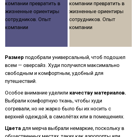
Размер
подобрали универсальный, чтоб подошел
всем — оверсайз. Худи получился максимально
свободным и комфортным, удобный для
путешествий.
Особое внимание уделили
качеству материалов.
Выбрали комфортную ткань, чтобы худи
согревали, но не жарко было бы их носить с
верхней одеждой, в самолётах или в помещениях.
Цвета
для мерча выбрали немаркие, поскольку в
общественных местах, таких как аэропорты или