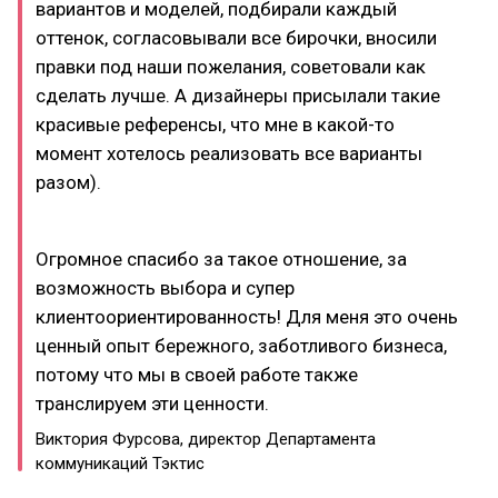
вариантов и моделей, подбирали каждый
оттенок, согласовывали все бирочки, вносили
правки под наши пожелания, советовали как
сделать лучше. А дизайнеры присылали такие
красивые референсы, что мне в какой-то
момент хотелось реализовать все варианты
разом).
Огромное спасибо за такое отношение, за
возможность выбора и супер
клиентоориентированность! Для меня это очень
ценный опыт бережного, заботливого бизнеса,
потому что мы в своей работе также
транслируем эти ценности.
Виктория Фурсова, директор Департамента
коммуникаций Тэктис