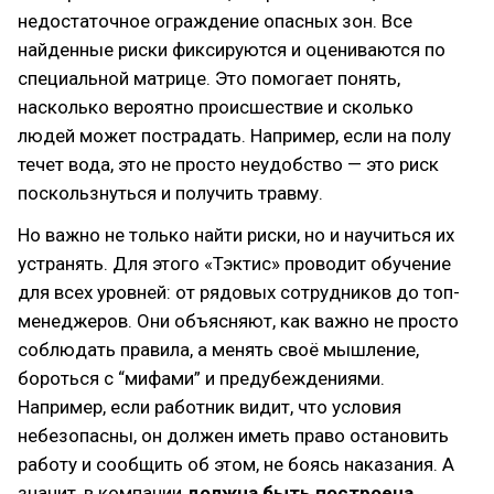
недостаточное ограждение опасных зон. Все
найденные риски фиксируются и оцениваются по
специальной матрице. Это помогает понять,
насколько вероятно происшествие и сколько
людей может пострадать. Например, если на полу
течет вода, это не просто неудобство — это риск
поскользнуться и получить травму.
Но важно не только найти риски, но и научиться их
устранять. Для этого «Тэктис» проводит обучение
для всех уровней: от рядовых сотрудников до топ-
менеджеров. Они объясняют, как важно не просто
соблюдать правила, а менять своё мышление,
бороться с “мифами” и предубеждениями.
Например, если работник видит, что условия
небезопасны, он должен иметь право остановить
работу и сообщить об этом, не боясь наказания. А
значит, в компании
должна быть построена