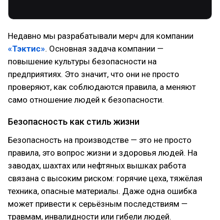
Недавно мы разрабатывали мерч для компании
«Тэктис»
. Основная задача компании —
повышение культуры безопасности на
предприятиях. Это значит, что они не просто
проверяют, как соблюдаются правила, а меняют
само отношение людей к безопасности.
Безопасность как стиль жизни
Безопасность на производстве — это не просто
правила, это вопрос жизни и здоровья людей. На
заводах, шахтах или нефтяных вышках работа
связана с высоким риском: горячие цеха, тяжёлая
техника, опасные материалы. Даже одна ошибка
может привести к серьёзным последствиям —
травмам, инвалидности или гибели людей.