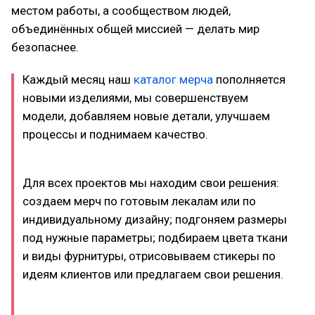
местом работы, а сообществом людей,
объединённых общей миссией — делать мир
безопаснее.
Каждый месяц наш
каталог мерча
пополняется
новыми изделиями, мы совершенствуем
модели, добавляем новые детали, улучшаем
процессы и поднимаем качество.
Для всех проектов мы находим свои решения:
создаем мерч по готовым лекалам или по
индивидуальному дизайну; подгоняем размеры
под нужные параметры; подбираем цвета ткани
и виды фурнитуры, отрисовываем стикеры по
идеям клиентов или предлагаем свои решения.