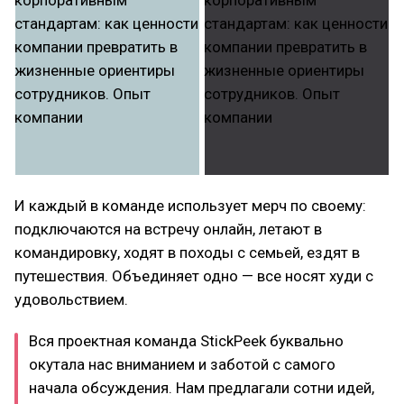
И каждый в команде использует мерч по своему:
подключаются на встречу онлайн, летают в
командировку, ходят в походы с семьей, ездят в
путешествия. Объединяет одно — все носят худи с
удовольствием.
Вся проектная команда StickPeek буквально
окутала нас вниманием и заботой с самого
начала обсуждения. Нам предлагали сотни идей,