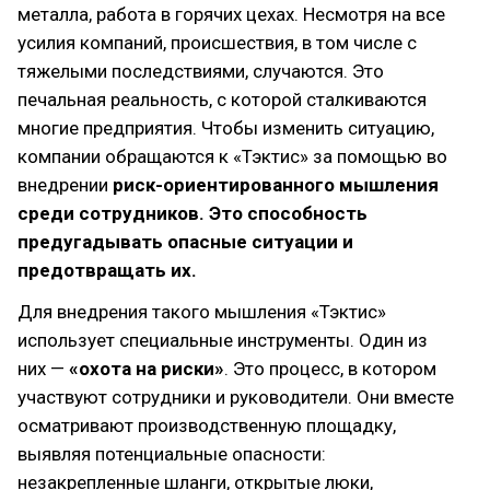
металла, работа в горячих цехах. Несмотря на все
усилия компаний, происшествия, в том числе с
тяжелыми последствиями, случаются. Это
печальная реальность, с которой сталкиваются
многие предприятия. Чтобы изменить ситуацию,
компании обращаются к «Тэктис» за помощью во
внедрении
риск-ориентированного мышления
среди сотрудников. Это способность
предугадывать опасные ситуации и
предотвращать их.
Для внедрения такого мышления «Тэктис»
использует специальные инструменты. Один из
них —
«охота на риски»
. Это процесс, в котором
участвуют сотрудники и руководители. Они вместе
осматривают производственную площадку,
выявляя потенциальные опасности:
незакрепленные шланги, открытые люки,