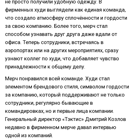
не просто получили удобную одежду. В
фирменных худи выглядели как единая команда,
что создало атмосферу сплочённости и гордости
за свою компанию. Более того, мерч стал
способом узнавать друг друга даже вдали от
офиса. Теперь сотрудники, встречаясь в
аэропортах или на других мероприятиях, сразу
узнают коллег по худи, что добавляет чувство
принадлежности к общему делу.
Мерч понравился всей команде. Худи стал
элементом брендового стиля, символом гордости
за компанию, который поддерживают не только
сотрудники, регулярно бывающие в
командировках, но и первые лица компании.
Генеральный директор «Тэктис» Дмитрий Козлов
недавно в фирменном мерче давал интервью
одной из компаний.