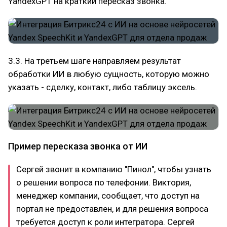
YandexGPT на краткий пересказ звонка.
3.3. На третьем шаге направляем результат
обработки ИИ в любую сущность, которую можно
указать - сделку, контакт, либо таблицу эксель.
Пример пересказа звонка от ИИ
Сергей звонит в компанию "Пинол", чтобы узнать
о решении вопроса по телефонии. Виктория,
менеджер компании, сообщает, что доступ на
портал не предоставлен, и для решения вопроса
требуется доступ к роли интегратора. Сергей