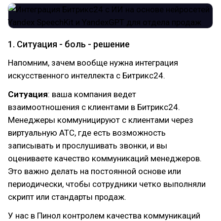
1. Ситуация - боль - решение
Напомним, зачем вообще нужна интеграция
искусственного интеллекта с Битрикс24.
Ситуация
: ваша компания ведет
взаимоотношения с клиентами в Битрикс24.
Менеджеры коммуницируют с клиентами через
виртуальную АТС, где есть возможность
записывать и прослушивать звонки, и вы
оцениваете качество коммуникаций менеджеров.
Это важно делать на постоянной основе или
периодически, чтобы сотрудники четко выполняли
скрипт или стандарты продаж.
У нас в Пинол контролем качества коммуникаций