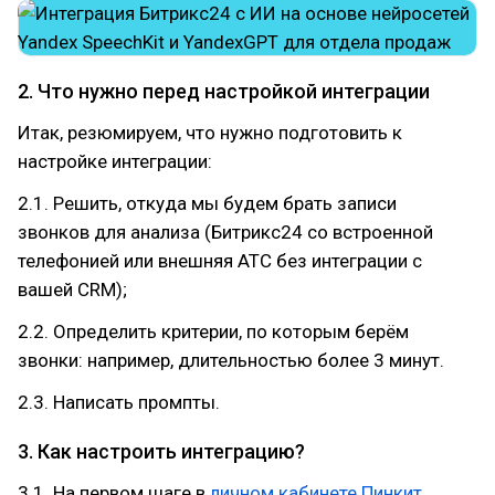
2. Что нужно перед настройкой интеграции
Итак, резюмируем, что нужно подготовить к
настройке интеграции:
2.1. Решить, откуда мы будем брать записи
звонков для анализа (Битрикс24 со встроенной
телефонией или внешняя АТС без интеграции с
вашей CRM);
2.2. Определить критерии, по которым берём
звонки: например, длительностью более 3 минут.
2.3. Написать промпты.
3. Как настроить интеграцию?
3.1. На первом шаге в
личном кабинете Пинкит