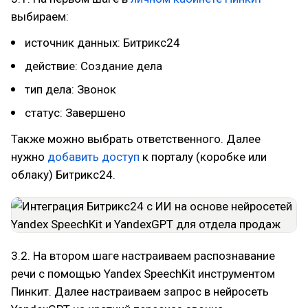
выбираем:
источник данных: Битрикс24
действие: Создание дела
тип дела: Звонок
статус: Завершено
Также можно выбрать ответственного. Далее
нужно
добавить доступ
к порталу (коробке или
облаку) Битрикс24.
3.2. На втором шаге настраиваем распознавание
речи с помощью Yandex SpeechKit инструментом
Пинкит. Далее настраиваем запрос в нейросеть