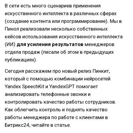
В сети есть много сценариев применения
искусственного интеллекта в различных сферах
(создание контента или программирование). Мы в
Пинол реализовали несколько собственных
кейсов использования искусственного интеллекта
(ИИ)
для усиления результатов
менеджеров
отдела продаж (писали об этом в предыдущих
публикациях).
Сегодня расскажем про новый релиз Пинкит,
который с помощью комбинации нейросетей
Yandex SpeechKit и YandexGPT помогает
анализировать телефонные звонки и
контролировать качество работы сотрудников.
Как облегчить контроль и поднять качество
работы менеджера по работе с клиентами в
Битрикс24, читайте в статье.