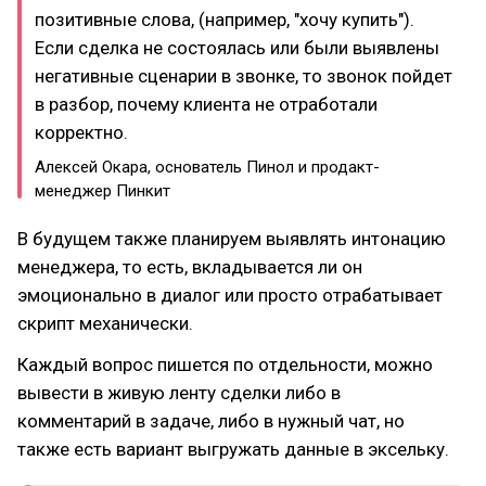
позитивные слова, (например, "хочу купить").
Если сделка не состоялась или были выявлены
негативные сценарии в звонке, то звонок пойдет
в разбор, почему клиента не отработали
корректно.
Алексей Окара, основатель Пинол и продакт-
менеджер Пинкит
В будущем также планируем выявлять интонацию
менеджера, то есть, вкладывается ли он
эмоционально в диалог или просто отрабатывает
скрипт механически.
Каждый вопрос пишется по отдельности, можно
вывести в живую ленту сделки либо в
комментарий в задаче, либо в нужный чат, но
также есть вариант выгружать данные в эксельку.