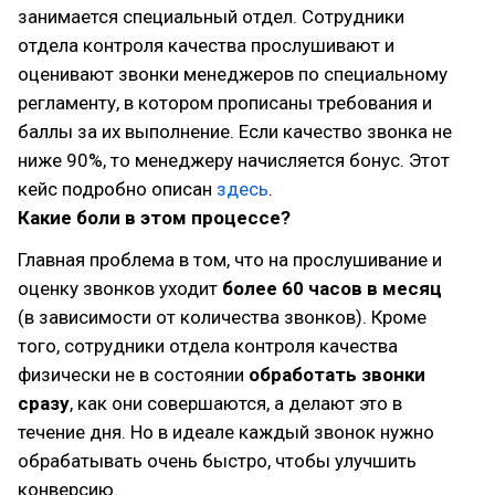
занимается специальный отдел. Сотрудники
отдела контроля качества прослушивают и
оценивают звонки менеджеров по специальному
регламенту, в котором прописаны требования и
баллы за их выполнение. Если качество звонка не
ниже 90%, то менеджеру начисляется бонус. Этот
кейс подробно описан
здесь
.
Какие боли в этом процессе?
Главная проблема в том, что на прослушивание и
оценку звонков уходит
более 60 часов в месяц
(в зависимости от количества звонков). Кроме
того, сотрудники отдела контроля качества
физически не в состоянии
обработать звонки
сразу
, как они совершаются, а делают это в
течение дня. Но в идеале каждый звонок нужно
обрабатывать очень быстро, чтобы улучшить
конверсию.