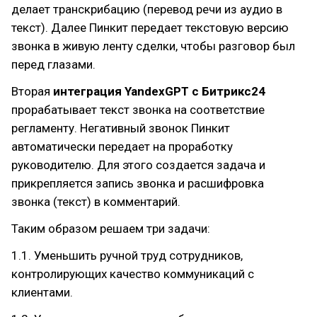
делает транскрибацию (перевод речи из аудио в
текст). Далее Пинкит передает текстовую версию
звонка в живую ленту сделки, чтобы разговор был
перед глазами.
Вторая
интеграция YandexGPT с Битрикс24
прорабатывает текст звонка на соответствие
регламенту. Негативный звонок Пинкит
автоматически передает на проработку
руководителю. Для этого создается задача и
прикрепляется запись звонка и расшифровка
звонка (текст) в комментарий.
Таким образом решаем три задачи:
1.1. Уменьшить ручной труд сотрудников,
контролирующих качество коммуникаций с
клиентами.