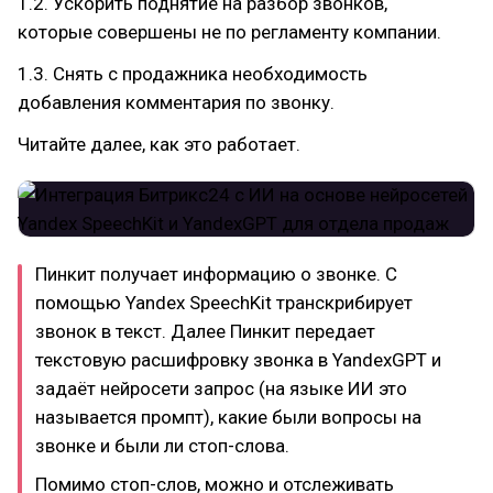
1.2. Ускорить поднятие на разбор звонков,
которые совершены не по регламенту компании.
1.3. Снять с продажника необходимость
добавления комментария по звонку.
Читайте далее, как это работает.
Пинкит получает информацию о звонке. С
помощью Yandex SpeechKit транскрибирует
звонок в текст. Далее Пинкит передает
текстовую расшифровку звонка в YandexGPT и
задаёт нейросети запрос (на языке ИИ это
называется промпт), какие были вопросы на
звонке и были ли стоп-слова.
Помимо стоп-слов, можно и отслеживать