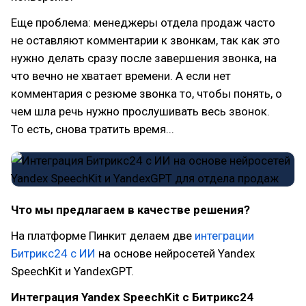
Еще проблема: менеджеры отдела продаж часто
не оставляют комментарии к звонкам, так как это
нужно делать сразу после завершения звонка, на
что вечно не хватает времени. А если нет
комментария с резюме звонка то, чтобы понять, о
чем шла речь нужно прослушивать весь звонок.
То есть, снова тратить время...
Что мы предлагаем в качестве решения?
На платформе Пинкит делаем две
интеграции
Битрикс24 с ИИ
на основе нейросетей Yandex
SpeechKit и YandexGPT.
Интеграция Yandex SpeechKit с Битрикс24