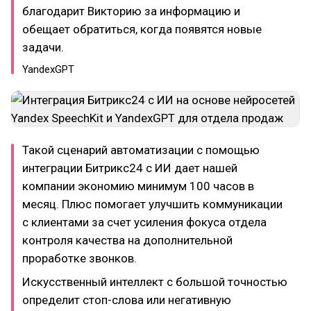
благодарит Викторию за информацию и
обещает обратиться, когда появятся новые
задачи.
YandexGPT
Такой сценарий автоматизации с помощью
интеграции Битрикс24 с ИИ дает нашей
компании экономию минимум 100 часов в
месяц. Плюс помогает улучшить коммуникации
с клиентами за счет усиления фокуса отдела
контроля качества на дополнительной
проработке звонков.
Искусственный интеллект с большой точностью
определит стоп-слова или негативную