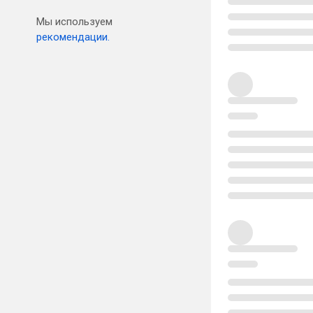
Мы используем
рекомендации.