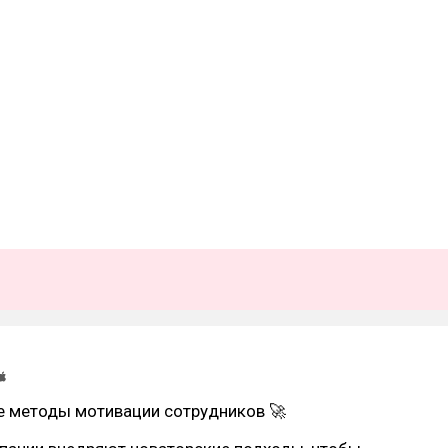
 методы мотивации сотрудников 🚀