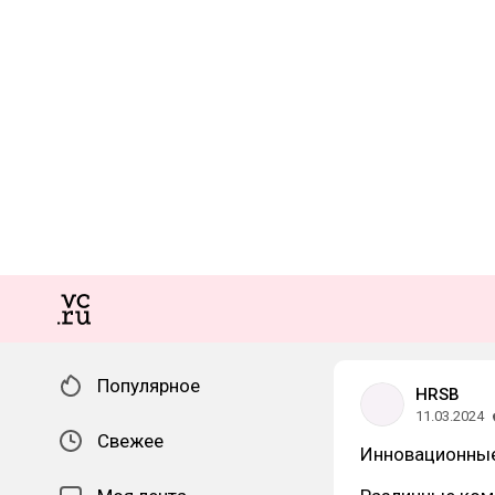
Популярное
HRSB
11.03.2024
Свежее
Инновационные