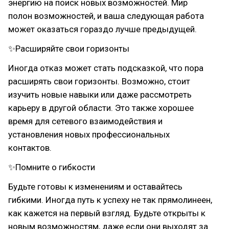
энергию на поиск новых возможностей. Мир
полон возможностей, и ваша следующая работа
может оказаться гораздо лучше предыдущей.
✨Расширяйте свои горизонты
Иногда отказ может стать подсказкой, что пора
расширять свои горизонты. Возможно, стоит
изучить новые навыки или даже рассмотреть
карьеру в другой области. Это также хорошее
время для сетевого взаимодействия и
установления новых профессиональных
контактов.
✨Помните о гибкости
Будьте готовы к изменениям и оставайтесь
гибкими. Иногда путь к успеху не так прямолинеен,
как кажется на первый взгляд. Будьте открыты к
новым возможностям, даже если они выходят за