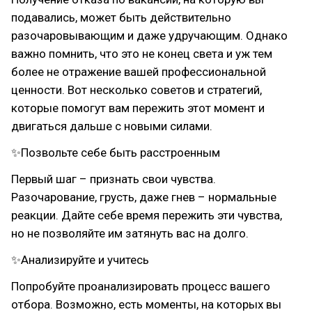
подавались, может быть действительно
разочаровывающим и даже удручающим. Однако
важно помнить, что это не конец света и уж тем
более не отражение вашей профессиональной
ценности. Вот несколько советов и стратегий,
которые помогут вам пережить этот момент и
двигаться дальше с новыми силами.
✨Позвольте себе быть расстроенным
Первый шаг – признать свои чувства.
Разочарование, грусть, даже гнев – нормальные
реакции. Дайте себе время пережить эти чувства,
но не позволяйте им затянуть вас на долго.
✨Анализируйте и учитесь
Попробуйте проанализировать процесс вашего
отбора. Возможно, есть моменты, на которых вы