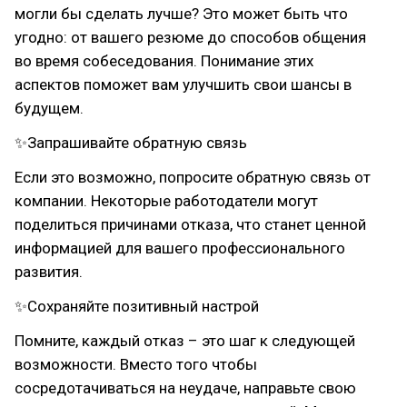
могли бы сделать лучше? Это может быть что
угодно: от вашего резюме до способов общения
во время собеседования. Понимание этих
аспектов поможет вам улучшить свои шансы в
будущем.
✨Запрашивайте обратную связь
Если это возможно, попросите обратную связь от
компании. Некоторые работодатели могут
поделиться причинами отказа, что станет ценной
информацией для вашего профессионального
развития.
✨Сохраняйте позитивный настрой
Помните, каждый отказ – это шаг к следующей
возможности. Вместо того чтобы
сосредотачиваться на неудаче, направьте свою