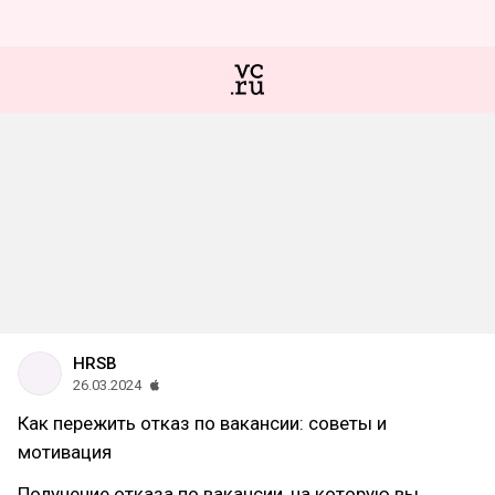
HRSB
26.03.2024
Как пережить отказ по вакансии: советы и
мотивация
Получение отказа по вакансии, на которую вы