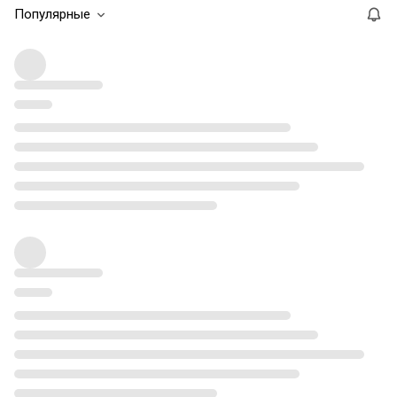
Популярные