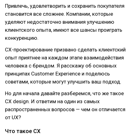
Привлечь, удовлетворить и сохранить покупателя
становится все сложнее. Компании, которые
уделяют недостаточно внимания улучшению
клиентского опыта, имеют все шансы проиграть
конкуренцию.
CX-проектирование призвано сделать клиентский
опыт приятнее на каждом этапе взаимодействия
человека с брендом. Я расскажу об основных
принципах Customer Experience и поделюсь
советами, которые могут улучшить ваш подход.
Но для начала давайте разберемся, что же такое
CX design. И ответим на один из самых
распространенных вопросов — чем он отличается
от UX?
Что такое CX