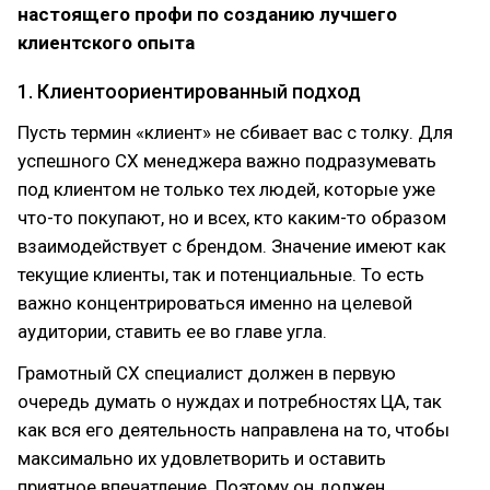
настоящего профи по созданию лучшего
клиентского опыта
1. Клиентоориентированный подход
Пусть термин «клиент» не сбивает вас с толку. Для
успешного CX менеджера важно подразумевать
под клиентом не только тех людей, которые уже
что-то покупают, но и всех, кто каким-то образом
взаимодействует с брендом. Значение имеют как
текущие клиенты, так и потенциальные. То есть
важно концентрироваться именно на целевой
аудитории, ставить ее во главе угла.
Грамотный CX специалист должен в первую
очередь думать о нуждах и потребностях ЦА, так
как вся его деятельность направлена на то, чтобы
максимально их удовлетворить и оставить
приятное впечатление. Поэтому он должен