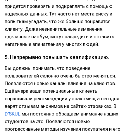
придется проверять и подкреплять с помощью
надежных данных. Тут часто нет места риску и
попыткам угадать, что же больше понравится
клиенту. Даже незначительные изменения,
сделанные наобум, могут навредить и оставить
негативные впечатления у многих людей.
5. Непрерывно повышать квалификацию.
Вы должны понимать, что поведение
пользователей склонно очень быстро меняться.
Появляются новые каналы влияния на клиентов.
Ещё вчера ваши потенциальные клиенты
спрашивали рекомендации у знакомых, а сегодня
верят отзывам анонимов на сайтах-отзовиках. В
D'SKUL
мы постоянно обращаем внимание наших
студентов на это. Появляются новые
прогрессивные методы изучения покупателя и его