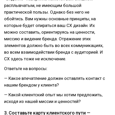
расплывчатым, не имеющим большой
практической пользы. Однако без него не
обойтись. Вам нужны основные принципы, на
которые будет опираться ваш CX дизайн. Их
можно составить, ориентируясь на ценности,
миссию и видение бренда. Отражение этих
элементов должно быть во всех коммуникациях,
во всем взаимодействии бренда с аудиторией. И
CX здесь тоже не исключение.
Ответьте на вопросы:
— Какое впечатление должен оставлять контакт с
нашим брендом у клиента?
— Какой клиентский опыт мы хотим предложить,
исходя из нашей миссии и ценностей?
3. Составьте карту клиентского пути —