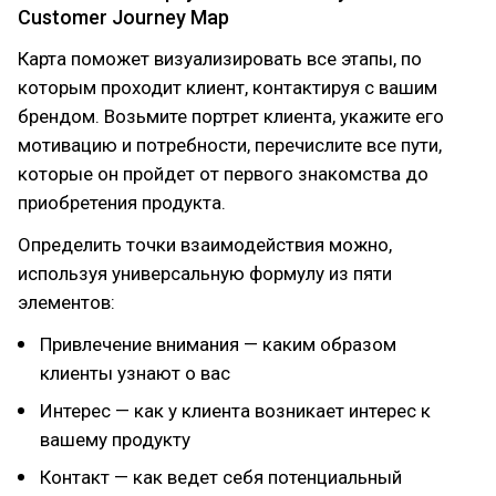
Customer Journey Map
Карта поможет визуализировать все этапы, по
которым проходит клиент, контактируя с вашим
брендом. Возьмите портрет клиента, укажите его
мотивацию и потребности, перечислите все пути,
которые он пройдет от первого знакомства до
приобретения продукта.
Определить точки взаимодействия можно,
используя универсальную формулу из пяти
элементов:
Привлечение внимания — каким образом
клиенты узнают о вас
Интерес — как у клиента возникает интерес к
вашему продукту
Контакт — как ведет себя потенциальный