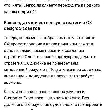
уточнять? Легко ли клиенту переходить из одного
канала в другой?
Как создать качественную стратегию CX
design: 5 советов
Теперь, когда мы разобрались в том, что такое
CX-проектирование и какие принципы лежат в
основе, самое время перейти к созданию
стратегии. Однако заранее предупреждаем, что
стратегия CX дизайна не принесет вам
мгновенный результат. Подготовка к ее созданию,
внедрение и доведение до результата требует
времени.
Как мы выяснили ранее, основа улучшения
Customer Experience — это путь клиента. Без
должного его изучения будет сложно планировать