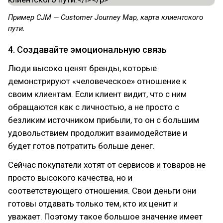
Пример CJM — Customer Journey Map, карта клиентского
пути.
4. Создавайте эмоциональную связь
Люди высоко ценят бренды, которые
демонстрируют «человеческое» отношение к
своим клиентам. Если клиент видит, что с ним
обращаются как с личностью, а не просто с
безликим источником прибыли, то он с большим
удовольствием продолжит взаимодействие и
будет готов потратить больше денег.
Сейчас покупатели хотят от сервисов и товаров не
просто высокого качества, но и
соответствующего отношения. Свои деньги они
готовы отдавать только тем, кто их ценит и
уважает. Поэтому такое большое значение имеет