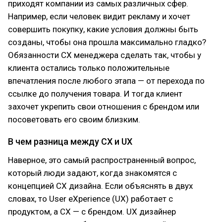
приходят компании из самых различных сфер.
Например, если человек видит рекламу и хочет
совершить покупку, какие условия должны быть
созданы, чтобы она прошла максимально гладко?
Обязанности CX менеджера сделать так, чтобы у
клиента остались только положительные
впечатления после любого этапа — от перехода по
ссылке до получения товара. И тогда клиент
захочет укрепить свои отношения с брендом или
посоветовать его своим близким.
В чем разница между CX и UX
Наверное, это самый распространенный вопрос,
который люди задают, когда знакомятся с
концепцией CX дизайна. Если объяснять в двух
словах, то User eXperience (UX) работает с
продуктом, а CX — с брендом. UX дизайнер