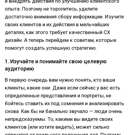
и внедрять действия по улучшению клиентского
опыта. Поэтому не торопитесь, уделите
достаточно внимания сбору информации. Изучите
своих клиентов и их действия в мельчайших
деталях, как этого требует качественный CX
дизайн. А теперь перейдем к советам, которые
помогут создать успешную стратегию.
1. Изучайте и понимайте свою целевую
аудиторию
В первую очередь вам нужно понять, кто ваши
клиенты, какие они. Даже если сейчас у вас есть
определенные представления и портреты, не
бойтесь ставить их под сомнения и анализировать
снова. Как бы ни банально звучало — люди очень
непредсказуемы. То, какими вы видите своих
клиентов (или хотите видеть), может сильно
отличатся от реального положения дел. Поэтому