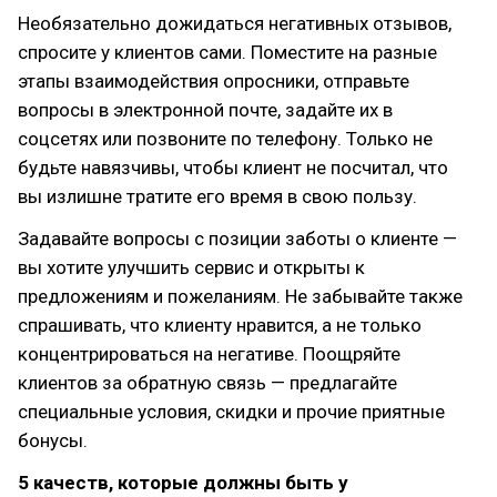
Необязательно дожидаться негативных отзывов,
спросите у клиентов сами. Поместите на разные
этапы взаимодействия опросники, отправьте
вопросы в электронной почте, задайте их в
соцсетях или позвоните по телефону. Только не
будьте навязчивы, чтобы клиент не посчитал, что
вы излишне тратите его время в свою пользу.
Задавайте вопросы с позиции заботы о клиенте —
вы хотите улучшить сервис и открыты к
предложениям и пожеланиям. Не забывайте также
спрашивать, что клиенту нравится, а не только
концентрироваться на негативе. Поощряйте
клиентов за обратную связь — предлагайте
специальные условия, скидки и прочие приятные
бонусы.
5 качеств, которые должны быть у