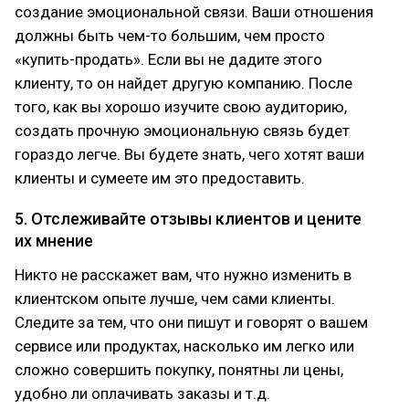
создание эмоциональной связи. Ваши отношения
должны быть чем-то большим, чем просто
«купить-продать». Если вы не дадите этого
клиенту, то он найдет другую компанию. После
того, как вы хорошо изучите свою аудиторию,
создать прочную эмоциональную связь будет
гораздо легче. Вы будете знать, чего хотят ваши
клиенты и сумеете им это предоставить.
5. Отслеживайте отзывы клиентов и цените
их мнение
Никто не расскажет вам, что нужно изменить в
клиентском опыте лучше, чем сами клиенты.
Следите за тем, что они пишут и говорят о вашем
сервисе или продуктах, насколько им легко или
сложно совершить покупку, понятны ли цены,
удобно ли оплачивать заказы и т.д.