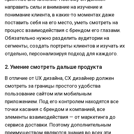
направить силы и внимание на изучение и
понимание клиента, в каких-то моментах даже
поставить себя на его место, уметь смотреть на
процесс взаимодействия с брендом его глазами.
Обязательно нужно разделить аудитории на
сегменты, создать портреты клиентов и изучать их
отдельно, персонализируя подход для каждого.
2. Умение смотреть дальше продукта
В отличие от UX дизайна, CX дизайнер должен
смотреть за границы простого удобства
пользование сайтом или мобильным
приложением. Под его контролем находятся все
точки касания с брендом и компанией, все
элементы взаимодействия — от маркетинга до
сервиса доставки. Поэтому дополнительным
преимуществом являются знания во всех эти