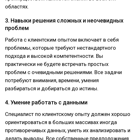
областях.
3. Навыки решения сложных и неочевидных
проблем
Работа с клиентским опытом включает в себя
проблемы, которые требуют нестандартного
подхода и высокой компетентности. Вы
практически не будете встречать простых
проблем с очевидными решениями. Все задачи
потребуют внимания, времени, умения
разбираться и добираться до истины.
4. Умение работать с данными
Специалист по клиентскому опыту должен хорошо
ориентироваться в больших массивах иногда
противоречивых данных, уметь их анализировать и
делать выводы. Все собственные предположения