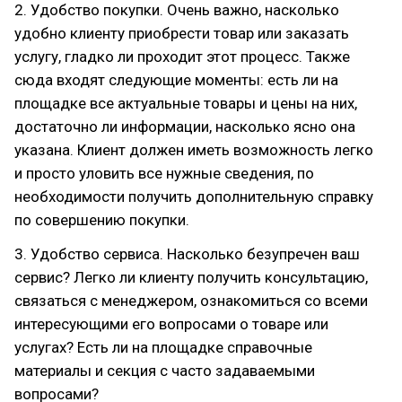
2. Удобство покупки. Очень важно, насколько
удобно клиенту приобрести товар или заказать
услугу, гладко ли проходит этот процесс. Также
сюда входят следующие моменты: есть ли на
площадке все актуальные товары и цены на них,
достаточно ли информации, насколько ясно она
указана. Клиент должен иметь возможность легко
и просто уловить все нужные сведения, по
необходимости получить дополнительную справку
по совершению покупки.
3. Удобство сервиса. Насколько безупречен ваш
сервис? Легко ли клиенту получить консультацию,
связаться с менеджером, ознакомиться со всеми
интересующими его вопросами о товаре или
услугах? Есть ли на площадке справочные
материалы и секция с часто задаваемыми
вопросами?