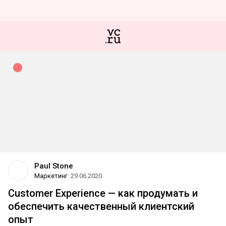
Paul Stone
Маркетинг
29.06.2020
Customer Experience — как продумать и
обеспечить качественный клиентский
опыт