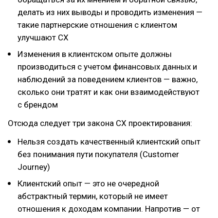
делать из них выводы и проводить изменения —
такие партнерские отношения с клиентом
улучшают CX
Изменения в клиентском опыте должны
производиться с учетом финансовых данных и
наблюдений за поведением клиентов — важно,
сколько они тратят и как они взаимодействуют
с брендом
Отсюда следует три закона CX проектирования:
Нельзя создать качественный клиентский опыт
без понимания пути покупателя (Customer
Journey)
Клиентский опыт — это не очередной
абстрактный термин, который не имеет
отношения к доходам компании. Напротив — от