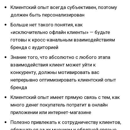
Клиентский опыт всегда субъективен, поэтому
должен быть персонализирован
Больше нет такого понятия, как
«исключительно офлайн клиенты» — будьте
готовы к кросс-канальным взаимодействиям
бренда с аудиторией
Знание того, что абсолютно с любого этапа
взаимодействия клиент может уйти к
конкуренту, должны мотивировать вас
непрерывно оптимизировать клиентский опыт
бренда
Клиентский опыт имеет прямую связь с тем, как
много денег покупатель потратит в онлайн
приложении или интернет-магазине
Полезно привлекать к сотрудничеству клиентов,
обращаться за их мнением и обратной связью,