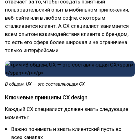
отвечает за то, чтобы создать приятный
пользовательский опыт в мобильном приложении,
веб-сайте или в любом софте, с которым
сталкивается клиент. А CX специалист занимается
всем опытом взаимодействия клиента с брендом,
то есть его сфера более широкая и не ограничена
только интерфейсами.
В общем, UX — это составляющая CX
Ключевые принципы CX design
Каждый CX специалист должен знать следующие
моменты:
Важно понимать и знать клиентский пусть во
всех каналах