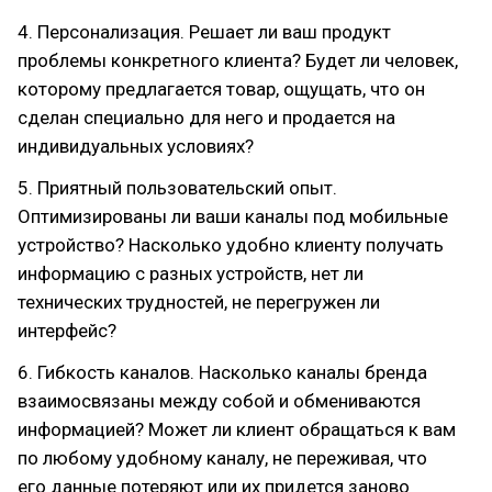
4. Персонализация. Решает ли ваш продукт
проблемы конкретного клиента? Будет ли человек,
которому предлагается товар, ощущать, что он
сделан специально для него и продается на
индивидуальных условиях?
5. Приятный пользовательский опыт.
Оптимизированы ли ваши каналы под мобильные
устройство? Насколько удобно клиенту получать
информацию с разных устройств, нет ли
технических трудностей, не перегружен ли
интерфейс?
6. Гибкость каналов. Насколько каналы бренда
взаимосвязаны между собой и обмениваются
информацией? Может ли клиент обращаться к вам
по любому удобному каналу, не переживая, что
его данные потеряют или их придется заново