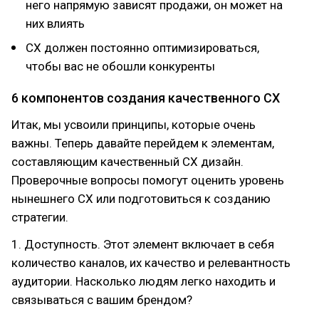
него напрямую зависят продажи, он может на
них влиять
CX должен постоянно оптимизироваться,
чтобы вас не обошли конкуренты
6 компонентов создания качественного CX
Итак, мы усвоили принципы, которые очень
важны. Теперь давайте перейдем к элементам,
составляющим качественный CX дизайн.
Проверочные вопросы помогут оценить уровень
нынешнего CX или подготовиться к созданию
стратегии.
1. Доступность. Этот элемент включает в себя
количество каналов, их качество и релевантность
аудитории. Насколько людям легко находить и
связываться с вашим брендом?