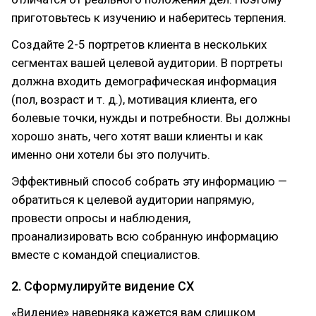
приготовьтесь к изучению и наберитесь терпения.
Создайте 2-5 портретов клиента в нескольких
сегментах вашей целевой аудитории. В портреты
должна входить демографическая информация
(пол, возраст и т. д.), мотивация клиента, его
болевые точки, нужды и потребности. Вы должны
хорошо знать, чего хотят ваши клиенты и как
именно они хотели бы это получить.
Эффективный способ собрать эту информацию —
обратиться к целевой аудитории напрямую,
провести опросы и наблюдения,
проанализировать всю собранную информацию
вместе с командой специалистов.
2. Сформулируйте видение CX
«Видение» наверняка кажется вам слишком