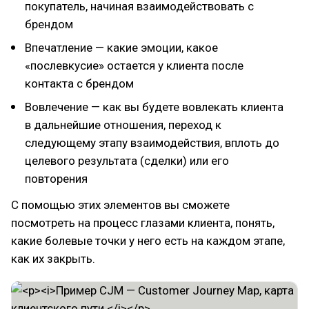
покупатель, начиная взаимодействовать с
брендом
Впечатление — какие эмоции, какое
«послевкусие» остается у клиента после
контакта с брендом
Вовлечение — как вы будете вовлекать клиента
в дальнейшие отношения, переход к
следующему этапу взаимодействия, вплоть до
целевого результата (сделки) или его
повторения
С помощью этих элементов вы сможете
посмотреть на процесс глазами клиента, понять,
какие болевые точки у него есть на каждом этапе,
как их закрыть.