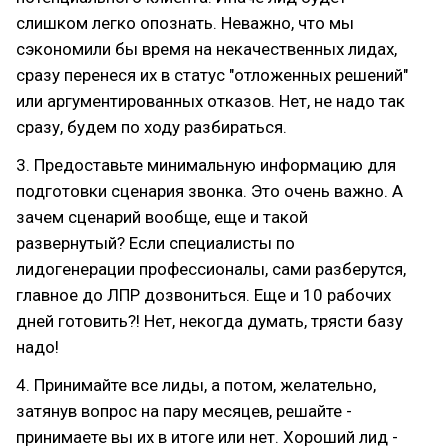
слишком легко опознать. Неважно, что мы
сэкономили бы время на некачественных лидах,
сразу перенеся их в статус "отложенных решений"
или аргументированных отказов. Нет, не надо так
сразу, будем по ходу разбираться.
3. Предоставьте минимальную информацию для
подготовки сценария звонка. Это очень важно. А
зачем сценарий вообще, еще и такой
развернутый? Если специалисты по
лидогенерации профессионалы, сами разберутся,
главное до ЛПР дозвониться. Еще и 10 рабочих
дней готовить?! Нет, некогда думать, трясти базу
надо!
4. Принимайте все лиды, а потом, желательно,
затянув вопрос на пару месяцев, решайте -
принимаете вы их в итоге или нет. Хороший лид -