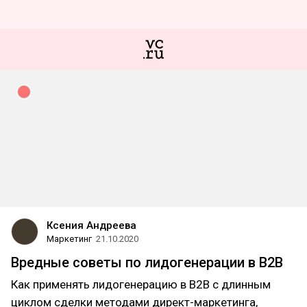
Ксения Андреева
Маркетинг
21.10.2020
Вредные советы по лидогенерации в В2В
Как применять лидогенерацию в В2В с длинным
циклом сделки методами директ-маркетинга,