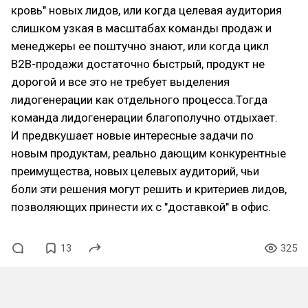
кровь" новых лидов, или когда целевая аудитория
слишком узкая в масштабах команды продаж и
менеджеры ее поштучно знают, или когда цикл
В2В-продажи достаточно быстрый, продукт не
дорогой и все это не требует выделения
лидогенерации как отдельного процесса.Тогда
команда лидогенерации благополучно отдыхает.
И предвкушает новые интересные задачи по
новым продуктам, реально дающим конкурентные
преимущества, новых целевых аудиторий, чьи
боли эти решения могут решить и критериев лидов,
позволяющих принести их с "доставкой" в офис.
13
325