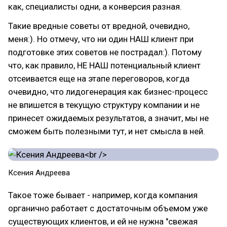
как, специалисты одни, а конверсия разная.
Такие вредные советы от вредной, очевидно,
меня:). Но отмечу, что ни один НАШ клиент при
подготовке этих советов не пострадал:). Потому
что, как правило, НЕ НАШ потенциальный клиент
отсеивается еще на этапе переговоров, когда
очевидно, что лидогенерация как бизнес-процесс
не впишется в текущую структуру компании и не
принесет ожидаемых результатов, а значит, мы не
сможем быть полезными тут, и нет смысла в ней.
Ксения Андреева
Такое тоже бывает - например, когда компания
органично работает с достаточным объемом уже
существующих клиентов, и ей не нужна "свежая