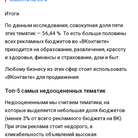
Итоги
По данным исследования, совокупная доля пяти
этих тематик — 56,44 %. То есть больше половины
всех рекламных бюджетов во «ВКонтакте»
приходится на образование, развлечения, красоту
и здоровье, финансы и страхование, дом и быт.
Любому бизнесу из этих сфер стоит использовать
«ВКонтакте» для продвижения.
Топ-5 самых недооцененных тематик
Недооцененными мы считаем тематики, на
которые выделяется небольшая доля бюджетов
(менее 3% от всего рекламного бюджета на ВК).
При этом реклама стоит недорого, а
кликабельность объявлений высокая.