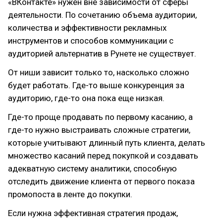
«ВКонтакте» нужен вне зависимости от сферы
деятельности. По сочетанию объема аудитории,
количества и эффективности рекламных
инструментов и способов коммуникации с
аудиторией альтернатив в Рунете не существует.
От ниши зависит только то, насколько сложно
будет работать. Где-то выше конкуренция за
аудиторию, где-то она пока еще низкая.
Где-то проще продавать по первому касанию, а
где-то нужно выстраивать сложные стратегии,
которые учитывают длинный путь клиента, делать
множество касаний перед покупкой и создавать
адекватную систему аналитики, способную
отследить движение клиента от первого показа
промопоста в ленте до покупки.
Если нужна эффективная стратегия продаж,