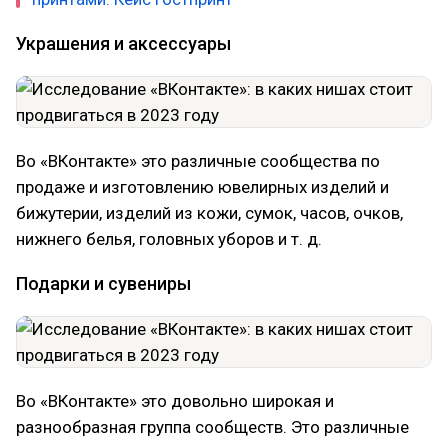
Украшения и аксессуары
Во «ВКонтакте» это различные сообщества по
продаже и изготовлению ювелирных изделий и
бижутерии, изделий из кожи, сумок, часов, очков,
нижнего белья, головных уборов и т. д.
Подарки и сувениры
Во «ВКонтакте» это довольно широкая и
разнообразная группа сообществ. Это различные