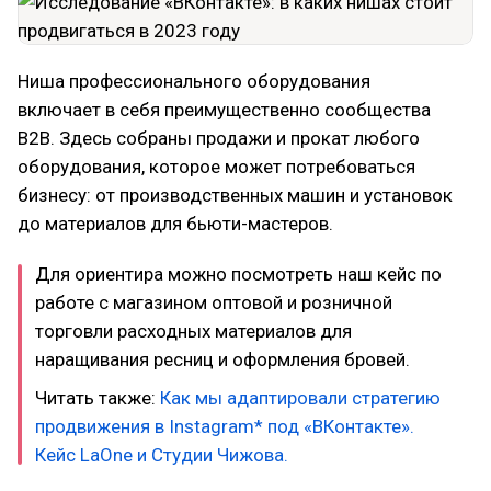
Ниша профессионального оборудования
включает в себя преимущественно сообщества
В2В. Здесь собраны продажи и прокат любого
оборудования, которое может потребоваться
бизнесу: от производственных машин и установок
до материалов для бьюти-мастеров.
Для ориентира можно посмотреть наш кейс по
работе с магазином оптовой и розничной
торговли расходных материалов для
наращивания ресниц и оформления бровей.
Читать также:
Как мы адаптировали стратегию
продвижения в Instagram* под «ВКонтакте».
Кейс LaOne и Студии Чижова.