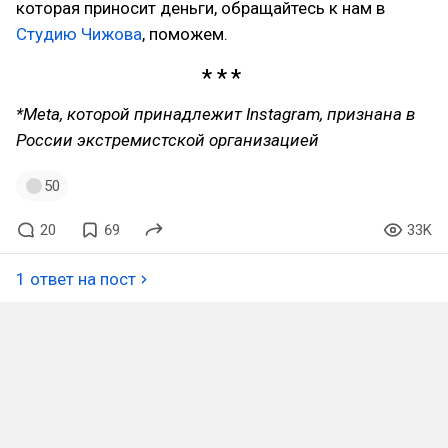
которая приносит деньги, обращайтесь к нам в
Студию Чижова
, поможем.
*Meta, которой принадлежит Instagram, признана в
России экстремистской организацией
50
20
69
33K
1 ответ на пост