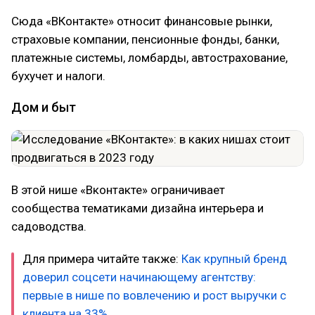
Сюда «ВКонтакте» относит финансовые рынки,
страховые компании, пенсионные фонды, банки,
платежные системы, ломбарды, автострахование,
бухучет и налоги.
Дом и быт
В этой нише «Вконтакте» ограничивает
сообщества тематиками дизайна интерьера и
садоводства.
Для примера читайте также:
Как крупный бренд
доверил соцсети начинающему агентству:
первые в нише по вовлечению и рост выручки с
клиента на 33%