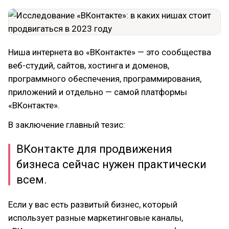
Ниша интернета во «ВКонтакте» — это сообщества
веб-студий, сайтов, хостинга и доменов,
программного обеспечения, программирования,
приложений и отдельно — самой платформы
«ВКонтакте».
В заключение главный тезис:
ВКонтакте для продвижения
бизнеса сейчас нужен практически
всем.
Если у вас есть развитый бизнес, который
использует разные маркетинговые каналы,