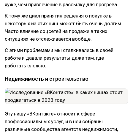
хуже, чем привлечение в рассылку для прогрева.
К тому же цикл принятия решения о покупке в
некоторых из этих ниш может быть очень долгим.
Часто влияние соцсетей на продажи в таких
ситуациях не отслеживается вообще.
С этими проблемами мы сталкивались в своей
работе и давали результаты даже там, где
работать сложно.
Недвижимость и строительство
Эту нишу «ВКонтакте» относит к сфере
профессиональных услуг, и в ней собраны
различные сообщества агентств недвижимости,