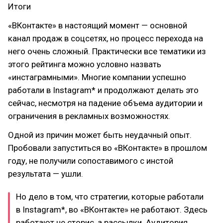
Итоги
«ВКонтакте» в настоящий момент — основной
канал продаж в соцсетях, но процесс перехода на
него очень сложный. Практически все тематики из
этого рейтинга можно условно назвать
«инстаграмными». Многие компании успешно
работали в Instagram* и продолжают делать это
сейчас, несмотря на падение объема аудитории и
ограничения в рекламных возможностях.
Одной из причин может быть неудачный опыт.
Пробовали запуститься во «ВКонтакте» в прошлом
году, не получили сопоставимого с инстой
результата — ушли.
Но дело в том, что стратегии, которые работали
в Instagram*, во «ВКонтакте» не работают. Здесь
работают не сторис, а рассылки. Аудитория