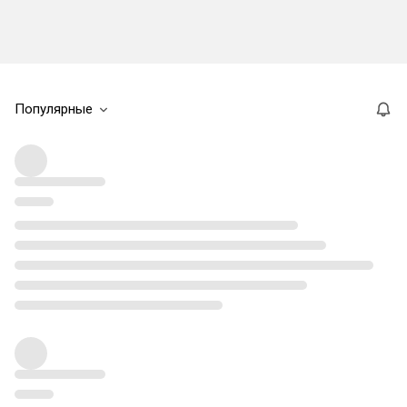
Популярные