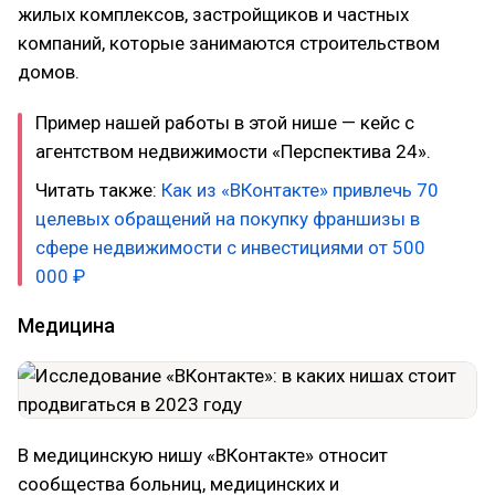
жилых комплексов, застройщиков и частных
компаний, которые занимаются строительством
домов.
Пример нашей работы в этой нише — кейс с
агентством недвижимости «Перспектива 24».
Читать также:
Как из «ВКонтакте» привлечь 70
целевых обращений на покупку франшизы в
сфере недвижимости с инвестициями от 500
000 ₽
Медицина
В медицинскую нишу «ВКонтакте» относит
сообщества больниц, медицинских и