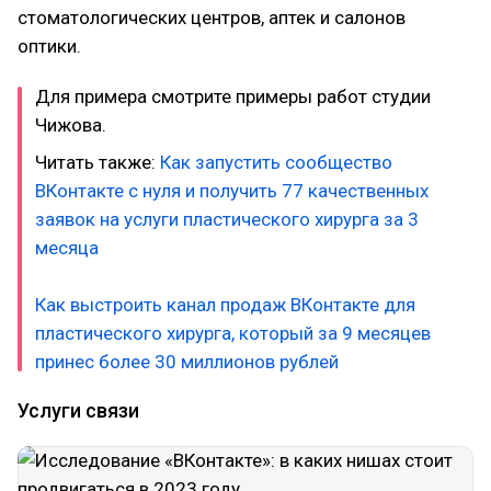
стоматологических центров, аптек и салонов
оптики.
Для примера смотрите примеры работ студии
Чижова.
Читать также:
Как запустить сообщество
ВКонтакте с нуля и получить 77 качественных
заявок на услуги пластического хирурга за 3
месяца
Как выстроить канал продаж ВКонтакте для
пластического хирурга, который за 9 месяцев
принес более 30 миллионов рублей
Услуги связи