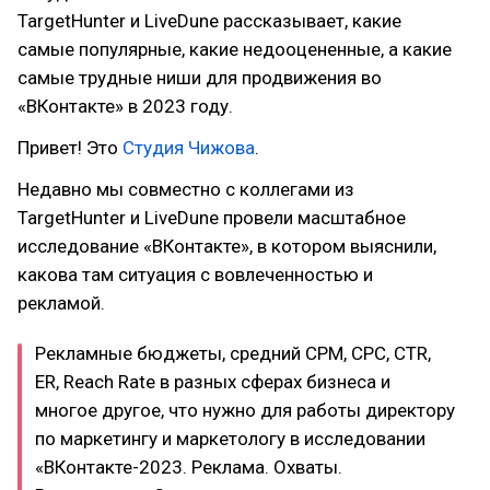
TargetHunter и LiveDune рассказывает, какие
самые популярные, какие недооцененные, а какие
самые трудные ниши для продвижения во
«ВКонтакте» в 2023 году.
Привет! Это
Студия Чижова
.
Недавно мы совместно с коллегами из
TargetHunter и LiveDune провели масштабное
исследование «ВКонтакте», в котором выяснили,
какова там ситуация с вовлеченностью и
рекламой.
Рекламные бюджеты, средний CPM, CPC, CTR,
ER, Reach Rate в разных сферах бизнеса и
многое другое, что нужно для работы директору
по маркетингу и маркетологу в исследовании
«ВКонтакте-2023. Реклама. Охваты.