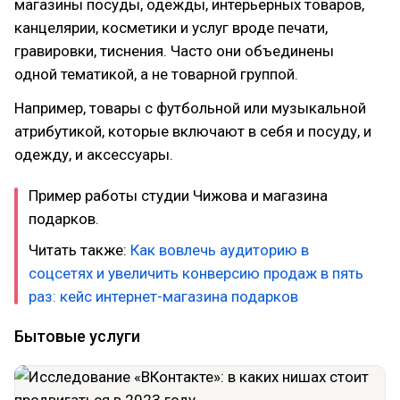
магазины посуды, одежды, интерьерных товаров,
канцелярии, косметики и услуг вроде печати,
гравировки, тиснения. Часто они объединены
одной тематикой, а не товарной группой.
Например, товары с футбольной или музыкальной
атрибутикой, которые включают в себя и посуду, и
одежду, и аксессуары.
Пример работы студии Чижова и магазина
подарков.
Читать также:
Как вовлечь аудиторию в
соцсетях и увеличить конверсию продаж в пять
раз: кейс интернет-магазина подарков
Бытовые услуги