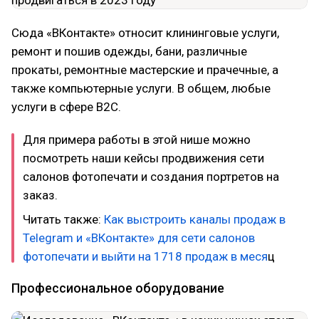
Сюда «ВКонтакте» относит клининговые услуги,
ремонт и пошив одежды, бани, различные
прокаты, ремонтные мастерские и прачечные, а
также компьютерные услуги. В общем, любые
услуги в сфере B2C.
Для примера работы в этой нише можно
посмотреть наши кейсы продвижения сети
салонов фотопечати и создания портретов на
заказ.
Читать также:
Как выстроить каналы продаж в
Telegram и «ВКонтакте» для сети салонов
фотопечати и выйти на 1718 продаж в меся
ц
Профессиональное оборудование