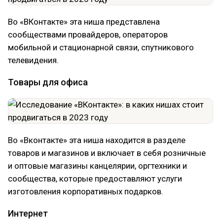
Во «ВКонтакте» эта ниша представлена
сообществами провайдеров, операторов
мобильной и стационарной связи, спутникового
телевидения.
Товары для офиса
Во «Вконтакте» эта ниша находится в разделе
товаров и магазинов и включает в себя розничные
и оптовые магазины канцелярии, оргтехники и
сообщества, которые предоставляют услуги
изготовления корпоративных подарков.
Интернет