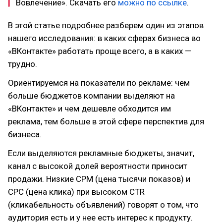
Вовлечение». Скачать его
можно по ссылке
.
В этой статье подробнее разберем один из этапов
нашего исследования: в каких сферах бизнеса во
«ВКонтакте» работать проще всего, а в каких —
трудно.
Ориентируемся на показатели по рекламе: чем
больше бюджетов компании выделяют на
«ВКонтакте» и чем дешевле обходится им
реклама, тем больше в этой сфере перспектив для
бизнеса.
Если выделяются рекламные бюджеты, значит,
канал с высокой долей вероятности приносит
продажи. Низкие CPM (цена тысячи показов) и
CPC (цена клика) при высоком CTR
(кликабельность объявлений) говорят о том, что
аудитория есть и у нее есть интерес к продукту.