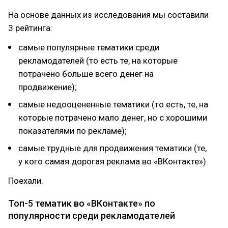
На основе данных из исследования мы составили
3 рейтинга:
самые популярные тематики среди
рекламодателей (то есть те, на которые
потрачено больше всего денег на
продвижение);
самые недооцененные тематики (то есть, те, на
которые потрачено мало денег, но с хорошими
показателями по рекламе);
самые трудные для продвижения тематики (те,
у кого самая дорогая реклама во «ВКонтакте»).
Поехали.
Топ-5 тематик во «ВКонтакте» по
популярности среди рекламодателей