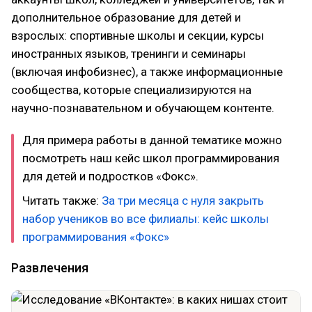
дополнительное образование для детей и
взрослых: спортивные школы и секции, курсы
иностранных языков, тренинги и семинары
(включая инфобизнес), а также информационные
сообщества, которые специализируются на
научно-познавательном и обучающем контенте.
Для примера работы в данной тематике можно
посмотреть наш кейс школ программирования
для детей и подростков «Фокс».
Читать также:
За три месяца с нуля закрыть
набор учеников во все филиалы: кейс школы
программирования «Фокс»
Развлечения