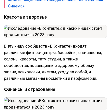
Синема»
Красота и здоровье
В эту нишу сообществ «ВКонтакте» входят
различные фитнес-центры, бассейны, спа-салоны,
салоны красоты, тату-студии, а также
сообщества, посвященные здоровому образу
жизни, психологии, диетам, уходу за собой, и
различные магазины косметики и парфюмерии.
Финансы и страхование