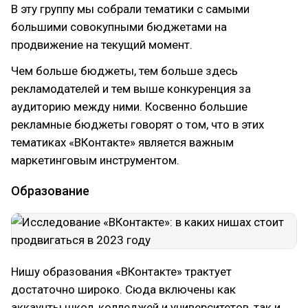
В эту группу мы собрали тематики с самыми
большими совокупными бюджетами на
продвижение на текущий момент.
Чем больше бюджеты, тем больше здесь
рекламодателей и тем выше конкуренция за
аудиторию между ними. Косвенно большие
рекламные бюджеты говорят о том, что в этих
тематиках «ВКонтакте» является важным
маркетинговым инструментом.
Образование
Нишу образования «ВКонтакте» трактует
достаточно широко. Сюда включены как
аккаунты школ, колледжей и университетов, так и