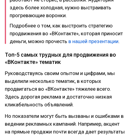
здесь более холодная, нужно выстраивать
прогревающие воронки.
Подробнее о том, как выстроить стратегию
продвижения во «ВКонтакте», которая приносит
деньги, можно прочесть
в нашей презентации
.
Топ-5 самых трудных для продвижения во
«ВКонтакте» тематик
Руководствуясь своим опытом и цифрами, мы
выделили несколько тематик, в которых
продвигаться во «ВКонтакте» тяжелее всего.
Здесь дорогая реклама и достаточно низкая
кликабельность объявлений.
Но показатели могут быть вызваны и ошибками в
ведении рекламных кампаний. Например, акцент
на прямые продажи почти всегда дает результаты