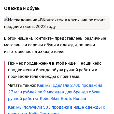
Одежда и обувь
В этой нише «ВКонтакте» представлены различные
магазины и салоны обуви и одежды, пошив и
изготовление на заказ, ателье.
Пример продвижения в этой нише — наши кейс
продвижения бренда обуви ручной работы и
производителя одежды с принтами.
Читать также:
Как мы сделали 2700 продаж на
27 млн рублей за 9 месяцев для бренда обуви
ручной работы. Кейс Biker Boots Russia
Как мы получили 583 продажи в нише одежды с
принтами. Кейс Гостпринт