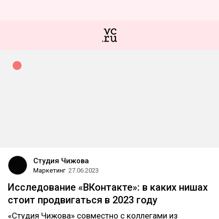
Студия Чижова
Маркетинг
27.06.2023
Исследование «ВКонтакте»: в каких нишах
стоит продвигаться в 2023 году
«Студия Чижова» совместно с коллегами из