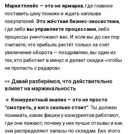
Маркетплейс — это не ярмарка
, где главное
поставить цену пониже и ждать наплыва
покупателей.
Это жёсткая бизнес-экосистема
,
где либо
вы управляете процессами
, либо
процессы уничтожают вас. И если вы до сих пор
считаете, что прибыль растёт только за счёт
увеличения оборота — поздравляю, вы один из
тех, кто работает в минус и делает скидки «чтобы
не пропасть с радаров».
👀 Давай разберёмся, что действительно
влияет на маржинальность
🔹
Конкурентный анализ — это не просто
"смотреть, у кого сколько стоит"
. Ты должен
понимать, какие фишки у конкурентов работают,
где они лажают, почему у них лучше отзывы и как
они распределяют запасы по складам. Без этого