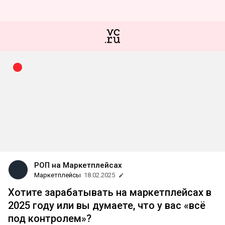
РОП на Маркетплейсах
Маркетплейсы
18.02.2025
Хотите зарабатывать на маркетплейсах в
2025 году или вы думаете, что у вас «всё
под контролем»?