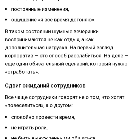
постоянные изменения,
ощущение «я все время догоняю».
В таком состоянии шумные вечеринки
воспринимаются не как отдых, а как
дополнительная нагрузка. На первый взгляд
корпоратив — это способ расслабиться. На деле —
еще один обязательный сценарий, который нужно
«отработать».
Сдвиг ожиданий сотрудников
Все чаще сотрудники говорят не о том, что хотят
«повеселиться», а о другом:
спокойно провести время,
не играть роли,
не быть вынужденными общаться,