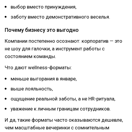
выбор вместо принуждения,
заботу вместо демонстративного веселья.
Почему бизнесу это выгодно
Компании постепенно осознают: корпоратив — это
не шоу для галочки, а инструмент работы с
состоянием команды.
Что дают wellness-форматы:
меньше выгорания в январе,
выше лояльность,
ощущение реальной заботы, а не HR-ритуала,
уважение к личным границам сотрудников.
И да, такие форматы часто оказываются дешевле,
чем масштабные вечеринки с сомнительным