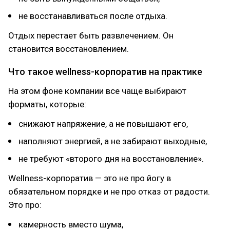
не восстанавливаться после отдыха.
Отдых перестает быть развлечением. Он
становится восстановлением.
Что такое wellness-корпоратив на практике
На этом фоне компании все чаще выбирают
форматы, которые:
снижают напряжение, а не повышают его,
наполняют энергией, а не забирают выходные,
не требуют «второго дня на восстановление».
Wellness-корпоратив — это не про йогу в
обязательном порядке и не про отказ от радости.
Это про:
камерность вместо шума,