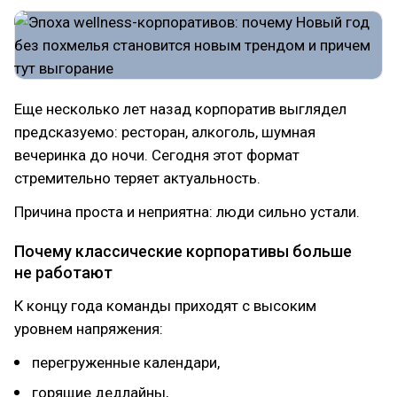
Еще несколько лет назад корпоратив выглядел
предсказуемо: ресторан, алкоголь, шумная
вечеринка до ночи. Сегодня этот формат
стремительно теряет актуальность.
Причина проста и неприятна: люди сильно устали.
Почему классические корпоративы больше
не работают
К концу года команды приходят с высоким
уровнем напряжения:
перегруженные календари,
горящие дедлайны,