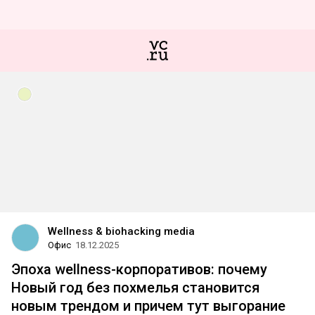
Wellness & biohacking media
Офис
18.12.2025
Эпоха wellness-корпоративов: почему
Новый год без похмелья становится
новым трендом и причем тут выгорание