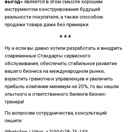
выгод»
является в этом смысле хорошим
инструментом конструирования будущей
реальности покупателя, а также способом
продажи товара даже без примерки.
Ну а если вы давно хотели разработать и внедрить
современные Стандарты сервисного
обслуживания, обеспечить стабильное развитие
вашего бизнеса на международном рынке,
взрастить грамотных управленцев и увеличить
прибыль компании минимум на 20%, то вы нашли
опытного и ответственного билингв бизнес-
тренера!
По вопросам сотрудничества, консультаций
пишите:
WhatsApp / Viber: +7(904)78-75-155