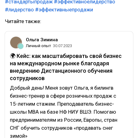
#стандартыпродаж
#эффективноелидерство
#лидерство
#эффективныепродажи
Читайте также:
Ольга Зимина
Личный опыт
30.07.2023
🌍 Кейс: как масштабировать свой бизнес
на международном рынке благодаря
внедрению Дистанционного обучения
сотрудников
Добрый день! Меня зовут Ольга, я билингв
бизнес-тренер в сфере розничных продаж с
15-летним стажем. Преподаватель бизнес-
школы MBA на базе НФ НИУ ВШЭ. Помогаю
предпринимателям из России, Европы, стран
СНГ обучить сотрудников «продавать снег
зимой»