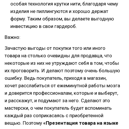
особая технология крутки нити, благодаря чему
изделия не пиллингуются и хорошо держат
форму. Таким образом, вы делаете выгодную
инвестицию в свои гардероб.
Важно:
Зачастую выгоды от покупки того или иного
товара на столько очевидны для продавца, что
некоторые из них не утруждают себя в том, чтобы
их проговорить. И делают поэтому очень большую
ошибку. Ведь покупатель, приходя в магазин,
хочет расслабиться от ежеминутной работы мозга
и доверится профессионалам, которые и выберут,
и расскажут, и подумают за него. Сделают это
мастерски, о чем покупатель будет вспоминать
каждый раз соприкасаясь с приобретенной
вещью. Поэтому
«Презентация товара на языке