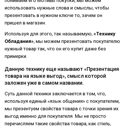
понимаем его Мотивы покупки, мы можем
использовать нужные слова и смыслы, чтобы
презентовать в нужном ключе то, зачем он
пришел в магазин.
Используя для этого, так называемую,
«Технику
Обладания»
, мы можем презентовать покупателю
нужный товар так, что он его купит даже без
примерки.
Данную технику еще называют «Презентация
товара на языке выгод», смысл которой
заложен уже в самом названии.
Суть данной техники заключается в том, что,
используя единый «язык общения» с покупателем,
мы презентуем свойства товара с точки зрения их
выгод именно для покупателя. Мы не просто
перечисляем такие свойства товара, как стиль,