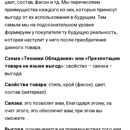
цвет, состав, фасон и тд. Мы перечисляем
преимущества каждого из них, которые принесут
выгоду от их использования в будущем. Тем
самым мы на подсознательном уровне
формируем у покупателя ту будущую реальность,
которая наступит у него после приобретения
данного товара.
Схема «Техники Обладания» или «Презентации
товара на языке выгод»:
свойство – связка –
выгода.
Свойства товара:
стиль, крой (фасон), цвет,
состав (материал)
Связка:
это позволит вам, благодаря этому, за
счет этого, это обеспечит вам, при этом вы
сможете ..
Выгода:
основывается на преимуществах того или