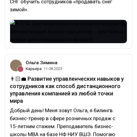
СНГ обучить сотрудников «продавать снег
зимой».
Ольга Зимина
Карьера
11.08.2023
👨🏻‍💼 Развитие управленческих навыков у
сотрудников как способ дистанционного
управления компанией из любой точки
мира
Добрый день! Меня зовут Ольга, я билингв
бизнес-тренер в сфере розничных продаж с
15-летним стажем. Преподаватель бизнес-
школы MBA на базе НФ НИУ ВШЭ. Помогаю