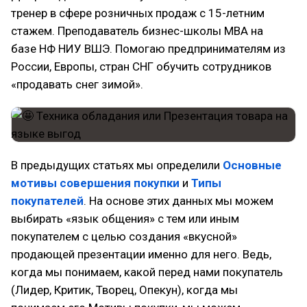
тренер в сфере розничных продаж с 15-летним
стажем. Преподаватель бизнес-школы MBA на
базе НФ НИУ ВШЭ. Помогаю предпринимателям из
России, Европы, стран СНГ обучить сотрудников
«продавать снег зимой».
В предыдущих статьях мы определили
Основные
мотивы совершения покупки
и
Типы
покупателей
. На основе этих данных мы можем
выбирать «язык общения» с тем или иным
покупателем с целью создания «вкусной»
продающей презентации именно для него. Ведь,
когда мы понимаем, какой перед нами покупатель
(Лидер, Критик, Творец, Опекун), когда мы