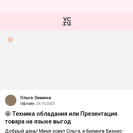
Ольга Зимина
Офлайн
24.10.2023
🤩 Техника обладания или Презентация
товара на языке выгод
Добрый день! Меня зовут Ольга, я билингв бизнес-