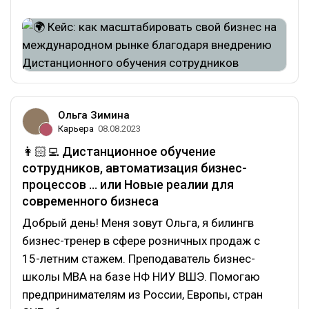
Ольга Зимина
Карьера
08.08.2023
👩🏻‍💻 Дистанционное обучение
сотрудников, автоматизация бизнес-
процессов ... или Новые реалии для
современного бизнеса
Добрый день! Меня зовут Ольга, я билингв
бизнес-тренер в сфере розничных продаж с
15-летним стажем. Преподаватель бизнес-
школы MBA на базе НФ НИУ ВШЭ. Помогаю
предпринимателям из России, Европы, стран