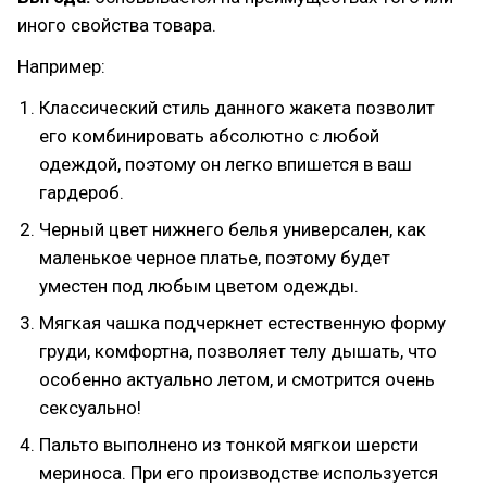
иного свойства товара.
Например:
Классический стиль данного жакета позволит
его комбинировать абсолютно с любой
одеждой, поэтому он легко впишется в ваш
гардероб.
Черный цвет нижнего белья универсален, как
маленькое черное платье, поэтому будет
уместен под любым цветом одежды.
Мягкая чашка подчеркнет естественную форму
груди, комфортна, позволяет телу дышать, что
особенно актуально летом, и смотрится очень
сексуально!
Пальто выполнено из тонкой мягкои шерсти
мериноса. При его производстве используется