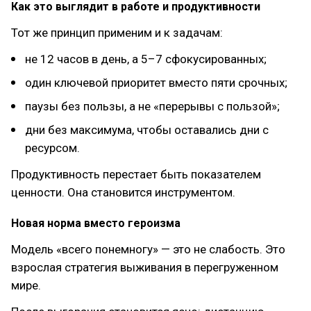
Как это выглядит в работе и продуктивности
Тот же принцип применим и к задачам:
не 12 часов в день, а 5–7 сфокусированных;
один ключевой приоритет вместо пяти срочных;
паузы без пользы, а не «перерывы с пользой»;
дни без максимума, чтобы оставались дни с
ресурсом.
Продуктивность перестает быть показателем
ценности. Она становится инструментом.
Новая норма вместо героизма
Модель «всего понемногу» — это не слабость. Это
взрослая стратегия выживания в перегруженном
мире.