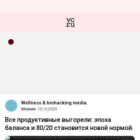
Wellness & biohacking media
Мнения
19.12.2025
Все продуктивные выгорели: эпоха
баланса и 80/20 становится новой нормой.