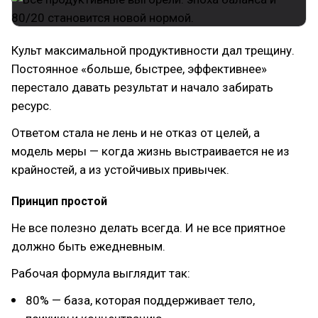
Культ максимальной продуктивности дал трещину.
Постоянное «больше, быстрее, эффективнее»
перестало давать результат и начало забирать
ресурс.
Ответом стала не лень и не отказ от целей, а
модель меры — когда жизнь выстраивается не из
крайностей, а из устойчивых привычек.
Принцип простой
Не все полезно делать всегда. И не все приятное
должно быть ежедневным.
Рабочая формула выглядит так:
80% — база, которая поддерживает тело,