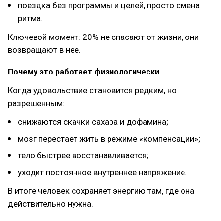
поездка без программы и целей, просто смена
ритма.
Ключевой момент: 20% не спасают от жизни, они
возвращают в нее.
Почему это работает физиологически
Когда удовольствие становится редким, но
разрешенным:
снижаются скачки сахара и дофамина;
мозг перестает жить в режиме «компенсации»;
тело быстрее восстанавливается;
уходит постоянное внутреннее напряжение.
В итоге человек сохраняет энергию там, где она
действительно нужна.