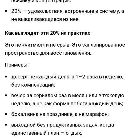
психику и концентрацию
20% — удовольствия, встроенные в систему, а
не вываливающиеся из нее
Как выглядят эти 20% на практике
Это не «читмил» и не срыв. Это запланированное
пространство для восстановления.
Примеры:
десерт не каждый день, а 1–2 раза в неделю,
без компенсаций;
вечер за сериалом раз в месяц или в тяжелую
неделю, а не как форма побега каждый день;
бокал вина на празднике, а не марафон;
выходной без продуктивных задач, когда
единственный план — отдых;